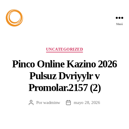
Menú
UNCATEGORIZED
Pinco Online Kazino 2026
Pulsuz Dvriyylr v
Promolar.2157 (2)
Por
wadminw
mayo 28, 2026