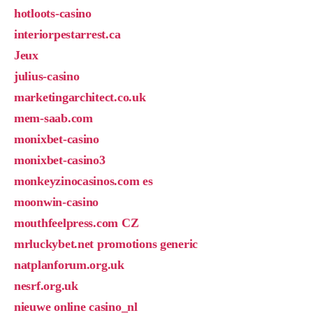
hotloots-casino
interiorpestarrest.ca
Jeux
julius-casino
marketingarchitect.co.uk
mem-saab.com
monixbet-casino
monixbet-casino3
monkeyzinocasinos.com es
moonwin-casino
mouthfeelpress.com CZ
mrluckybet.net promotions generic
natplanforum.org.uk
nesrf.org.uk
nieuwe online casino_nl