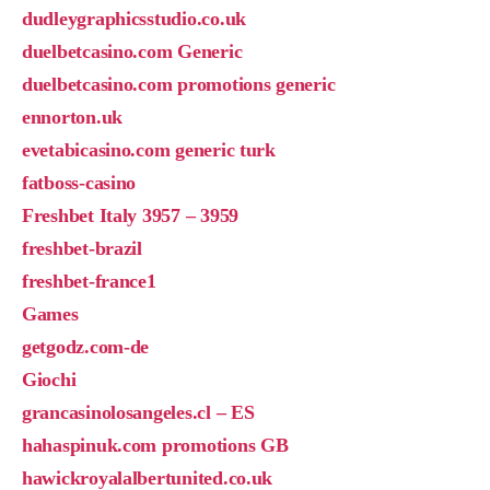
dudleygraphicsstudio.co.uk
duelbetcasino.com Generic
duelbetcasino.com promotions generic
ennorton.uk
evetabicasino.com generic turk
fatboss-casino
Freshbet Italy 3957 – 3959
freshbet-brazil
freshbet-france1
Games
getgodz.com-de
Giochi
grancasinolosangeles.cl – ES
hahaspinuk.com promotions GB
hawickroyalalbertunited.co.uk