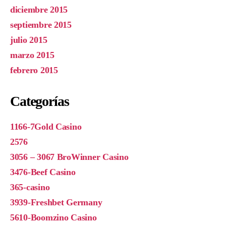
diciembre 2015
septiembre 2015
julio 2015
marzo 2015
febrero 2015
Categorías
1166-7Gold Casino
2576
3056 – 3067 BroWinner Casino
3476-Beef Casino
365-casino
3939-Freshbet Germany
5610-Boomzino Casino