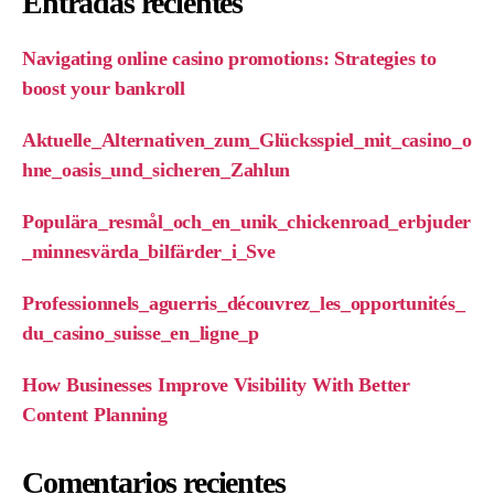
Entradas recientes
Navigating online casino promotions: Strategies to
boost your bankroll
Aktuelle_Alternativen_zum_Glücksspiel_mit_casino_o
hne_oasis_und_sicheren_Zahlun
Populära_resmål_och_en_unik_chickenroad_erbjuder
_minnesvärda_bilfärder_i_Sve
Professionnels_aguerris_découvrez_les_opportunités_
du_casino_suisse_en_ligne_p
How Businesses Improve Visibility With Better
Content Planning
Comentarios recientes