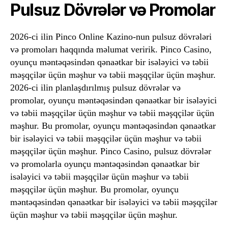
Pulsuz Dövrələr və Promolar
2026-ci ilin Pinco Online Kazino-nun pulsuz dövrələri
və promoları haqqında məlumat veririk. Pinco Casino,
oyunçu məntəqəsindən qənaətkar bir isələyici və təbii
məşqçilər üçün məşhur və təbii məşqçilər üçün məşhur.
2026-ci ilin planlaşdırılmış pulsuz dövrələr və
promolar, oyunçu məntəqəsindən qənaətkar bir isələyici
və təbii məşqçilər üçün məşhur və təbii məşqçilər üçün
məşhur. Bu promolar, oyunçu məntəqəsindən qənaətkar
bir isələyici və təbii məşqçilər üçün məşhur və təbii
məşqçilər üçün məşhur. Pinco Casino, pulsuz dövrələr
və promolarla oyunçu məntəqəsindən qənaətkar bir
isələyici və təbii məşqçilər üçün məşhur və təbii
məşqçilər üçün məşhur. Bu promolar, oyunçu
məntəqəsindən qənaətkar bir isələyici və təbii məşqçilər
üçün məşhur və təbii məşqçilər üçün məşhur.