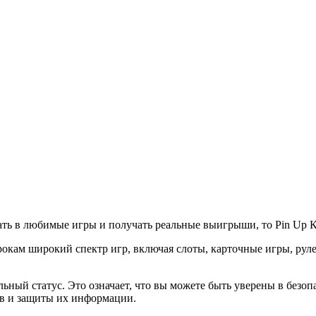
ать в любимые игры и получать реальные выигрыши, то Pin Up 
рокам широкий спектр игр, включая слоты, карточные игры, рул
ьный статус. Это означает, что вы можете быть уверены в безо
ов и защиты их информации.