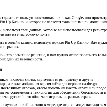
о сделать, используя поисковики, такие как Google, или просма
 Pin Up Казино, и которое не является фальшивым или мошеннич
ем, используя свои данные, которые вы использовали для регист
лен вам на электронную почту.
ь в онлайн-казино, используя зеркало Pin Up Казино. Вам нужно
 выигрышах.
о – это временное решение, и вам нужно использовать его тольк
воих данных безопасности.
о
чиков, включая слоты, карточные игры, рулетку и другие.
ира, а также мобильная версия сайта для игроков на-the-go.
 постоянных игроков, чтобы помочь им начать играть или продо
льзует современные технологии для обеспечения безопасности 
лючая русский, что облегчает игрокам из разных стран.
з лучших онлайн-казино в мире, где игроки могут насладиться 