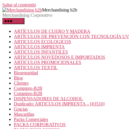
Saltar al contenido
Merchandising b2b
Merchandising Corporativo
Menú
ARTÍCULOS DE CUERO Y MADERA
ARTÍCULOS DE PREVENCIÓN CON TECNOLOGÍA U
ARTICULOS ECOLOGICOS
ARTICULOS IMPRENTA
ARTICULOS INFANTILES
ARTICULOS NOVEDOSOS E IMPORTADOS
ARTICULOS PROMOCIONALES
ARTICULOS TEXTIL
Bioseguridad
Blog
Clientes
Compipro-B2B
Compipro-B2B
DISPENSADORES DE ALCOHOL
Duplicado: ARTICULOS IMPRENTA – [#3510]
Gracias
Mascarillas
Packs Comerciales
PACKS CORPORATIVOS