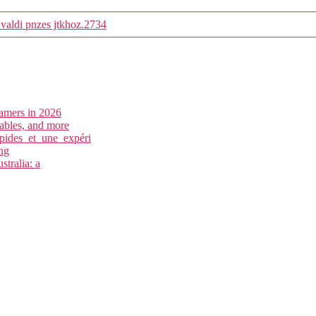
valdi pnzes jtkhoz.2734
gamers in 2026
tables, and more
apides_et_une_expéri
ng
stralia: a