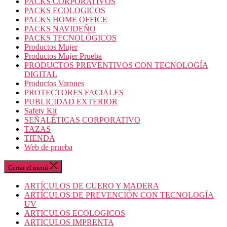
PACKS CORPORATIVOS
PACKS ECOLOGICOS
PACKS HOME OFFICE
PACKS NAVIDEÑO
PACKS TECNOLÓGICOS
Productos Mujer
Productos Mujer Prueba
PRODUCTOS PREVENTIVOS CON TECNOLOGÍA
DIGITAL
Productos Varones
PROTECTORES FACIALES
PUBLICIDAD EXTERIOR
Safety Kit
SEÑALÉTICAS CORPORATIVO
TAZAS
TIENDA
Web de prueba
Cerrar el menú
ARTÍCULOS DE CUERO Y MADERA
ARTÍCULOS DE PREVENCIÓN CON TECNOLOGÍA
UV
ARTICULOS ECOLOGICOS
ARTICULOS IMPRENTA