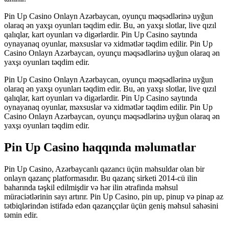
Pin Up Casino Onlayn Azərbaycan, oyunçu məqsədlərinə uyğun
olaraq ən yaxşı oyunları təqdim edir. Bu, ən yaxşı slotlar, live qızıl
qalıqlar, kart oyunları və digərlərdir. Pin Up Casino saytında
oynayanaq oyunlar, məxsuslar və xidmətlər təqdim edilir. Pin Up
Casino Onlayn Azərbaycan, oyunçu məqsədlərinə uyğun olaraq ən
yaxşı oyunları təqdim edir.
Pin Up Casino Onlayn Azərbaycan, oyunçu məqsədlərinə uyğun
olaraq ən yaxşı oyunları təqdim edir. Bu, ən yaxşı slotlar, live qızıl
qalıqlar, kart oyunları və digərlərdir. Pin Up Casino saytında
oynayanaq oyunlar, məxsuslar və xidmətlər təqdim edilir. Pin Up
Casino Onlayn Azərbaycan, oyunçu məqsədlərinə uyğun olaraq ən
yaxşı oyunları təqdim edir.
Pin Up Casino haqqında məlumatlar
Pin Up Casino, Azərbaycanlı qazancı üçün məhsuldar olan bir
onlayn qazanç platformasıdır. Bu qazanç sirketi 2014-cü ilin
baharında təşkil edilmişdir və hər ilin ətrafinda məhsul
müraciətlərinin sayı artırır. Pin Up Casino, pin up, pinup və pinap az
tətbiqlərindən istifadə edən qazanççılar üçün geniş məhsul sahəsini
təmin edir.