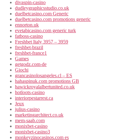
divaspin-casino
dudleygraphicsstudio.co.uk
duelbetcasino.com Generic
duelbetcasino.com promotions generic
ennorton.uk
evetabicasino.com generic turk
fatboss-casino
Freshbet Italy 3957 – 3959
freshbet-brazil
freshbet-france1
Games
getgodz.com-de
Giochi
grancasinolosangeles.cl – ES
hahaspinuk.com promotions GB
hawickroyalalbertunited.co.uk
hotloots-casino
interiorpestarrest.ca
Jeux
julius-casino
marketingarchitect.co.uk
mem-saab.com
monixbet-casino
monixbet-casino3
monkeyzinocasinos.com es