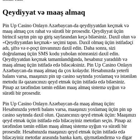
Qeydiyyat və maaş almaq
Pin Up Casino Onlayn Azərbaycan-da qeydiyyatdan keçmək və
maaş almaq çox rahat və sürətli bir prosesdir. Qeydiyyat üçün
birincil saytın pin up giriş sayfasından keçə bilərsiniz. Daxil olun və
«Qeydiyyatdan keçmək» seçimi tapın. Daxil olmaq üçün istifadəçi
adı, şifrə və e-poçt ünvanınızı daxil edin. Daha sonra, sizi
doğrulamaq üçün SMS kodu yubolan nömrənizi daxil edin.
Qeydiyyatdan keçmək tamamlandığında, hesabınız yaradılıb və
maaş almaq üçün istifadə edə biləcəksiniz. Pin Up Casino Onlayn
Azərbaycan-da maaş almaq da çox kolaydır. Hesabınızda yeterli
balans varsa, maaşınızı pin up casino saytında yoxlamaq və istənilən
metodu ilə qazancınızı qeyd etmək üçün istifadə edə bilərsiniz.
Pinap az tərəfindən təmin edilən maaş almaq sistemə uyğun və
sürətli bir prosesdir.
Pin Up Casino Onlayn Azərbaycan-da maaş almaq üçün:
Hesabınızda yeterli balans varsa, maaşınızı yoxlamaq üçün pin up
casino saytında daxil olun. Qazancınızı qeyd etmək üçün: Maaşınızı
qeyd etmək üçün istifadə edə biləcəyiniz metotları seçin. Pinap az
tərəfindən təmin edilən maaş almaq sistemə uyğun və sürətli bir
prosesdir. Hesabınızda maaşınızı qeyd etmək üçün istifadə edə
biləcəyiniz metotlar arasında banka kartı, qiymətləndirmə və digər