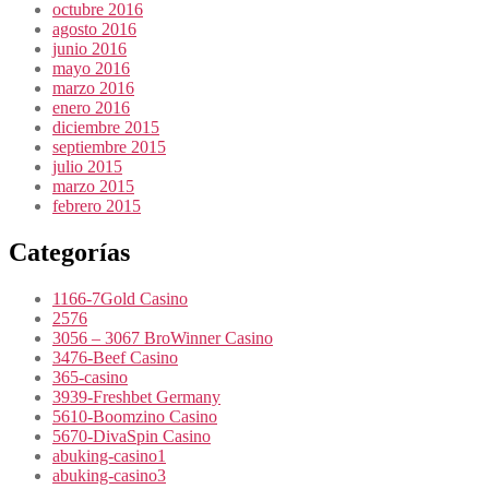
octubre 2016
agosto 2016
junio 2016
mayo 2016
marzo 2016
enero 2016
diciembre 2015
septiembre 2015
julio 2015
marzo 2015
febrero 2015
Categorías
1166-7Gold Casino
2576
3056 – 3067 BroWinner Casino
3476-Beef Casino
365-casino
3939-Freshbet Germany
5610-Boomzino Casino
5670-DivaSpin Casino
abuking-casino1
abuking-casino3