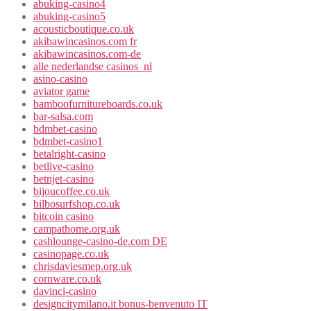
abuking-casino4
abuking-casino5
acousticboutique.co.uk
akibawincasinos.com fr
akibawincasinos.com-de
alle nederlandse casinos_nl
asino-casino
aviator game
bamboofurnitureboards.co.uk
bar-salsa.com
bdmbet-casino
bdmbet-casino1
betalright-casino
betlive-casino
betnjet-casino
bijoucoffee.co.uk
bilbosurfshop.co.uk
bitcoin casino
campathome.org.uk
cashlounge-casino-de.com DE
casinopage.co.uk
chrisdaviesmep.org.uk
cornware.co.uk
davinci-casino
designcitymilano.it bonus-benvenuto IT