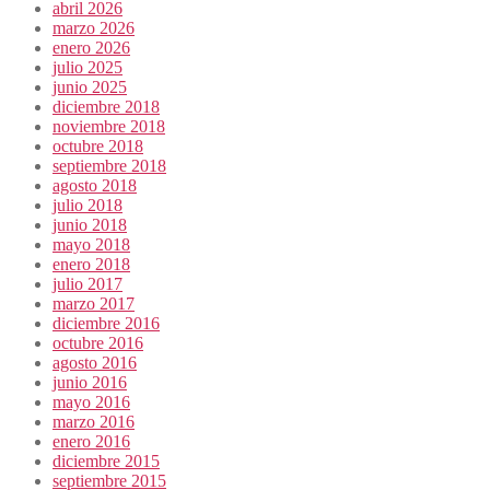
abril 2026
marzo 2026
enero 2026
julio 2025
junio 2025
diciembre 2018
noviembre 2018
octubre 2018
septiembre 2018
agosto 2018
julio 2018
junio 2018
mayo 2018
enero 2018
julio 2017
marzo 2017
diciembre 2016
octubre 2016
agosto 2016
junio 2016
mayo 2016
marzo 2016
enero 2016
diciembre 2015
septiembre 2015