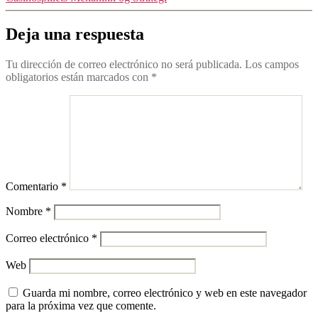
Deja una respuesta
Tu dirección de correo electrónico no será publicada.
Los campos
obligatorios están marcados con
*
Comentario
*
Nombre
*
Correo electrónico
*
Web
Guarda mi nombre, correo electrónico y web en este navegador
para la próxima vez que comente.