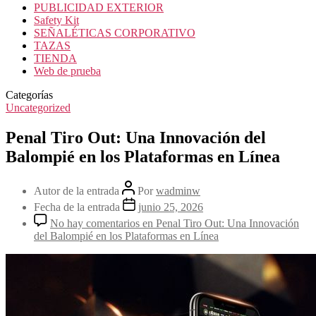
PUBLICIDAD EXTERIOR
Safety Kit
SEÑALÉTICAS CORPORATIVO
TAZAS
TIENDA
Web de prueba
Categorías
Uncategorized
Penal Tiro Out: Una Innovación del
Balompié en los Plataformas en Línea
Autor de la entrada
Por
wadminw
Fecha de la entrada
junio 25, 2026
No hay comentarios
en Penal Tiro Out: Una Innovación
del Balompié en los Plataformas en Línea