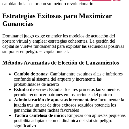
cambiando la sector con su método revolucionario.
Estrategias Exitosas para Maximizar
Ganancias
Dominar el juego exige entender los modelos de actuación del
portero virtual y emplear estrategias coherentes. La gestión del
capital se vuelve fundamental para explotar las secuencias positivas
sin poner en peligro el capital inicial.
Métodos Avanzadas de Elección de Lanzamientos
Cambio de zonas:
Cambiar entre esquinas altas e inferiores
confunde al sistema del arquero y incrementa las
probabilidades de acierto
Estudio de series:
Estudiar los tres primeros lanzamientos
permite reconocer patrones en los acciones del portero
Administración de apuestas incrementales:
Incrementar la
jugada tras un par de tiros exitosos seguidos potencia los
ganancias durante rachas favorables
Táctica cautelosa de inicio:
Empezar con apuestas pequeñas
posibilita adaptarse con el dinámica del slot sin peligro
significativo