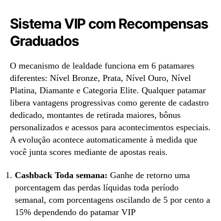
Sistema VIP com Recompensas
Graduados
O mecanismo de lealdade funciona em 6 patamares
diferentes: Nível Bronze, Prata, Nível Ouro, Nível
Platina, Diamante e Categoria Elite. Qualquer patamar
libera vantagens progressivas como gerente de cadastro
dedicado, montantes de retirada maiores, bônus
personalizados e acessos para acontecimentos especiais.
A evolução acontece automaticamente à medida que
você junta scores mediante de apostas reais.
Cashback Toda semana:
Ganhe de retorno uma
porcentagem das perdas líquidas toda período
semanal, com porcentagens oscilando de 5 por cento a
15% dependendo do patamar VIP