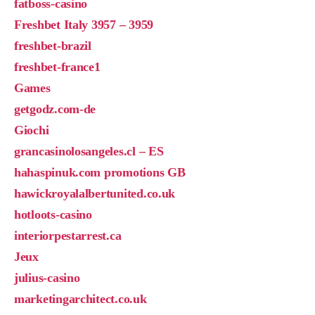
fatboss-casino
Freshbet Italy 3957 – 3959
freshbet-brazil
freshbet-france1
Games
getgodz.com-de
Giochi
grancasinolosangeles.cl – ES
hahaspinuk.com promotions GB
hawickroyalalbertunited.co.uk
hotloots-casino
interiorpestarrest.ca
Jeux
julius-casino
marketingarchitect.co.uk