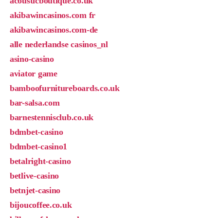
acousticboutique.co.uk
akibawincasinos.com fr
akibawincasinos.com-de
alle nederlandse casinos_nl
asino-casino
aviator game
bamboofurnitureboards.co.uk
bar-salsa.com
barnestennisclub.co.uk
bdmbet-casino
bdmbet-casino1
betalright-casino
betlive-casino
betnjet-casino
bijoucoffee.co.uk