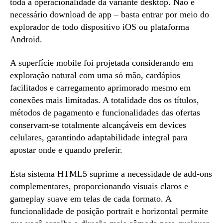
toda a operacionalidade da variante desktop. Não é
necessário download de app – basta entrar por meio do
explorador de todo dispositivo iOS ou plataforma
Android.
A superfície mobile foi projetada considerando em
exploração natural com uma só mão, cardápios
facilitados e carregamento aprimorado mesmo em
conexões mais limitadas. A totalidade dos os títulos,
métodos de pagamento e funcionalidades das ofertas
conservam-se totalmente alcançáveis em devices
celulares, garantindo adaptabilidade integral para
apostar onde e quando preferir.
Esta sistema HTML5 suprime a necessidade de add-ons
complementares, proporcionando visuais claros e
gameplay suave em telas de cada formato. A
funcionalidade de posição portrait e horizontal permite