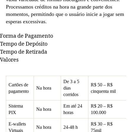
Processamos créditos na hora na grande parte dos
momentos, permitindo que o usuário inicie a jogar sem
esperas excessivas.
Forma de Pagamento
Tempo de Depósito
Tempo de Retirada
Valores
De 3 a 5
Cartões de
R$ 50 – R$
Na hora
dias
pagamento
cinquenta mil
corridos
Sistema
Em até 24
R$ 20 – R$
Na hora
PIX
horas
100.000
E-wallets
R$ 30 – R$
Na hora
24-48 h
Virtuais
75mil