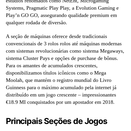
estúdios renomados como NetEnt, Microgaming
Systems, Pragmatic Play Play, a Evolution Gaming e
Play’n GO GO, assegurando qualidade premium em
qualquer rodada de diversão.
A seção de máquinas oferece desde tradicionais
convencionais de 3 rolos rolos até máquinas modernas
com sistemas revolucionárias como sistema Megaways,
sistema Cluster Pays e opções de purchase de bônus.
Para os amantes de acumulados crescentes,
disponibilizamos títulos icônicos como o Mega
Moolah, que mantém o registro mundial do Livro
Guinness para o máximo acumulado pela internet já
distribuído em um jogo crescente – impressionantes
€18.9 MI conquistados por um apostador em 2018.
Principais Seções de Jogos