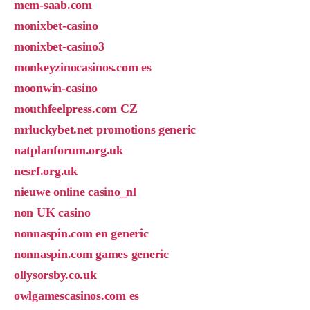
mem-saab.com
monixbet-casino
monixbet-casino3
monkeyzinocasinos.com es
moonwin-casino
mouthfeelpress.com CZ
mrluckybet.net promotions generic
natplanforum.org.uk
nesrf.org.uk
nieuwe online casino_nl
non UK casino
nonnaspin.com en generic
nonnaspin.com games generic
ollysorsby.co.uk
owlgamescasinos.com es