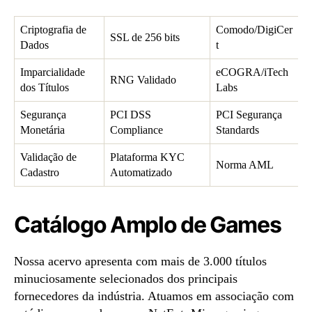
Criptografia de
Comodo/DigiCer
SSL de 256 bits
Dados
t
Imparcialidade
eCOGRA/iTech
RNG Validado
dos Títulos
Labs
Segurança
PCI DSS
PCI Segurança
Monetária
Compliance
Standards
Validação de
Plataforma KYC
Norma AML
Cadastro
Automatizado
Catálogo Amplo de Games
Nossa acervo apresenta com mais de 3.000 títulos
minuciosamente selecionados dos principais
fornecedores da indústria. Atuamos em associação com