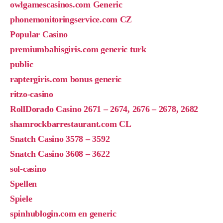
owlgamescasinos.com Generic
phonemonitoringservice.com CZ
Popular Casino
premiumbahisgiris.com generic turk
public
raptergiris.com bonus generic
ritzo-casino
RollDorado Casino 2671 – 2674, 2676 – 2678, 2682
shamrockbarrestaurant.com CL
Snatch Casino 3578 – 3592
Snatch Casino 3608 – 3622
sol-casino
Spellen
Spiele
spinhublogin.com en generic