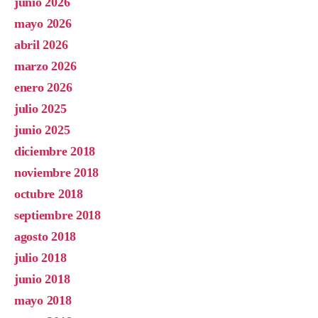
junio 2026
mayo 2026
abril 2026
marzo 2026
enero 2026
julio 2025
junio 2025
diciembre 2018
noviembre 2018
octubre 2018
septiembre 2018
agosto 2018
julio 2018
junio 2018
mayo 2018