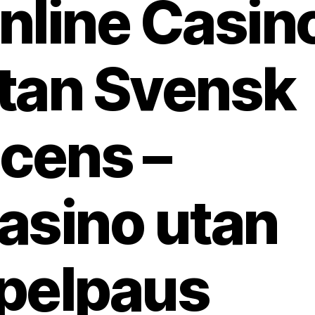
nline Casin
tan Svensk
icens –
asino utan
pelpaus