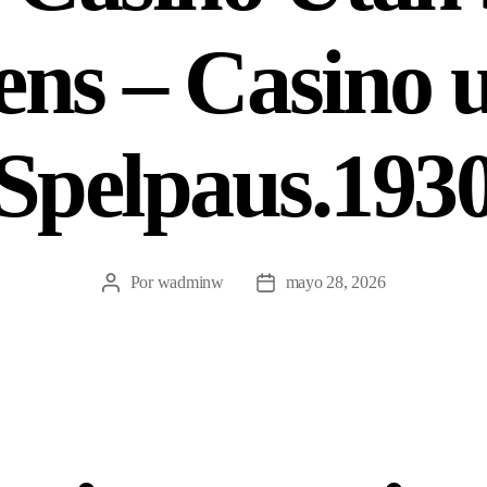
ens – Casino 
Spelpaus.193
Por
wadminw
mayo 28, 2026