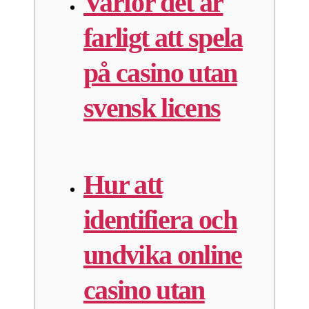
Varför det är
farligt att spela
på casino utan
svensk licens
Hur att
identifiera och
undvika online
casino utan