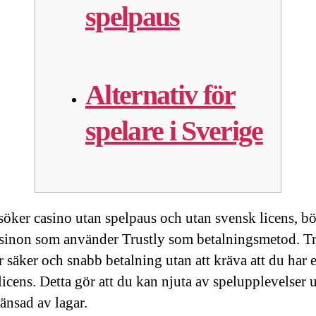
spelpaus
Alternativ för
spelare i Sverige
öker casino utan spelpaus och utan svensk licens, b
asinon som använder Trustly som betalningsmetod. Tr
r säker och snabb betalning utan att kräva att du har 
icens. Detta gör att du kan njuta av spelupplevelser u
ränsad av lagar.