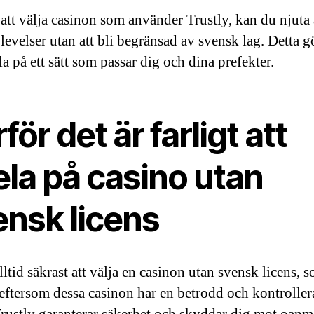
tt välja casinon som använder Trustly, kan du njuta
levelser utan att bli begränsad av svensk lag. Detta gö
a på ett sätt som passar dig och dina prefekter.
för det är farligt att
ela på casino utan
ensk licens
lltid säkrast att välja en casinon utan svensk licens, 
, eftersom dessa casinon har en betrodd och kontrolle
Trustly garanterar säkerhet och skyddar dig mot oanm