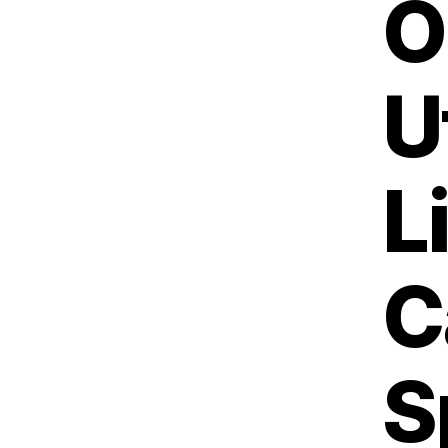
O
U
L
C
S