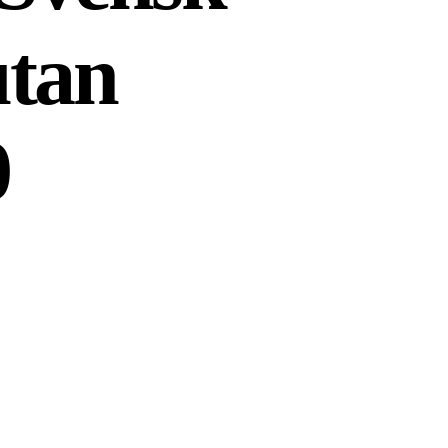
utan
0