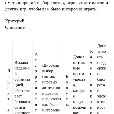
иметь широкий выбор слотов, игровых автоматов и
других игр, чтобы вам было интересно играть.
Критерий
Описание
Дост
К
упно
А
Допол
а
сть
с
Выдана
нитель
ч
подд
с
Широкий
надежно
ные
е
ержк
Л
о
выбор
й
преим
с
и,
и
р
слотов,
Б
организа
уществ
т
быст
ц
т
игровых
о
цией,
а,
в
рота
е
и
автоматов
н
обеспечи
которы
о
и
н
м
и других
у
вает
е
к
эффе
з
е
игр, чтобы
с
безопасн
могут
л
ктив
и
н
вам было
ы
ость и
помочь
и
ност
я
т
интересно
честност
вам
е
ь