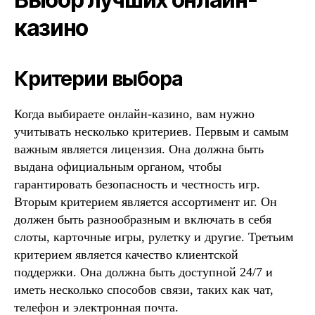
казино
Критерии выбора
Когда выбираете онлайн-казино, вам нужно
учитывать несколько критериев. Первым и самым
важным является лицензия. Она должна быть
выдана официальным органом, чтобы
гарантировать безопасность и честность игр.
Вторым критерием является ассортимент иг. Он
должен быть разнообразным и включать в себя
слоты, карточные игры, рулетку и другие. Третьим
критерием является качество клиентской
поддержки. Она должна быть доступной 24/7 и
иметь несколько способов связи, таких как чат,
телефон и электронная почта.