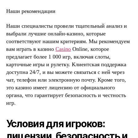
Наши рекомендации
Наши специалисты провели тщательный анализ и
выбрали лучшие онлайн-казино, которые
соответствуют нашим критериям. Мы рекомендуем
вам играть в казино
Casino
Online, которое
предлагает более 1 000 игр, включая слоты,
карточные игры и рулетку. Клиентская поддержка
доступна 24/7, и вы можете связаться с ней через
чат, телефон или электронную почту. Кроме того,
это казино имеет лицензию от официального
органа, что гарантирует безопасность и честность
игр.
Условия для игроков:
лицензии, безопасность и