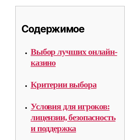
Содержимое
Выбор лучших онлайн-
казино
Критерии выбора
Условия для игроков:
лицензии, безопасность
и поддержка