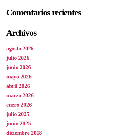
Comentarios recientes
Archivos
agosto 2026
julio 2026
junio 2026
mayo 2026
abril 2026
marzo 2026
enero 2026
julio 2025
junio 2025
diciembre 2018