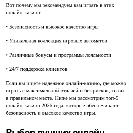
Вот почему мы рекомендуем вам играть в этих
онлайн-казино:
• Безопасность и высокое качество игры
• Уникальная коллекция игровых автоматов
• Различные бонусы и программы лояльности
• 24/7 поддержка клиентов
Если вы ищете надежное онлайн-казино, где можно
играть с максимальной отдачей и без рисков, то вы
в правильном месте. Ниже мы рассмотрим топ-5
онлайн-казино 2026 года, которые обеспечивают
безопасность и высокое качество игры.
Выбор лучших онлайн-