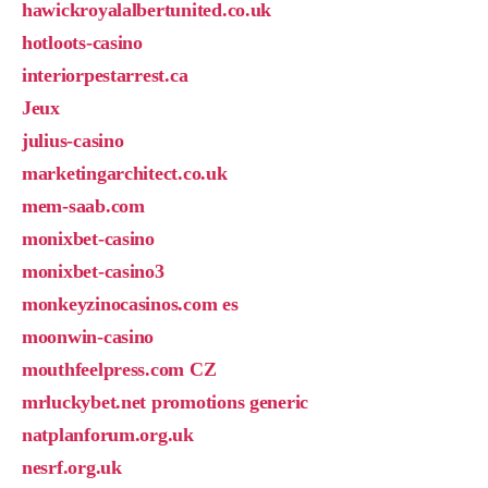
hawickroyalalbertunited.co.uk
hotloots-casino
interiorpestarrest.ca
Jeux
julius-casino
marketingarchitect.co.uk
mem-saab.com
monixbet-casino
monixbet-casino3
monkeyzinocasinos.com es
moonwin-casino
mouthfeelpress.com CZ
mrluckybet.net promotions generic
natplanforum.org.uk
nesrf.org.uk