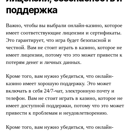
поддержка
Важно, чтобы вы выбрали онлайн-казино, которое
имеет соответствующие лицензии и сертификаты.
Это гарантирует, что игра будет безопасной и
честной. Вам не стоит играть в казино, которое не
имеет лицензии, потому что это может привести к
потерям денег и личных данных.
Кроме того, вам нужно убедиться, что онлайн-
казино имеет хорошую поддержку. Это может
включать в себя 24/7-чат, электронную почту и
телефон. Вам не стоит играть в казино, которое не
имеет доступной поддержки, потому что это может
привести к проблемам и неудовлетворению.
Кроме того, вам нужно убедиться, что онлайн-