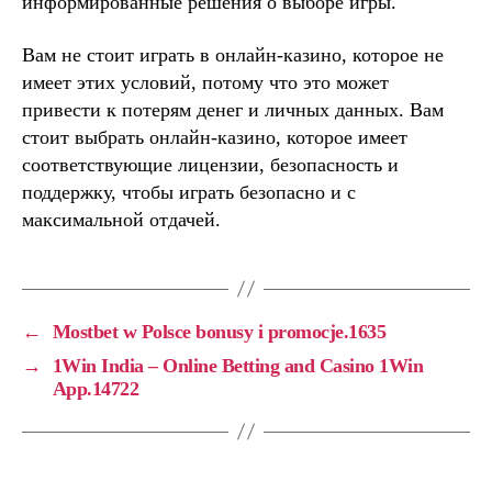
информированные решения о выборе игры.
Вам не стоит играть в онлайн-казино, которое не
имеет этих условий, потому что это может
привести к потерям денег и личных данных. Вам
стоит выбрать онлайн-казино, которое имеет
соответствующие лицензии, безопасность и
поддержку, чтобы играть безопасно и с
максимальной отдачей.
←
Mostbet w Polsce bonusy i promocje.1635
→
1Win India – Online Betting and Casino 1Win
App.14722