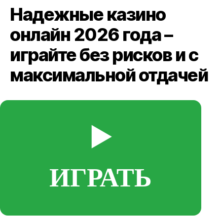
Надежные казино
онлайн 2026 года –
играйте без рисков и с
максимальной отдачей
▶️
ИГРАТЬ