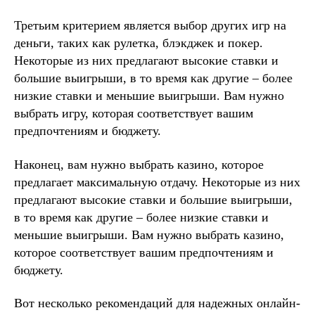
Третьим критерием является выбор других игр на
деньги, таких как рулетка, блэкджек и покер.
Некоторые из них предлагают высокие ставки и
большие выигрыши, в то время как другие – более
низкие ставки и меньшие выигрыши. Вам нужно
выбрать игру, которая соответствует вашим
предпочтениям и бюджету.
Наконец, вам нужно выбрать казино, которое
предлагает максимальную отдачу. Некоторые из них
предлагают высокие ставки и большие выигрыши,
в то время как другие – более низкие ставки и
меньшие выигрыши. Вам нужно выбрать казино,
которое соответствует вашим предпочтениям и
бюджету.
Вот несколько рекомендаций для надежных онлайн-