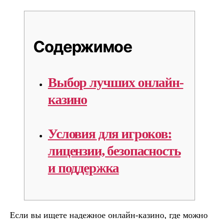
Содержимое
Выбор лучших онлайн-
казино
Условия для игроков:
лицензии, безопасность
и поддержка
Если вы ищете надежное онлайн-казино, где можно