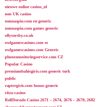
nieuwe online casino_nl
non UK casino
nonnaspin.com en generic
nonnaspin.com games generic
ollysorsby.co.uk
owlgamescasinos.com es
owlgamescasinos.com Generic
phonemonitoringservice.com CZ
Popular Casino
premiumbahisgiris.com generic turk
public
raptergiris.com bonus generic
ritzo-casino
RollDorado Casino 2671 – 2674, 2676 – 2678, 2682