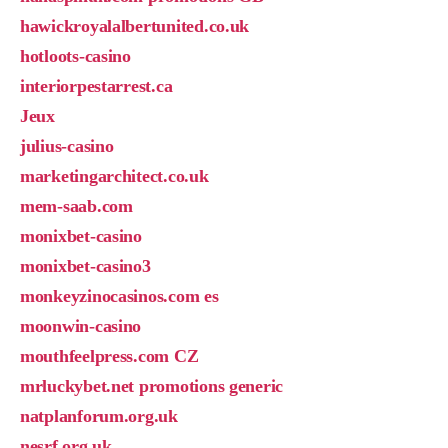
hawickroyalalbertunited.co.uk
hotloots-casino
interiorpestarrest.ca
Jeux
julius-casino
marketingarchitect.co.uk
mem-saab.com
monixbet-casino
monixbet-casino3
monkeyzinocasinos.com es
moonwin-casino
mouthfeelpress.com CZ
mrluckybet.net promotions generic
natplanforum.org.uk
nesrf.org.uk