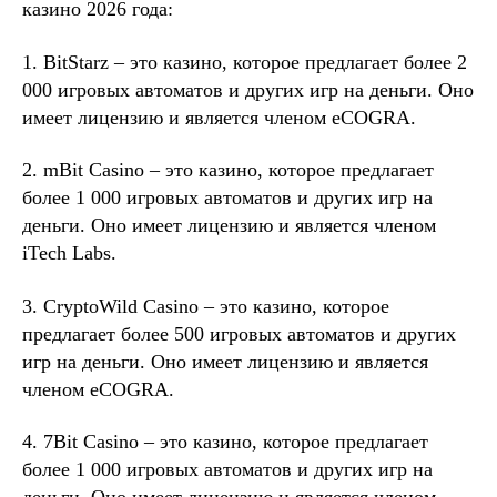
казино 2026 года:
1. BitStarz – это казино, которое предлагает более 2
000 игровых автоматов и других игр на деньги. Оно
имеет лицензию и является членом eCOGRA.
2. mBit Casino – это казино, которое предлагает
более 1 000 игровых автоматов и других игр на
деньги. Оно имеет лицензию и является членом
iTech Labs.
3. CryptoWild Casino – это казино, которое
предлагает более 500 игровых автоматов и других
игр на деньги. Оно имеет лицензию и является
членом eCOGRA.
4. 7Bit Casino – это казино, которое предлагает
более 1 000 игровых автоматов и других игр на