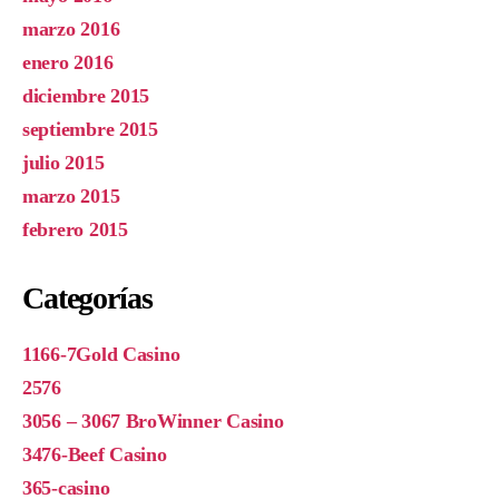
marzo 2016
enero 2016
diciembre 2015
septiembre 2015
julio 2015
marzo 2015
febrero 2015
Categorías
1166-7Gold Casino
2576
3056 – 3067 BroWinner Casino
3476-Beef Casino
365-casino