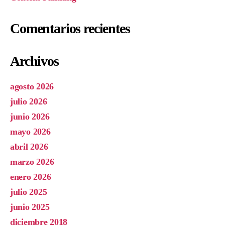
Comentarios recientes
Archivos
agosto 2026
julio 2026
junio 2026
mayo 2026
abril 2026
marzo 2026
enero 2026
julio 2025
junio 2025
diciembre 2018