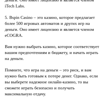
деньги. Оно имеет лицензию и является членом
iTech Labs.
5. Bspin Casino – это казино, которое предлагает
более 500 игровых автоматов и других игр на
деньги. Оно имеет лицензию и является членом
eCOGRA.
Вам нужно выбрать казино, которое соответствует
вашим предпочтениям и бюджету, и начать играть
на деньги.
Помните, что игра на деньги – это риск, и вам
нужно быть готовым к потере денег. Однако, если
вы выберете надежное онлайн-казино, то вы
сможете играть безопасно и получать
максимальную отдачу.