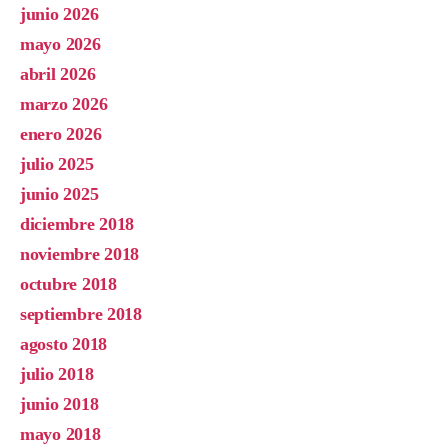
junio 2026
mayo 2026
abril 2026
marzo 2026
enero 2026
julio 2025
junio 2025
diciembre 2018
noviembre 2018
octubre 2018
septiembre 2018
agosto 2018
julio 2018
junio 2018
mayo 2018