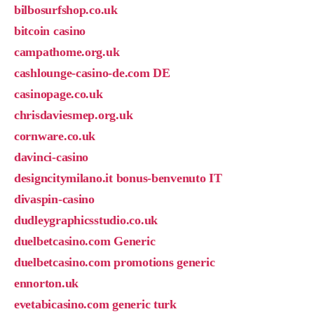
bilbosurfshop.co.uk
bitcoin casino
campathome.org.uk
cashlounge-casino-de.com DE
casinopage.co.uk
chrisdaviesmep.org.uk
cornware.co.uk
davinci-casino
designcitymilano.it bonus-benvenuto IT
divaspin-casino
dudleygraphicsstudio.co.uk
duelbetcasino.com Generic
duelbetcasino.com promotions generic
ennorton.uk
evetabicasino.com generic turk