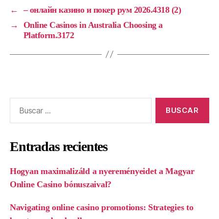
←
– онлайн казино и покер рум 2026.4318 (2)
→
Online Casinos in Australia Choosing a
Platform.3172
Entradas recientes
Hogyan maximalizáld a nyereményeidet a Magyar
Online Casino bónuszaival?
Navigating online casino promotions: Strategies to