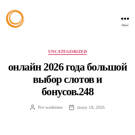
Menú
UNCATEGORIZED
онлайн 2026 года большой
выбор слотов и
бонусов.248
Por
wadminw
mayo 18, 2026