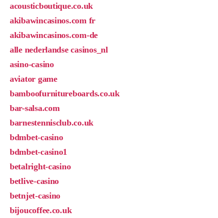
acousticboutique.co.uk
akibawincasinos.com fr
akibawincasinos.com-de
alle nederlandse casinos_nl
asino-casino
aviator game
bamboofurnitureboards.co.uk
bar-salsa.com
barnestennisclub.co.uk
bdmbet-casino
bdmbet-casino1
betalright-casino
betlive-casino
betnjet-casino
bijoucoffee.co.uk