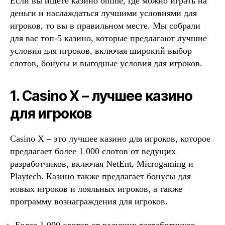
Если вы ищете казино online, где можно играть на
деньги и наслаждаться лучшими условиями для
игроков, то вы в правильном месте. Мы собрали
для вас топ-5 казино, которые предлагают лучшие
условия для игроков, включая широкий выбор
слотов, бонусы и выгодные условия для игроков.
1. Casino X – лучшее казино
для игроков
Casino X – это лучшее казино для игроков, которое
предлагает более 1 000 слотов от ведущих
разработчиков, включая NetEnt, Microgaming и
Playtech. Казино также предлагает бонусы для
новых игроков и лояльных игроков, а также
программу вознаграждения для игроков.