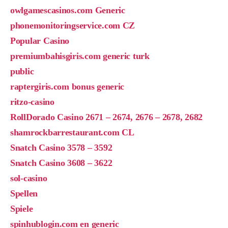
owlgamescasinos.com Generic
phonemonitoringservice.com CZ
Popular Casino
premiumbahisgiris.com generic turk
public
raptergiris.com bonus generic
ritzo-casino
RollDorado Casino 2671 – 2674, 2676 – 2678, 2682
shamrockbarrestaurant.com CL
Snatch Casino 3578 – 3592
Snatch Casino 3608 – 3622
sol-casino
Spellen
Spiele
spinhublogin.com en generic