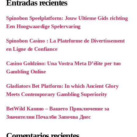
Entradas recientes
Spinobon Speelplatform: Jouw Ultieme Gids richting
Een Hoogwaardige Spelervaring
Spinobon Casino : La Plateforme de Divertissement
en Ligne de Confiance
Casino Goldzino: Una Vostra Meta D’élite per tuo
Gambling Online
Gladiators Bet Platform: In which Ancient Glory
Meets Contemporary Gambling Superiority
BetWild Казино – Вашето Приключение за
Значителни Печалби Започва Днес
Comentarios recientes