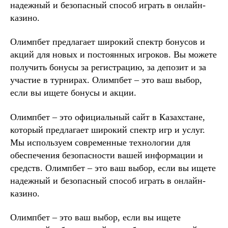
надежный и безопасный способ играть в онлайн-
казино.
Олимпбет предлагает широкий спектр бонусов и
акций для новых и постоянных игроков. Вы можете
получить бонусы за регистрацию, за депозит и за
участие в турнирах. Олимпбет – это ваш выбор,
если вы ищете бонусы и акции.
Олимпбет – это официальный сайт в Казахстане,
который предлагает широкий спектр игр и услуг.
Мы используем современные технологии для
обеспечения безопасности вашей информации и
средств. Олимпбет – это ваш выбор, если вы ищете
надежный и безопасный способ играть в онлайн-
казино.
Олимпбет – это ваш выбор, если вы ищете