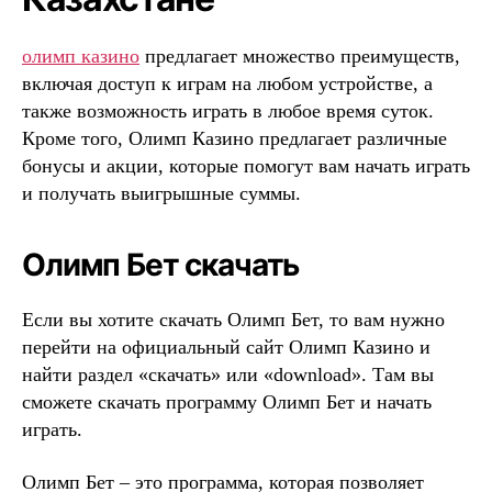
олимп казино
предлагает множество преимуществ,
включая доступ к играм на любом устройстве, а
также возможность играть в любое время суток.
Кроме того, Олимп Казино предлагает различные
бонусы и акции, которые помогут вам начать играть
и получать выигрышные суммы.
Олимп Бет скачать
Если вы хотите скачать Олимп Бет, то вам нужно
перейти на официальный сайт Олимп Казино и
найти раздел «скачать» или «download». Там вы
сможете скачать программу Олимп Бет и начать
играть.
Олимп Бет – это программа, которая позволяет