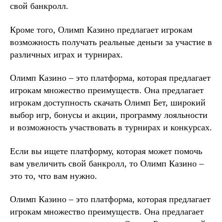
свой банкролл.
Кроме того, Олимп Казино предлагает игрокам
возможность получать реальные деньги за участие в
различных играх и турнирах.
Олимп Казино – это платформа, которая предлагает
игрокам множество преимуществ. Она предлагает
игрокам доступность скачать Олимп Бет, широкий
выбор игр, бонусы и акции, программу лояльности
и возможность участвовать в турнирах и конкурсах.
Если вы ищете платформу, которая может помочь
вам увеличить свой банкролл, то Олимп Казино –
это то, что вам нужно.
Олимп Казино – это платформа, которая предлагает
игрокам множество преимуществ. Она предлагает