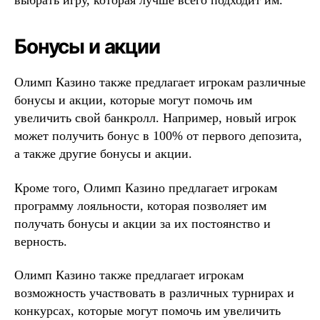
выбрать игру, которая лучше всего подходит им.
Бонусы и акции
Олимп Казино также предлагает игрокам различные
бонусы и акции, которые могут помочь им
увеличить свой банкролл. Например, новый игрок
может получить бонус в 100% от первого депозита,
а также другие бонусы и акции.
Кроме того, Олимп Казино предлагает игрокам
программу лояльности, которая позволяет им
получать бонусы и акции за их постоянство и
верность.
Олимп Казино также предлагает игрокам
возможность участвовать в различных турнирах и
конкурсах, которые могут помочь им увеличить