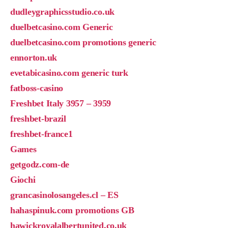
dudleygraphicsstudio.co.uk
duelbetcasino.com Generic
duelbetcasino.com promotions generic
ennorton.uk
evetabicasino.com generic turk
fatboss-casino
Freshbet Italy 3957 – 3959
freshbet-brazil
freshbet-france1
Games
getgodz.com-de
Giochi
grancasinolosangeles.cl – ES
hahaspinuk.com promotions GB
hawickroyalalbertunited.co.uk