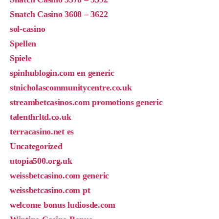
Snatch Casino 3608 – 3622
sol-casino
Spellen
Spiele
spinhublogin.com en generic
stnicholascommunitycentre.co.uk
streambetcasinos.com promotions generic
talenthrltd.co.uk
terracasino.net es
Uncategorized
utopia500.org.uk
weissbetcasino.com generic
weissbetcasino.com pt
welcome bonus ludiosde.com