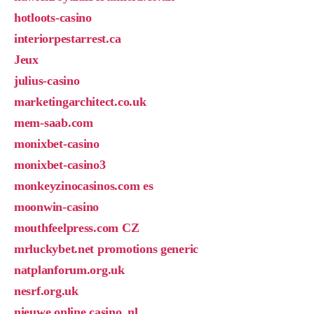
hotloots-casino
interiorpestarrest.ca
Jeux
julius-casino
marketingarchitect.co.uk
mem-saab.com
monixbet-casino
monixbet-casino3
monkeyzinocasinos.com es
moonwin-casino
mouthfeelpress.com CZ
mrluckybet.net promotions generic
natplanforum.org.uk
nesrf.org.uk
nieuwe online casino_nl