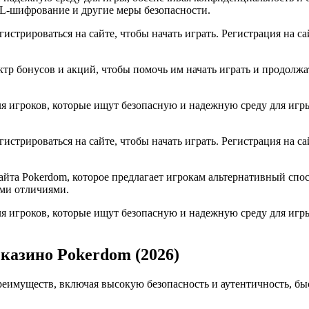
SL-шифрование и другие меры безопасности.
стрироваться на сайте, чтобы начать играть. Регистрация на са
р бонусов и акций, чтобы помочь им начать играть и продолжат
я игроков, которые ищут безопасную и надежную среду для игры
стрироваться на сайте, чтобы начать играть. Регистрация на са
йта Pokerdom, которое предлагает игрокам альтернативный спосо
ыми отличиями.
я игроков, которые ищут безопасную и надежную среду для игры
казино Pokerdom (2026)
имуществ, включая высокую безопасность и аутентичность, быс