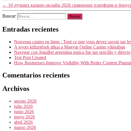
←
10 лучших казино онлайн 2026 сравнение платформ и бону
Buscar:
Entradas recientes
Nouveau casino en ligne : Tout ce que vous devez savoir sur l
A gyors kifizetések titkai a Magyar Online Casino világában
Navegar con JugaBet argentina nunca fue tan sencillo y directo
Test Post Created
How Businesses Improve Visibility With Better Content Planni
Comentarios recientes
Archivos
agosto 2026
julio 2026
junio 2026
mayo 2026
abril 2026
marzo 2026