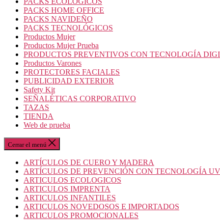
PACKS ECOLOGICOS
PACKS HOME OFFICE
PACKS NAVIDEÑO
PACKS TECNOLÓGICOS
Productos Mujer
Productos Mujer Prueba
PRODUCTOS PREVENTIVOS CON TECNOLOGÍA DIG
Productos Varones
PROTECTORES FACIALES
PUBLICIDAD EXTERIOR
Safety Kit
SEÑALÉTICAS CORPORATIVO
TAZAS
TIENDA
Web de prueba
Cerrar el menú
ARTÍCULOS DE CUERO Y MADERA
ARTÍCULOS DE PREVENCIÓN CON TECNOLOGÍA U
ARTICULOS ECOLOGICOS
ARTICULOS IMPRENTA
ARTICULOS INFANTILES
ARTICULOS NOVEDOSOS E IMPORTADOS
ARTICULOS PROMOCIONALES