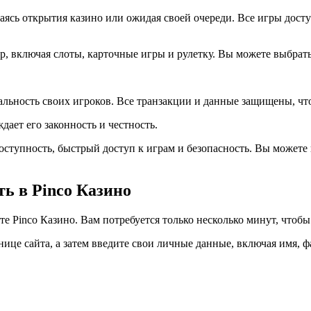
даясь открытия казино или ожидая своей очереди. Все игры дост
, включая слоты, карточные игры и рулетку. Вы можете выбрать и
льность своих игроков. Все транзакции и данные защищены, что
дает его законность и честность.
оступность, быстрый доступ к играм и безопасность. Вы можете н
ь в Pinco Казино
е Pinco Казино. Вам потребуется только несколько минут, чтобы 
ице сайта, а затем введите свои личные данные, включая имя, 