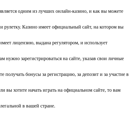
 является одним из лучших онлайн-казино, и как вы можете
 и рулетку. Казино имеет официальный сайт, на котором вы
 имеет лицензию, выдана регулятором, и использует
ам нужно зарегистрироваться на сайте, указав свои личные
е получать бонусы за регистрацию, за депозит и за участие в
ли вы хотите начать играть на официальном сайте, то вам
 легальной в вашей стране.