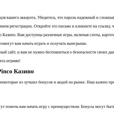
для вашего аккаунта. Убедитесь, что пароль надежный и сложны
нием регистрации. Откройте это письмо и кликните на ссылку, ч
co Казино. Вам доступны различные игры, включая слоты, карточ
помогут вам начать играть и получать выигрыши.
ный сайт, и вам не нужно беспокоиться о безопасности своих да
есь играми!
inco Казино
ы некоторые из лучших бонусов и акций на рынке. Наш казино п
гут помочь вам начать игру с преимуществом. Бонусы могут быт