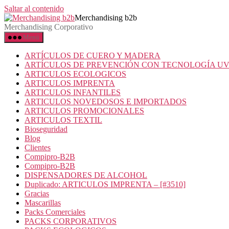
Saltar al contenido
Merchandising b2b
Merchandising Corporativo
Menú
ARTÍCULOS DE CUERO Y MADERA
ARTÍCULOS DE PREVENCIÓN CON TECNOLOGÍA U
ARTICULOS ECOLOGICOS
ARTICULOS IMPRENTA
ARTICULOS INFANTILES
ARTICULOS NOVEDOSOS E IMPORTADOS
ARTICULOS PROMOCIONALES
ARTICULOS TEXTIL
Bioseguridad
Blog
Clientes
Compipro-B2B
Compipro-B2B
DISPENSADORES DE ALCOHOL
Duplicado: ARTICULOS IMPRENTA – [#3510]
Gracias
Mascarillas
Packs Comerciales
PACKS CORPORATIVOS