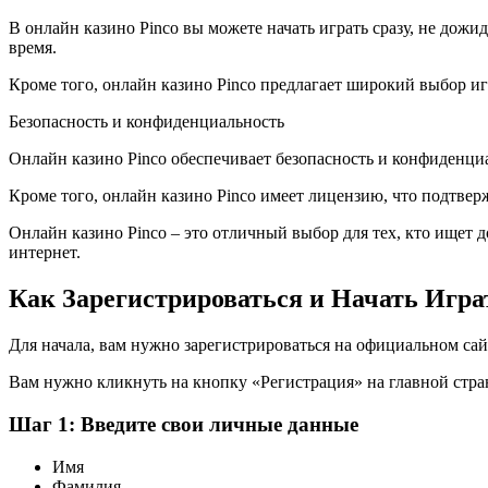
В онлайн казино Pinco вы можете начать играть сразу, не дожи
время.
Кроме того, онлайн казино Pinco предлагает широкий выбор игр
Безопасность и конфиденциальность
Онлайн казино Pinco обеспечивает безопасность и конфиденциа
Кроме того, онлайн казино Pinco имеет лицензию, что подтверж
Онлайн казино Pinco – это отличный выбор для тех, кто ищет д
интернет.
Как Зарегистрироваться и Начать Играт
Для начала, вам нужно зарегистрироваться на официальном сайт
Вам нужно кликнуть на кнопку «Регистрация» на главной стран
Шаг 1: Введите свои личные данные
Имя
Фамилия