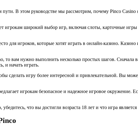
м пути. В этом руководстве мы рассмотрим, почему Pinco Casino
гает игрокам широкий выбор игр, включая слоты, карточные игры
сто для игроков, которые хотят играть в онлайн-казино. Казино
no, то вам нужно выполнить несколько простых шагов. Сначала в
, и начать играть.
обы сделать игру более интересной и привлекательной. Вы может
предлагает игрокам безопасное и надежное игровое окружение. Ес
убедитесь, что вы достигли возраста 18 лет и что игра является
Pinco