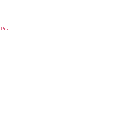
ITAL
V