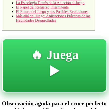
La Psicología Detrás de la Adicción al Juego
El Papel del Refuerzo Intermitente
El Futuro del Juego y sus Posibles Evoluciones
Más allá del Juego: Aplicaciones Prácticas de las
Habilidades Desarrolladas
🔥 Juega
▶️
Observación aguda para el cruce perfecto