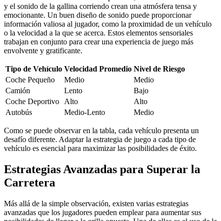
y el sonido de la gallina corriendo crean una atmósfera tensa y
emocionante. Un buen diseño de sonido puede proporcionar
información valiosa al jugador, como la proximidad de un vehículo
o la velocidad a la que se acerca. Estos elementos sensoriales
trabajan en conjunto para crear una experiencia de juego más
envolvente y gratificante.
Tipo de Vehículo
Velocidad Promedio
Nivel de Riesgo
Coche Pequeño
Medio
Medio
Camión
Lento
Bajo
Coche Deportivo
Alto
Alto
Autobús
Medio-Lento
Medio
Como se puede observar en la tabla, cada vehículo presenta un
desafío diferente. Adaptar la estrategia de juego a cada tipo de
vehículo es esencial para maximizar las posibilidades de éxito.
Estrategias Avanzadas para Superar la
Carretera
Más allá de la simple observación, existen varias estrategias
avanzadas que los jugadores pueden emplear para aumentar sus