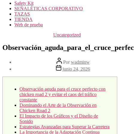
Safety Kit
SEÑALÉTICAS CORPORATIVO
TAZAS
TIENDA
Web de prueba
Uncategorized
Observación_aguda_para_el_cruce_perfec
Por
wadminw
junio 24, 2026
Observación aguda para el cruce perfecto con
chicken road 2 y evitar el caos del tráfico
constante
Dominando el Arte de la Observación en
Chicken Road 2
El Impacto de los Gráficos y el Diseño de
Sonido
Estrategias Avanzadas para Superar la Carretera
La Importancia de la Adaptación Continua