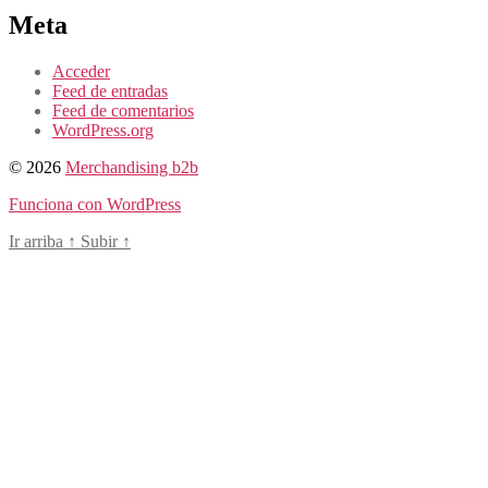
Meta
Acceder
Feed de entradas
Feed de comentarios
WordPress.org
© 2026
Merchandising b2b
Funciona con WordPress
Ir arriba
↑
Subir
↑