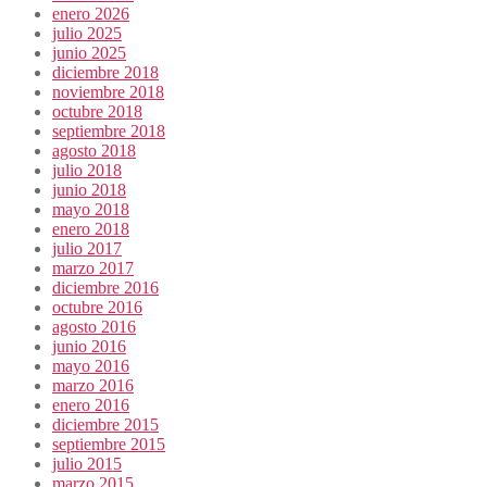
enero 2026
julio 2025
junio 2025
diciembre 2018
noviembre 2018
octubre 2018
septiembre 2018
agosto 2018
julio 2018
junio 2018
mayo 2018
enero 2018
julio 2017
marzo 2017
diciembre 2016
octubre 2016
agosto 2016
junio 2016
mayo 2016
marzo 2016
enero 2016
diciembre 2015
septiembre 2015
julio 2015
marzo 2015