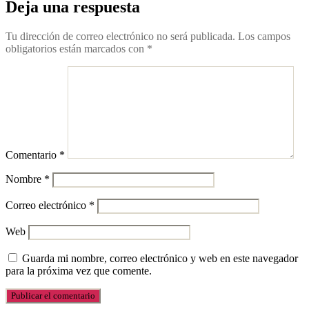
Deja una respuesta
Tu dirección de correo electrónico no será publicada.
Los campos
obligatorios están marcados con
*
Comentario
*
Nombre
*
Correo electrónico
*
Web
Guarda mi nombre, correo electrónico y web en este navegador
para la próxima vez que comente.