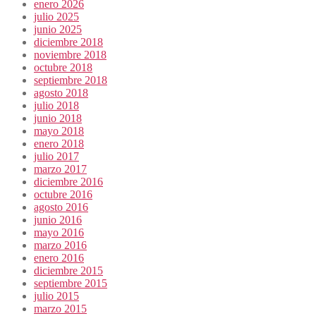
enero 2026
julio 2025
junio 2025
diciembre 2018
noviembre 2018
octubre 2018
septiembre 2018
agosto 2018
julio 2018
junio 2018
mayo 2018
enero 2018
julio 2017
marzo 2017
diciembre 2016
octubre 2016
agosto 2016
junio 2016
mayo 2016
marzo 2016
enero 2016
diciembre 2015
septiembre 2015
julio 2015
marzo 2015