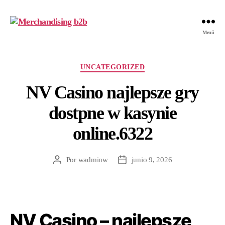
Merchandising
Menú
b2b
Categorías
UNCATEGORIZED
NV Casino najlepsze gry
dostpne w kasynie
online.6322
Por
wadminw
junio 9, 2026
Autor
Fecha
de
de
la
la
entrada
entrada
NV Casino – najlepsze