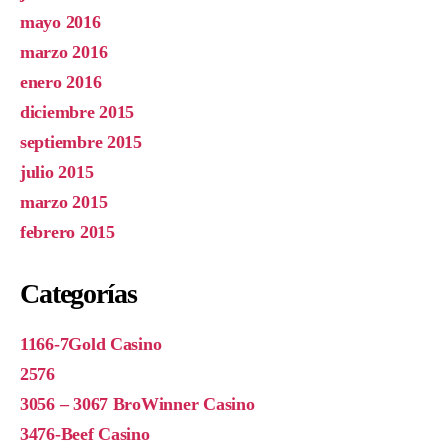
mayo 2016
marzo 2016
enero 2016
diciembre 2015
septiembre 2015
julio 2015
marzo 2015
febrero 2015
Categorías
1166-7Gold Casino
2576
3056 – 3067 BroWinner Casino
3476-Beef Casino