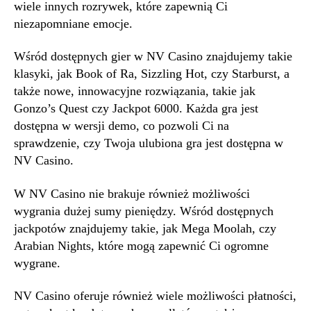
wiele innych rozrywek, które zapewnią Ci
niezapomniane emocje.
Wśród dostępnych gier w NV Casino znajdujemy takie
klasyki, jak Book of Ra, Sizzling Hot, czy Starburst, a
także nowe, innowacyjne rozwiązania, takie jak
Gonzo’s Quest czy Jackpot 6000. Każda gra jest
dostępna w wersji demo, co pozwoli Ci na
sprawdzenie, czy Twoja ulubiona gra jest dostępna w
NV Casino.
W NV Casino nie brakuje również możliwości
wygrania dużej sumy pieniędzy. Wśród dostępnych
jackpotów znajdujemy takie, jak Mega Moolah, czy
Arabian Nights, które mogą zapewnić Ci ogromne
wygrane.
NV Casino oferuje również wiele możliwości płatności,