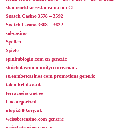
shamrockbarrestaurant.com CL
Snatch Casino 3578 – 3592
Snatch Casino 3608 – 3622
sol-casino
Spellen
Spiele
spinhublogin.com en generic
stnicholascommunitycentre.co.uk
streambetcasinos.com promotions generic
talenthrltd.co.uk
terracasino.net es
Uncategorized
utopia500.org.uk
weissbetcasino.com generic
weissbetcasino.com pt