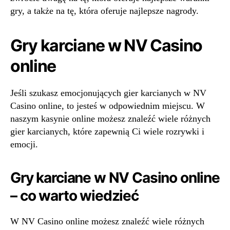
gry, a także na tę, która oferuje najlepsze nagrody.
Gry karciane w NV Casino
online
Jeśli szukasz emocjonujących gier karcianych w NV
Casino online, to jesteś w odpowiednim miejscu. W
naszym kasynie online możesz znaleźć wiele różnych
gier karcianych, które zapewnią Ci wiele rozrywki i
emocji.
Gry karciane w NV Casino online
– co warto wiedzieć
W NV Casino online możesz znaleźć wiele różnych