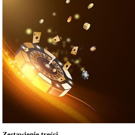
Zestawienie treści