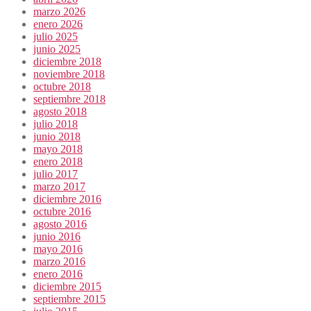
marzo 2026
enero 2026
julio 2025
junio 2025
diciembre 2018
noviembre 2018
octubre 2018
septiembre 2018
agosto 2018
julio 2018
junio 2018
mayo 2018
enero 2018
julio 2017
marzo 2017
diciembre 2016
octubre 2016
agosto 2016
junio 2016
mayo 2016
marzo 2016
enero 2016
diciembre 2015
septiembre 2015