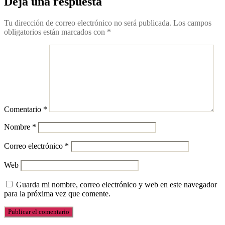
Deja una respuesta
Tu dirección de correo electrónico no será publicada.
Los campos
obligatorios están marcados con
*
Comentario
*
Nombre
*
Correo electrónico
*
Web
Guarda mi nombre, correo electrónico y web en este navegador
para la próxima vez que comente.