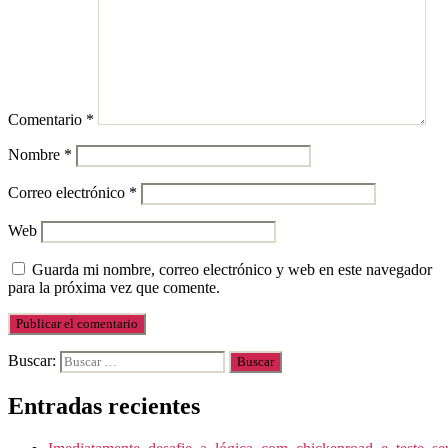
Comentario
*
Nombre
*
Correo electrónico
*
Web
Guarda mi nombre, correo electrónico y web en este navegador
para la próxima vez que comente.
Buscar:
Entradas recientes