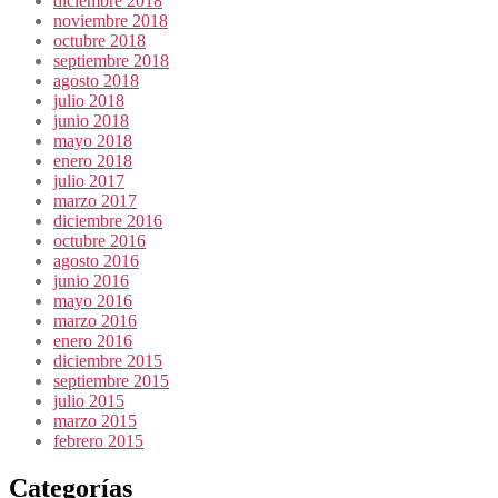
diciembre 2018
noviembre 2018
octubre 2018
septiembre 2018
agosto 2018
julio 2018
junio 2018
mayo 2018
enero 2018
julio 2017
marzo 2017
diciembre 2016
octubre 2016
agosto 2016
junio 2016
mayo 2016
marzo 2016
enero 2016
diciembre 2015
septiembre 2015
julio 2015
marzo 2015
febrero 2015
Categorías