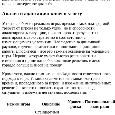
новое и интересное для себя.
Анализ и адаптация: ключ к успеху
Успех в любом из режимов игры, предлагаемых платформой,
требует от игрока не только удачи, но и способности
анализировать ситуацию, прогнозировать результаты и
адаптировать свою стратегию в соответствии с
изменяющимися условиями. Наблюдение за динамикой
раундов, изучение статистики и понимание принципов
работы алгоритмов – все это важные компоненты успешной
игры. Игроки, которые умеют быстро реагировать на
изменения и принимать обоснованные решения, имеют
гораздо больше шансов на победу.
Кроме того, важно помнить о необходимости ответственного
подхода к игре. Установка лимитов на ставки, контроль
времени, проведенного за игрой, и избежание импульсивных
решений – все это помогает сохранить контроль над
ситуацией и избежать негативных последствий.
Уровень
Потенциальный
Режим игры
Описание
риска
выигрыш
Стандартный