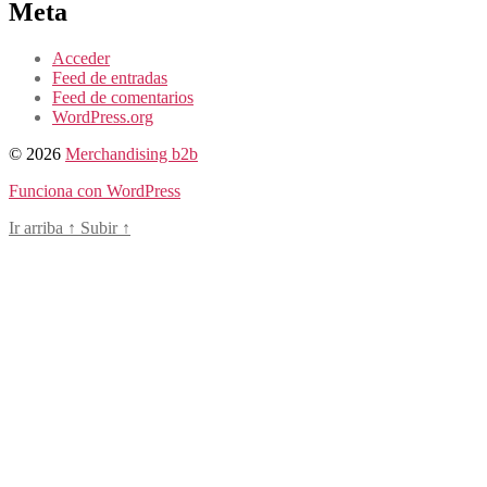
Meta
Acceder
Feed de entradas
Feed de comentarios
WordPress.org
© 2026
Merchandising b2b
Funciona con WordPress
Ir arriba
↑
Subir
↑