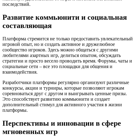
последствий.
Развитие коммьюнити и социальная
составляющая
Платформа стремится не только предоставить увлекательный
игровой опыт, но и создать активное и дружелюбное
сообщество игроков. Здесь можно общаться с другими
любителями азартных игр, делиться опытом, обсуждать
стратегии и просто весело проводить время. Форумы, чаты и
социальные сети – все это площадки для общения и
взаимодействия.
Разработчики платформы регулярно организуют различные
конкурсы, акции и турниры, которые позволяют игрокам
соревноваться друг с другом и выигрывать ценные призы.
Это способствует развитию коммьюнити и создает
дополнительный стимул для активного участия в жизни
платформы.
Перспективы и инновации в сфере
мгновенных игр