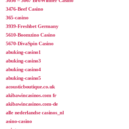
3056 – 3067 BroWinner Casino
3476-Beef Casino
365-casino
3939-Freshbet Germany
5610-Boomzino Casino
5670-DivaSpin Casino
abuking-casino1
abuking-casino3
abuking-casino4
abuking-casino5
acousticboutique.co.uk
akibawincasinos.com fr
akibawincasinos.com-de
alle nederlandse casinos_nl
asino-casino