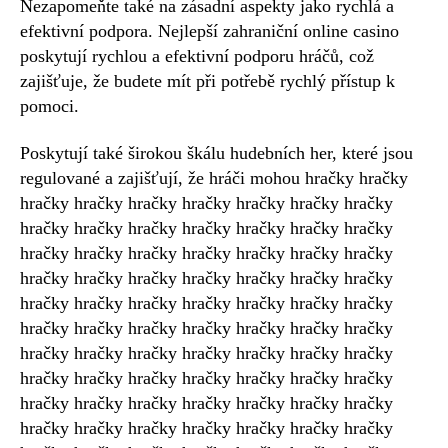
Nezapomeňte také na zásadní aspekty jako rychlá a
efektivní podpora. Nejlepší zahraniční online casino
poskytují rychlou a efektivní podporu hráčů, což
zajišťuje, že budete mít při potřebě rychlý přístup k
pomoci.
Poskytují také širokou škálu hudebních her, které jsou
regulované a zajišťují, že hráči mohou hračky hračky
hračky hračky hračky hračky hračky hračky hračky
hračky hračky hračky hračky hračky hračky hračky
hračky hračky hračky hračky hračky hračky hračky
hračky hračky hračky hračky hračky hračky hračky
hračky hračky hračky hračky hračky hračky hračky
hračky hračky hračky hračky hračky hračky hračky
hračky hračky hračky hračky hračky hračky hračky
hračky hračky hračky hračky hračky hračky hračky
hračky hračky hračky hračky hračky hračky hračky
hračky hračky hračky hračky hračky hračky hračky