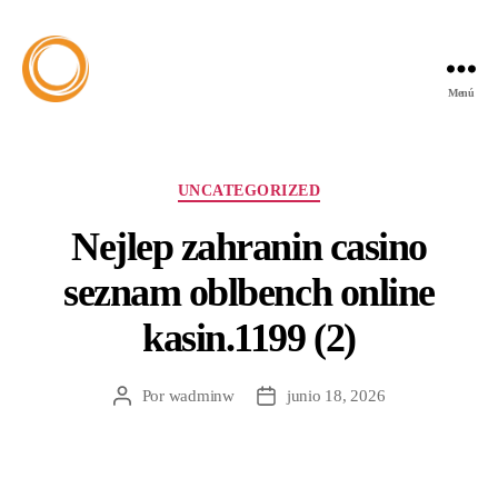
Menú
UNCATEGORIZED
Nejlep zahranin casino
seznam oblbench online
kasin.1199 (2)
Por
wadminw
junio 18, 2026