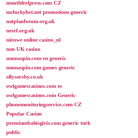
mouthfeelpress.com CZ
mrluckybet.net promotions generic
natplanforum.org.uk
nesrf.org.uk
nieuwe online casino_nl
non UK casino
nonnaspin.com en generic
nonnaspin.com games generic
ollysorsby.co.uk
owlgamescasinos.com es
owlgamescasinos.com Generic
phonemonitoringservice.com CZ
Popular Casino
premiumbahisgiris.com generic turk
public