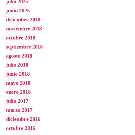
julio 2025
junio 2025
diciembre 2018
noviembre 2018
octubre 2018
septiembre 2018
agosto 2018
julio 2018
junio 2018
mayo 2018
enero 2018
julio 2017
marzo 2017
diciembre 2016
octubre 2016