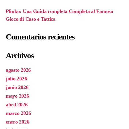
Plinko: Una Guida completa Completa al Famoso
Gioco di Caso e Tattica
Comentarios recientes
Archivos
agosto 2026
julio 2026
junio 2026
mayo 2026
abril 2026
marzo 2026
enero 2026