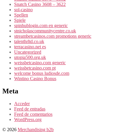
Snatch Casino 3608 – 3622
sol-casino
Spellen
Spiele
spinhublogin.com en generic
stnicholascommunitycentre.co.uk
streambetcasinos.com promotions generic
talenthrltd.co.uk
terracasino.net es
Uncategorized
utopia500.org.uk
weissbetcasino.com generic
weissbetcasino.com pt
welcome bonus ludiosde.com
Wintino Casino Bonus
Meta
Acceder
Feed de entradas
Feed de comentarios
WordPress.org
© 2026
Merchandising b2b