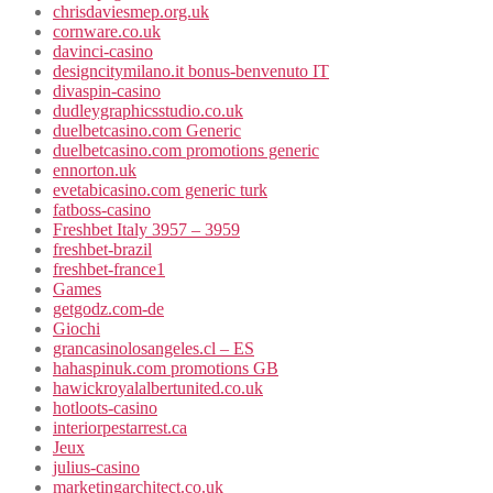
chrisdaviesmep.org.uk
cornware.co.uk
davinci-casino
designcitymilano.it bonus-benvenuto IT
divaspin-casino
dudleygraphicsstudio.co.uk
duelbetcasino.com Generic
duelbetcasino.com promotions generic
ennorton.uk
evetabicasino.com generic turk
fatboss-casino
Freshbet Italy 3957 – 3959
freshbet-brazil
freshbet-france1
Games
getgodz.com-de
Giochi
grancasinolosangeles.cl – ES
hahaspinuk.com promotions GB
hawickroyalalbertunited.co.uk
hotloots-casino
interiorpestarrest.ca
Jeux
julius-casino
marketingarchitect.co.uk