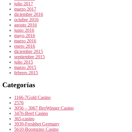
julio 2017
marzo 2017
diciembre 2016
octubre 2016
agosto 2016
junio 2016
mayo 2016
marzo 2016
enero 2016
diciembre 2015
septiembre 2015
julio 2015
marzo 2015
febrero 2015
Categorías
1166-7Gold Casino
2576
3056 – 3067 BroWinner Casino
3476-Beef Casino
365-casino
3939-Freshbet Germany
5610-Boomzino Casino