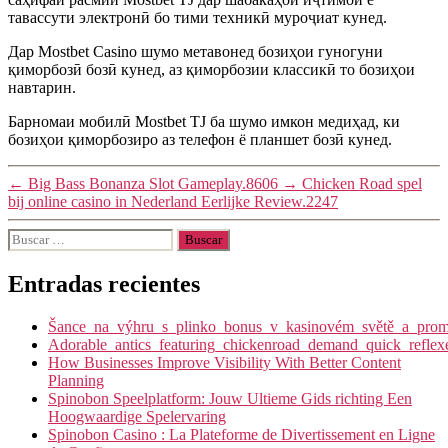
тавассути электронӣ бо тими техникӣ муроҷиат кунед.
Дар Mostbet Casino шумо метавонед бозиҳои гуногуни
қиморбозӣ бозӣ кунед, аз қиморбозии классикӣ то бозиҳои
навтарин.
Барномаи мобилӣ Mostbet TJ ба шумо имкон медиҳад, ки
бозиҳои қиморбозиро аз телефон ё планшет бозӣ кунед.
←
Big Bass Bonanza Slot Gameplay.8606
→
Chicken Road spel
bij online casino in Nederland Eerlijke Review.2247
Buscar:
Entradas recientes
Šance_na_výhru_s_plinko_bonus_v_kasinovém_světě_a_promy
Adorable_antics_featuring_chickenroad_demand_quick_reflex
How Businesses Improve Visibility With Better Content
Planning
Spinobon Speelplatform: Jouw Ultieme Gids richting Een
Hoogwaardige Spelervaring
Spinobon Casino : La Plateforme de Divertissement en Ligne