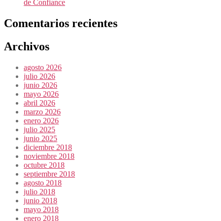
de Confiance
Comentarios recientes
Archivos
agosto 2026
julio 2026
junio 2026
mayo 2026
abril 2026
marzo 2026
enero 2026
julio 2025
junio 2025
diciembre 2018
noviembre 2018
octubre 2018
septiembre 2018
agosto 2018
julio 2018
junio 2018
mayo 2018
enero 2018