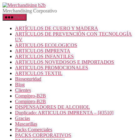
Saltar
Merchandising
al
b2b
Merchandising Corporativo
contenido
Menú
ARTÍCULOS DE CUERO Y MADERA
ARTÍCULOS DE PREVENCIÓN CON TECNOLOGÍA
UV
ARTICULOS ECOLOGICOS
ARTICULOS IMPRENTA
ARTICULOS INFANTILES
ARTICULOS NOVEDOSOS E IMPORTADOS
ARTICULOS PROMOCIONALES
ARTICULOS TEXTIL
Bioseguridad
Blog
Clientes
Compipro-B2B
Compipro-B2B
DISPENSADORES DE ALCOHOL
Duplicado: ARTICULOS IMPRENTA – [#3510]
Gracias
Mascarillas
Packs Comerciales
PACKS CORPORATIVOS