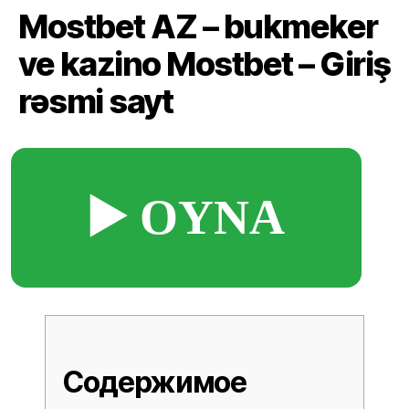
Mostbet AZ – bukmeker
ve kazino Mostbet – Giriş
rəsmi sayt
▶️ OYNA
Содержимое