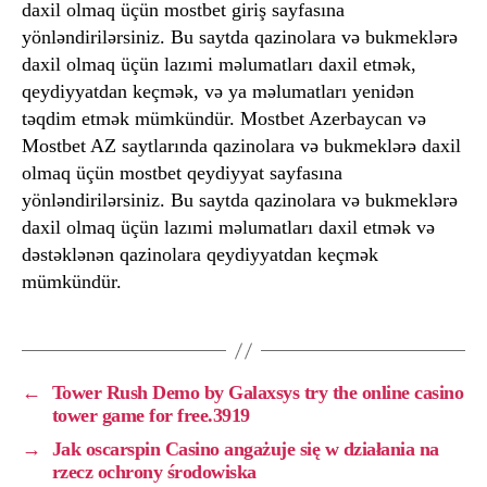
daxil olmaq üçün mostbet giriş sayfasına
yönləndirilərsiniz. Bu saytda qazinolara və bukmeklərə
daxil olmaq üçün lazımi məlumatları daxil etmək,
qeydiyyatdan keçmək, və ya məlumatları yenidən
təqdim etmək mümkündür. Mostbet Azerbaycan və
Mostbet AZ saytlarında qazinolara və bukmeklərə daxil
olmaq üçün mostbet qeydiyyat sayfasına
yönləndirilərsiniz. Bu saytda qazinolara və bukmeklərə
daxil olmaq üçün lazımi məlumatları daxil etmək və
dəstəklənən qazinolara qeydiyyatdan keçmək
mümkündür.
←
Tower Rush Demo by Galaxsys try the online casino
tower game for free.3919
→
Jak oscarspin Casino angażuje się w działania na
rzecz ochrony środowiska