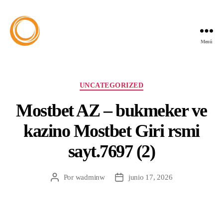
Menú
UNCATEGORIZED
Mostbet AZ – bukmeker ve
kazino Mostbet Giri rsmi
sayt.7697 (2)
Por
wadminw
junio 17, 2026