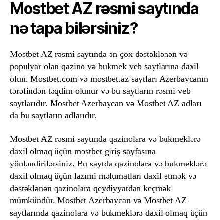
Mostbet AZ rəsmi saytında
nə tapa bilərsiniz?
Mostbet AZ rəsmi saytında ən çox dəstəklənən və
populyar olan qazino və bukmek veb saytlarına daxil
olun. Mostbet.com və mostbet.az saytları Azerbaycanın
tərəfindən təqdim olunur və bu saytların rəsmi veb
saytlarıdır. Mostbet Azerbaycan və Mostbet AZ adları
da bu saytların adlarıdır.
Mostbet AZ rəsmi saytında qazinolara və bukmeklərə
daxil olmaq üçün mostbet giriş sayfasına
yönləndirilərsiniz. Bu saytda qazinolara və bukmeklərə
daxil olmaq üçün lazımi məlumatları daxil etmək və
dəstəklənən qazinolara qeydiyyatdan keçmək
mümkündür. Mostbet Azerbaycan və Mostbet AZ
saytlarında qazinolara və bukmeklərə daxil olmaq üçün