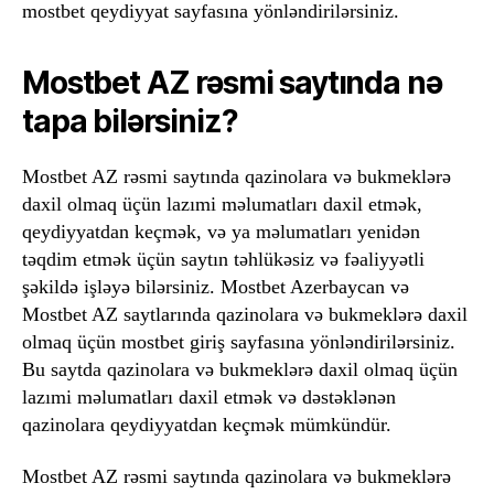
mostbet qeydiyyat sayfasına yönləndirilərsiniz.
Mostbet AZ rəsmi saytında nə
tapa bilərsiniz?
Mostbet AZ rəsmi saytında qazinolara və bukmeklərə
daxil olmaq üçün lazımi məlumatları daxil etmək,
qeydiyyatdan keçmək, və ya məlumatları yenidən
təqdim etmək üçün saytın təhlükəsiz və fəaliyyətli
şəkildə işləyə bilərsiniz. Mostbet Azerbaycan və
Mostbet AZ saytlarında qazinolara və bukmeklərə daxil
olmaq üçün mostbet giriş sayfasına yönləndirilərsiniz.
Bu saytda qazinolara və bukmeklərə daxil olmaq üçün
lazımi məlumatları daxil etmək və dəstəklənən
qazinolara qeydiyyatdan keçmək mümkündür.
Mostbet AZ rəsmi saytında qazinolara və bukmeklərə