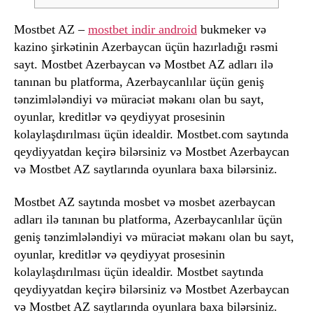
Mostbet AZ –
mostbet indir android
bukmeker və
kazino şirkətinin Azerbaycan üçün hazırladığı rəsmi
sayt. Mostbet Azerbaycan və Mostbet AZ adları ilə
tanınan bu platforma, Azerbaycanlılar üçün geniş
tənzimlələndiyi və müraciət məkanı olan bu sayt,
oyunlar, kreditlər və qeydiyyat prosesinin
kolaylaşdırılması üçün idealdir. Mostbet.com saytında
qeydiyyatdan keçirə bilərsiniz və Mostbet Azerbaycan
və Mostbet AZ saytlarında oyunlara baxa bilərsiniz.
Mostbet AZ saytında mosbet və mosbet azerbaycan
adları ilə tanınan bu platforma, Azerbaycanlılar üçün
geniş tənzimlələndiyi və müraciət məkanı olan bu sayt,
oyunlar, kreditlər və qeydiyyat prosesinin
kolaylaşdırılması üçün idealdir. Mostbet saytında
qeydiyyatdan keçirə bilərsiniz və Mostbet Azerbaycan
və Mostbet AZ saytlarında oyunlara baxa bilərsiniz.