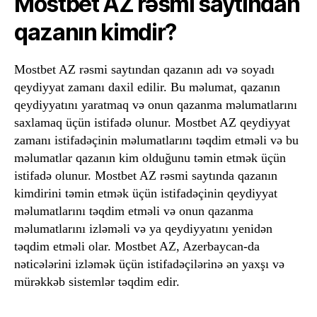
Mostbet AZ rəsmi saytından
qazanın kimdir?
Mostbet AZ rəsmi saytından qazanın adı və soyadı
qeydiyyat zamanı daxil edilir. Bu məlumat, qazanın
qeydiyyatını yaratmaq və onun qazanma məlumatlarını
saxlamaq üçün istifadə olunur. Mostbet AZ qeydiyyat
zamanı istifadəçinin məlumatlarını təqdim etməli və bu
məlumatlar qazanın kim olduğunu təmin etmək üçün
istifadə olunur. Mostbet AZ rəsmi saytında qazanın
kimdirini təmin etmək üçün istifadəçinin qeydiyyat
məlumatlarını təqdim etməli və onun qazanma
məlumatlarını izləməli və ya qeydiyyatını yenidən
təqdim etməli olar. Mostbet AZ, Azerbaycan-da
nəticələrini izləmək üçün istifadəçilərinə ən yaxşı və
mürəkkəb sistemlər təqdim edir.