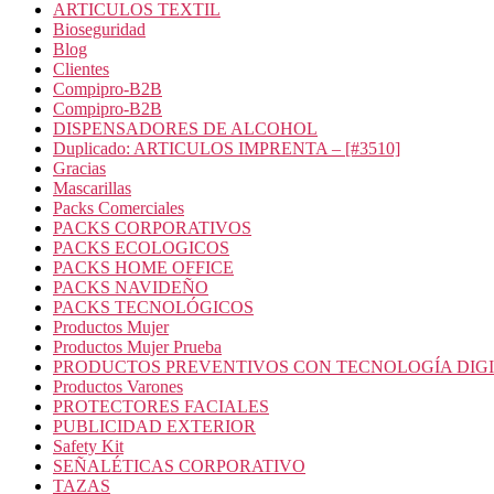
ARTICULOS TEXTIL
Bioseguridad
Blog
Clientes
Compipro-B2B
Compipro-B2B
DISPENSADORES DE ALCOHOL
Duplicado: ARTICULOS IMPRENTA – [#3510]
Gracias
Mascarillas
Packs Comerciales
PACKS CORPORATIVOS
PACKS ECOLOGICOS
PACKS HOME OFFICE
PACKS NAVIDEÑO
PACKS TECNOLÓGICOS
Productos Mujer
Productos Mujer Prueba
PRODUCTOS PREVENTIVOS CON TECNOLOGÍA DIG
Productos Varones
PROTECTORES FACIALES
PUBLICIDAD EXTERIOR
Safety Kit
SEÑALÉTICAS CORPORATIVO
TAZAS