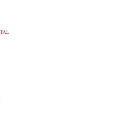
ITAL
V