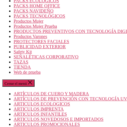
PACKS ECOLOGICOS
PACKS HOME OFFICE
PACKS NAVIDEÑO
PACKS TECNOLÓGICOS
Productos Mujer
Productos Mujer Prueba
PRODUCTOS PREVENTIVOS CON TECNOLOGÍA DIG
Productos Varones
PROTECTORES FACIALES
PUBLICIDAD EXTERIOR
Safety Kit
SEÑALÉTICAS CORPORATIVO
TAZAS
TIENDA
Web de prueba
Cerrar el menú
ARTÍCULOS DE CUERO Y MADERA
ARTÍCULOS DE PREVENCIÓN CON TECNOLOGÍA U
ARTICULOS ECOLOGICOS
ARTICULOS IMPRENTA
ARTICULOS INFANTILES
ARTICULOS NOVEDOSOS E IMPORTADOS
ARTICULOS PROMOCIONALES