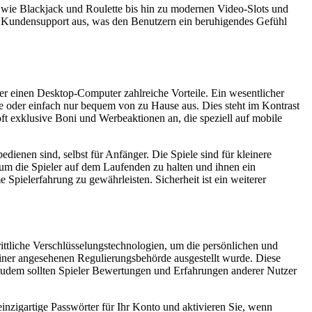
en wie Blackjack und Roulette bis hin zu modernen Video-Slots und
n Kundensupport aus, was den Benutzern ein beruhigendes Gefühl
er einen Desktop-Computer zahlreiche Vorteile. Ein wesentlicher
ause oder einfach nur bequem von zu Hause aus. Dies steht im Kontrast
ft exklusive Boni und Werbeaktionen an, die speziell auf mobile
bedienen sind, selbst für Anfänger. Die Spiele sind für kleinere
 um die Spieler auf dem Laufenden zu halten und ihnen ein
 Spielerfahrung zu gewährleisten. Sicherheit ist ein weiterer
rittliche Verschlüsselungstechnologien, um die persönlichen und
n einer angesehenen Regulierungsbehörde ausgestellt wurde. Diese
 Zudem sollten Spieler Bewertungen und Erfahrungen anderer Nutzer
inzigartige Passwörter für Ihr Konto und aktivieren Sie, wenn