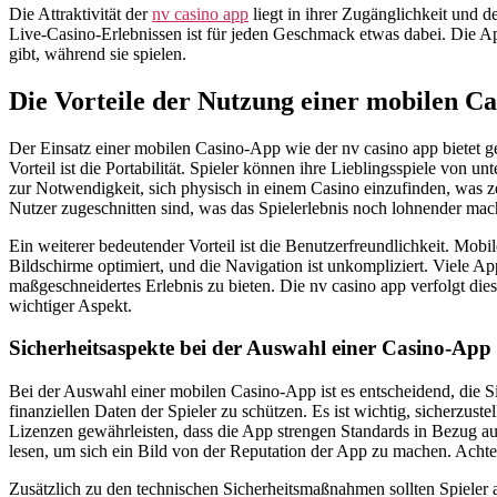
Die Attraktivität der
nv casino app
liegt in ihrer Zugänglichkeit und 
Live-Casino-Erlebnissen ist für jeden Geschmack etwas dabei. Die 
gibt, während sie spielen.
Die Vorteile der Nutzung einer mobilen C
Der Einsatz einer mobilen Casino-App wie der nv casino app bietet g
Vorteil ist die Portabilität. Spieler können ihre Lieblingsspiele von
zur Notwendigkeit, sich physisch in einem Casino einzufinden, was z
Nutzer zugeschnitten sind, was das Spielerlebnis noch lohnender mac
Ein weiterer bedeutender Vorteil ist die Benutzerfreundlichkeit. Mobile
Bildschirme optimiert, und die Navigation ist unkompliziert. Viele 
maßgeschneidertes Erlebnis zu bieten. Die nv casino app verfolgt dies
wichtiger Aspekt.
Sicherheitsaspekte bei der Auswahl einer Casino-App
Bei der Auswahl einer mobilen Casino-App ist es entscheidend, die Si
finanziellen Daten der Spieler zu schützen. Es ist wichtig, sicherzus
Lizenzen gewährleisten, dass die App strengen Standards in Bezug a
lesen, um sich ein Bild von der Reputation der App zu machen. Acht
Zusätzlich zu den technischen Sicherheitsmaßnahmen sollten Spieler 