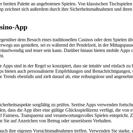
der breiten Palette an angebotenen Spielen. Von klassischen Tischspiel
App zeichnet sich außerdem durch ihre Sicherheitsmaßnahmen und ihre
asino-App
egenüber dem Besuch eines traditionellen Casinos oder dem Spielen üb
 unterwegs aus genießen, sei es während der Pendelzeit, in der Mittagsp
eitaufwendig und teuer sein kann. Darüber hinaus bieten mobile Apps o
ht.
 Apps sind in der Regel so konzipiert, dass sie intuitiv und einfach zu 
Apps bieten auch personalisierte Empfehlungen und Benachrichtigungen,
e Trends ebenfalls und zielt darauf ab, eine reibungslose und angenehme
cherheitsaspekte sorgfältig zu prüfen. Seriöse Apps verwenden fortsch
tellen, dass die App über eine gültige Glücksspiellizenz verfügt, die vo
uf Fairness, Transparenz und verantwortungsvolles Spielen entspricht.
en Sie auf Anzeichen von Betrug oder unseriösem Verhalten.
auch ihre eigenen Vorsichtsmaßnahmen treffen. Verwenden Sie starke, e