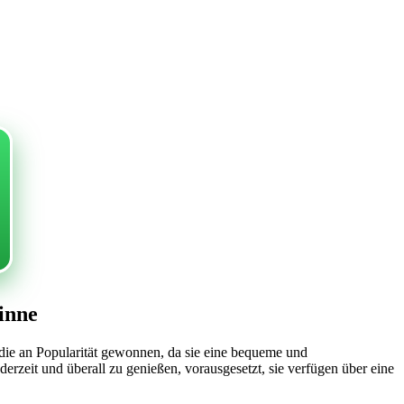
inne
 die
an Popularität gewonnen, da sie eine bequeme und
erzeit und überall zu genießen, vorausgesetzt, sie verfügen über eine