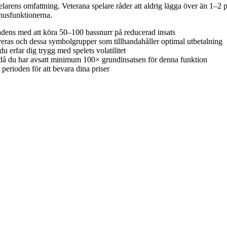
 spelarens omfattning. Veterana spelare råder att aldrig lägga över än 
onusfunktionerna.
ens med att köra 50–100 bassnurr på reducerad insats
eras och dessa symbolgrupper som tillhandahåller optimal utbetalning
du erfar dig trygg med spelets volatilitet
 då du har avsatt minimum 100× grundinsatsen för denna funktion
perioden för att bevara dina priser