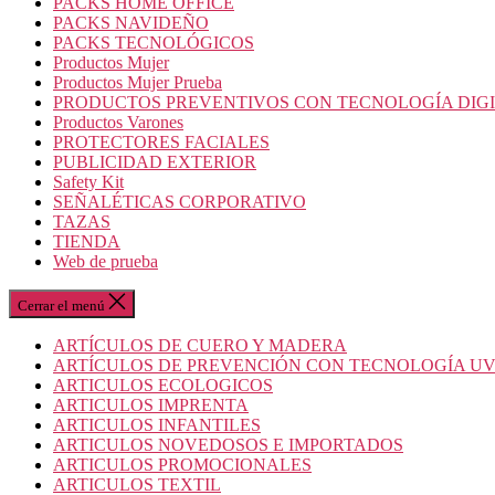
PACKS HOME OFFICE
PACKS NAVIDEÑO
PACKS TECNOLÓGICOS
Productos Mujer
Productos Mujer Prueba
PRODUCTOS PREVENTIVOS CON TECNOLOGÍA DIG
Productos Varones
PROTECTORES FACIALES
PUBLICIDAD EXTERIOR
Safety Kit
SEÑALÉTICAS CORPORATIVO
TAZAS
TIENDA
Web de prueba
Cerrar el menú
ARTÍCULOS DE CUERO Y MADERA
ARTÍCULOS DE PREVENCIÓN CON TECNOLOGÍA U
ARTICULOS ECOLOGICOS
ARTICULOS IMPRENTA
ARTICULOS INFANTILES
ARTICULOS NOVEDOSOS E IMPORTADOS
ARTICULOS PROMOCIONALES
ARTICULOS TEXTIL