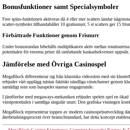
Bonusfunktioner samt Specialsymboler
Free spins-funktionen aktiveras då 4 eller mer scatters landar någonstan
scatter-symboler tillhandahåller 10 gratissnurr, 5 st scatters ger 15 fri
Förbättrade Funktioner genom Frisnurr
Under bonusrundan bibehålls multiplikatorn aktiv mellan rotationerna al
potentialen för enorma priser då omfattande kaskadsekvenser uppstår.
Jämförelse med Övriga Casinospel
MegaBlock differentierar sig från klassiska videoslots med sin klusterb
erbjuder vårt upplägg nästan faktiskt oändliga vinstchanser genom klus
samtidigt som som basspelet stannar engagerande.
I jämförelse med megaways-mekaniken erbjuder spelets spel en ökad för
vinstpotentialen i samtliga singulär snurr. Den grafiska visningen ko
MegaBlock representerar toppen av modern casinospelsutveckling där 
återbetalningsprocent över branschstandard, har detta koncept etablera
←
MegaBlock Gaming Experience: Complete Specialist Review & Ta