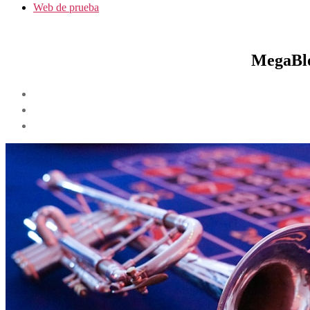
Web de prueba
MegaBlo