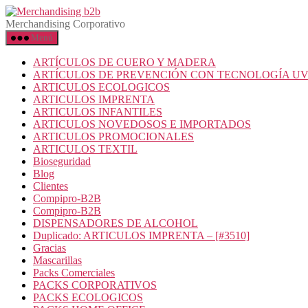
Saltar
Merchandising
al
b2b
Merchandising Corporativo
contenido
Menú
ARTÍCULOS DE CUERO Y MADERA
ARTÍCULOS DE PREVENCIÓN CON TECNOLOGÍA U
ARTICULOS ECOLOGICOS
ARTICULOS IMPRENTA
ARTICULOS INFANTILES
ARTICULOS NOVEDOSOS E IMPORTADOS
ARTICULOS PROMOCIONALES
ARTICULOS TEXTIL
Bioseguridad
Blog
Clientes
Compipro-B2B
Compipro-B2B
DISPENSADORES DE ALCOHOL
Duplicado: ARTICULOS IMPRENTA – [#3510]
Gracias
Mascarillas
Packs Comerciales
PACKS CORPORATIVOS
PACKS ECOLOGICOS