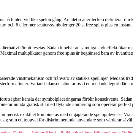
s på hjulen vid lika spelomgång. Antalet scatter-tecken definierar direkt
snurr, och 6 eller mer scatter-symboler ger 20 st free spins plus en instan
ternativt för att resetas. Sådan innebär att samtliga lavineffekt ökar mu
 Maximal multiplikator genom free spins är begränsad bara av kvantite
aserade vinstmekanism och frånvaro av statiska spellinjer. Medans tradit
terformationer. Variansbalansen situerar oss i en mellankategori där spe
utsägbar känsla där symbolplaceringarna förblir konsekventa. Sådan ren
mbinerar nutida grafisk stil med flytande animering som opererar perfekt
numerisk exakthet kombineras med engagerande spelupplevelse. Via att 
t sig som ett toppval för diskriminerande användare som värderar såväl 
ctical Guide
→
Kaivos Slotti – Poikkeuksellinen Miinapeluutus Onlin