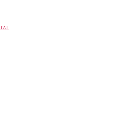
ITAL
V