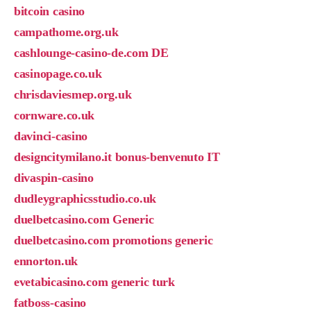
bitcoin casino
campathome.org.uk
cashlounge-casino-de.com DE
casinopage.co.uk
chrisdaviesmep.org.uk
cornware.co.uk
davinci-casino
designcitymilano.it bonus-benvenuto IT
divaspin-casino
dudleygraphicsstudio.co.uk
duelbetcasino.com Generic
duelbetcasino.com promotions generic
ennorton.uk
evetabicasino.com generic turk
fatboss-casino