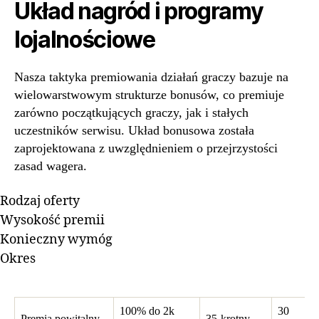
Układ nagród i programy
lojalnościowe
Nasza taktyka premiowania działań graczy bazuje na
wielowarstwowym strukturze bonusów, co premiuje
zarówno początkujących graczy, jak i stałych
uczestników serwisu. Układ bonusowa została
zaprojektowana z uwzględnieniem o przejrzystości
zasad wagera.
Rodzaj oferty
Wysokość premii
Konieczny wymóg
Okres
100% do 2k
30
Premia powitalny
35-krotny