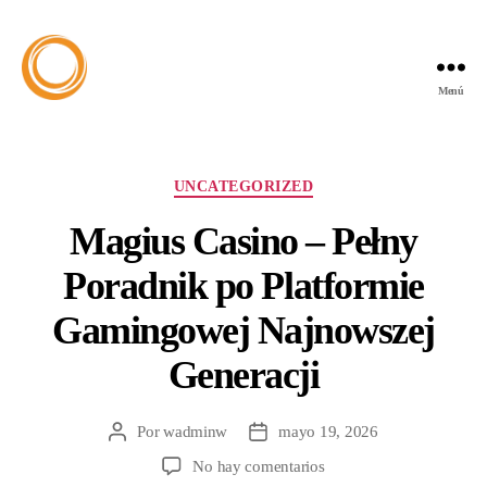
Menú
UNCATEGORIZED
Magius Casino – Pełny
Poradnik po Platformie
Gamingowej Najnowszej
Generacji
Por
wadminw
mayo 19, 2026
No hay comentarios