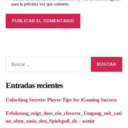
para la próxima vez que comente.
Entradas recientes
Unlocking Secrets: Player Tips for iGaming Success
Erfahrung_zeigt_dass_ein_cleverer_Umgang_mit_casi
no_ohne_oasis_den_Spielspaß_de – копія