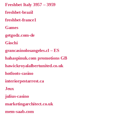
Freshbet Italy 3957 – 3959
freshbet-brazil
freshbet-france1
Games
getgodz.com-de
Giochi
grancasinolosangeles.cl – ES
hahaspinuk.com promotions GB
hawickroyalalbertunited.co.uk
hotloots-casino
interiorpestarrest.ca
Jeux
julius-casino
marketingarchitect.co.uk
mem-saab.com