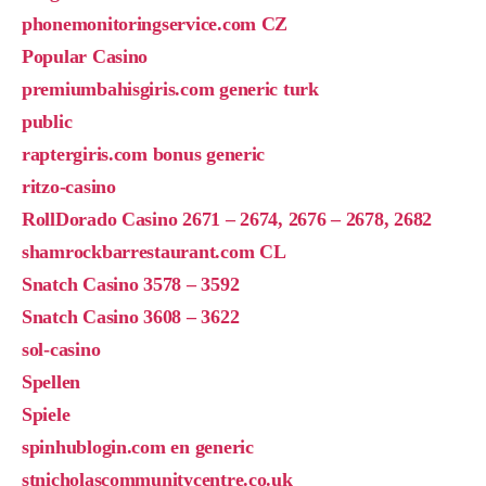
phonemonitoringservice.com CZ
Popular Casino
premiumbahisgiris.com generic turk
public
raptergiris.com bonus generic
ritzo-casino
RollDorado Casino 2671 – 2674, 2676 – 2678, 2682
shamrockbarrestaurant.com CL
Snatch Casino 3578 – 3592
Snatch Casino 3608 – 3622
sol-casino
Spellen
Spiele
spinhublogin.com en generic
stnicholascommunitycentre.co.uk