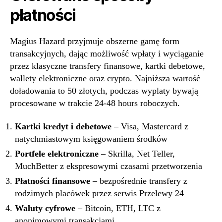
płatności
Magius Hazard przyjmuje obszerne gamę form
transakcyjnych, dając możliwość wpłaty i wyciąganie
przez klasyczne transfery finansowe, kartki debetowe,
wallety elektroniczne oraz crypto. Najniższa wartość
doładowania to 50 złotych, podczas wyplaty bywają
procesowane w trakcie 24-48 hours roboczych.
Kartki kredyt i debetowe
– Visa, Mastercard z
natychmiastowym księgowaniem środków
Portfele elektroniczne
– Skrilla, Net Teller,
MuchBetter z ekspresowymi czasami przetworzenia
Płatności finansowe
– bezpośrednie transfery z
rodzimych placówek przez serwis Przelewy 24
Waluty cyfrowe
– Bitcoin, ETH, LTC z
anonimowymi transakcjami