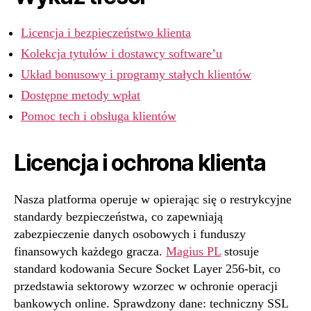
Licencja i bezpieczeństwo klienta
Kolekcja tytułów i dostawcy software’u
Układ bonusowy i programy stałych klientów
Dostępne metody wpłat
Pomoc tech i obsługa klientów
Licencja i ochrona klienta
Nasza platforma operuje w opierając się o restrykcyjne
standardy bezpieczeństwa, co zapewniają
zabezpieczenie danych osobowych i funduszy
finansowych każdego gracza.
Magius PL
stosuje
standard kodowania Secure Socket Layer 256-bit, co
przedstawia sektorowy wzorzec w ochronie operacji
bankowych online. Sprawdzony dane: techniczny SSL