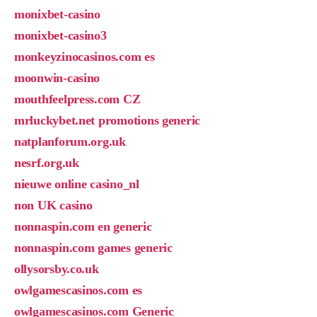
monixbet-casino
monixbet-casino3
monkeyzinocasinos.com es
moonwin-casino
mouthfeelpress.com CZ
mrluckybet.net promotions generic
natplanforum.org.uk
nesrf.org.uk
nieuwe online casino_nl
non UK casino
nonnaspin.com en generic
nonnaspin.com games generic
ollysorsby.co.uk
owlgamescasinos.com es
owlgamescasinos.com Generic