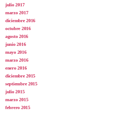
julio 2017
marzo 2017
diciembre 2016
octubre 2016
agosto 2016
junio 2016
mayo 2016
marzo 2016
enero 2016
diciembre 2015
septiembre 2015
julio 2015
marzo 2015
febrero 2015