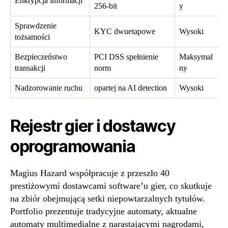
Enkrypcja informacji
256-bit
y
Sprawdzenie
KYC dwuetapowe
Wysoki
tożsamości
Bezpieczeństwo
PCI DSS spełnienie
Maksymal
transakcji
norm
ny
Nadzorowanie ruchu
opartej na AI detection
Wysoki
Rejestr gier i dostawcy
oprogramowania
Magius Hazard współpracuje z przeszło 40
prestiżowymi dostawcami software’u gier, co skutkuje
na zbiór obejmującą setki niepowtarzalnych tytułów.
Portfolio prezentuje tradycyjne automaty, aktualne
automaty multimedialne z narastającymi nagrodami,