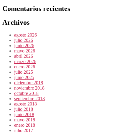
Comentarios recientes
Archivos
agosto 2026
julio 2026
junio 2026
mayo 2026
abril 2026
marzo 2026
enero 2026
julio 2025
junio 2025
diciembre 2018
noviembre 2018
octubre 2018
septiembre 2018
agosto 2018
julio 2018
junio 2018
mayo 2018
enero 2018
julio 2017