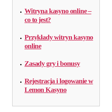
Witryna kasyno online –
co to jest?
Przykłady witryn kasyno
online
Zasady gry i bonusy
Rejestracja i logowanie w
Lemon Kasyno