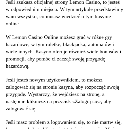
Jeśli szukasz oficjalnej strony Lemon Casino, to jesteś
w odpowiednim miejscu. W tym artykule przedstawimy
wam wszystko, co musisz wiedzieć o tym kasynie
online.
W Lemon Casino Online możesz grać w różne gry
hazardowe, w tym ruletke, blackjacka, automatów i
wiele innych. Kasyno oferuje również wiele bonusów i
promocji, aby pomóc ci zacząć swoją przygodę
hazardową.
Jeśli jesteś nowym użytkownikiem, to możesz
zalogować się na stronie kasyna, aby rozpocząć swoją
przygodę. Wystarczy, że wejdziesz na stronę, a
następnie klikniesz na przycisk «Zaloguj się», aby
zalogować się.
Jeśli masz problem z logowaniem się, to nie martw się,