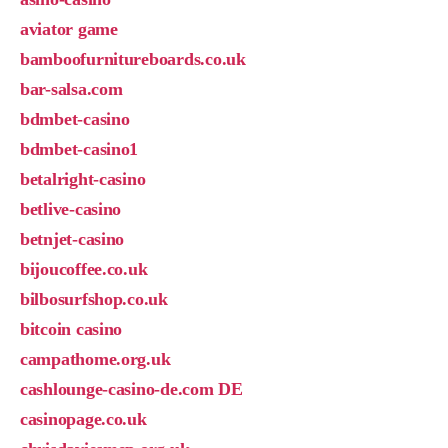
aviator game
bamboofurnitureboards.co.uk
bar-salsa.com
bdmbet-casino
bdmbet-casino1
betalright-casino
betlive-casino
betnjet-casino
bijoucoffee.co.uk
bilbosurfshop.co.uk
bitcoin casino
campathome.org.uk
cashlounge-casino-de.com DE
casinopage.co.uk