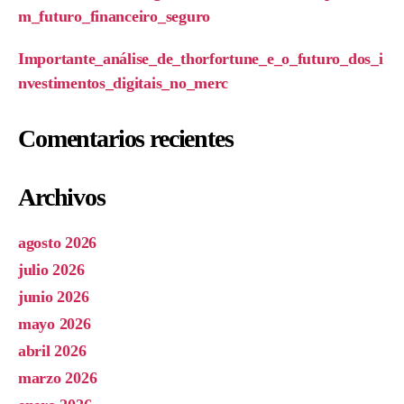
m_futuro_financeiro_seguro
Importante_análise_de_thorfortune_e_o_futuro_dos_i
nvestimentos_digitais_no_merc
Comentarios recientes
Archivos
agosto 2026
julio 2026
junio 2026
mayo 2026
abril 2026
marzo 2026