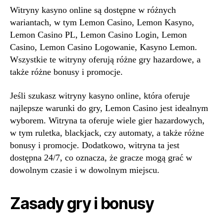
Witryny kasyno online są dostępne w różnych
wariantach, w tym Lemon Casino, Lemon Kasyno,
Lemon Casino PL, Lemon Casino Login, Lemon
Casino, Lemon Casino Logowanie, Kasyno Lemon.
Wszystkie te witryny oferują różne gry hazardowe, a
także różne bonusy i promocje.
Jeśli szukasz witryny kasyno online, która oferuje
najlepsze warunki do gry, Lemon Casino jest idealnym
wyborem. Witryna ta oferuje wiele gier hazardowych,
w tym ruletka, blackjack, czy automaty, a także różne
bonusy i promocje. Dodatkowo, witryna ta jest
dostępna 24/7, co oznacza, że gracze mogą grać w
dowolnym czasie i w dowolnym miejscu.
Zasady gry i bonusy