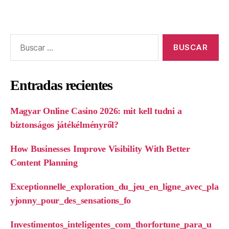
Entradas recientes
Magyar Online Casino 2026: mit kell tudni a
biztonságos játékélményről?
How Businesses Improve Visibility With Better
Content Planning
Exceptionnelle_exploration_du_jeu_en_ligne_avec_pla
yjonny_pour_des_sensations_fo
Investimentos_inteligentes_com_thorfortune_para_u