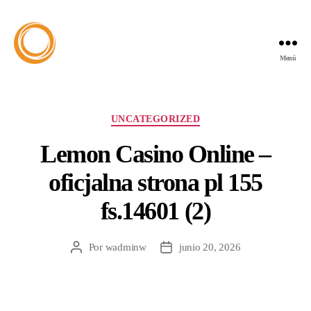
Menú
UNCATEGORIZED
Lemon Casino Online –
oficjalna strona pl 155
fs.14601 (2)
Por
wadminw
junio 20, 2026