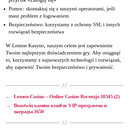
przycisk «Zaloguj się»
Pomoc: skontaktuj się z naszymi operatorami, jeśli
masz problem z logowaniem
Bezpieczeństwo: korzystamy z ochrony SSL i innych
rozwiązań bezpieczeństwa
W Lemon Kasyno, naszym celem jest zapewnienie
Twoim najlepszym doświadczeniem gry. Aby osiągnąć
to, korzystamy z najnowszych technologii i rozwiązań,
aby zapewnić Twoim bezpieczeństwo i prywatność.
←
Lemon Casino – Online Casino Recenzje.10345 (2)
→
Boostwin казино кэшбэк VIP-программа и
награды.1650