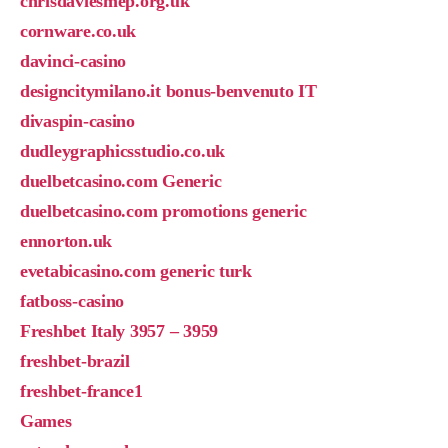
chrisdaviesmep.org.uk
cornware.co.uk
davinci-casino
designcitymilano.it bonus-benvenuto IT
divaspin-casino
dudleygraphicsstudio.co.uk
duelbetcasino.com Generic
duelbetcasino.com promotions generic
ennorton.uk
evetabicasino.com generic turk
fatboss-casino
Freshbet Italy 3957 – 3959
freshbet-brazil
freshbet-france1
Games