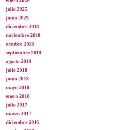
enero 2026
julio 2025
junio 2025
diciembre 2018
noviembre 2018
octubre 2018
septiembre 2018
agosto 2018
julio 2018
junio 2018
mayo 2018
enero 2018
julio 2017
marzo 2017
diciembre 2016