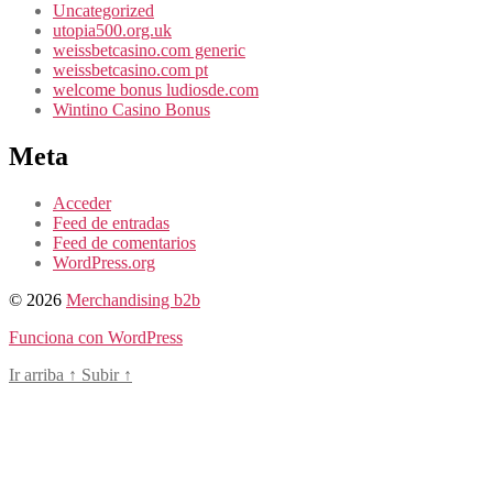
Uncategorized
utopia500.org.uk
weissbetcasino.com generic
weissbetcasino.com pt
welcome bonus ludiosde.com
Wintino Casino Bonus
Meta
Acceder
Feed de entradas
Feed de comentarios
WordPress.org
© 2026
Merchandising b2b
Funciona con WordPress
Ir arriba
↑
Subir
↑