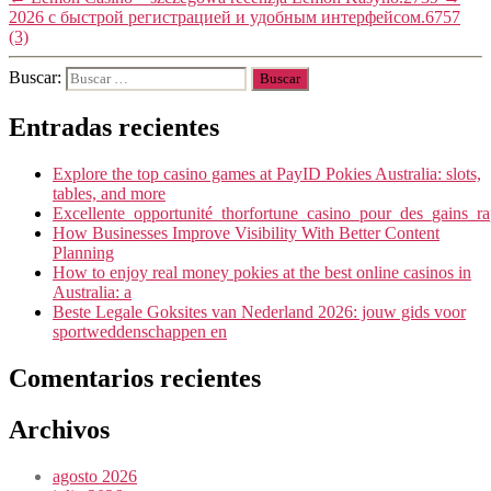
2026 с быстрой регистрацией и удобным интерфейсом.6757
(3)
Buscar:
Entradas recientes
Explore the top casino games at PayID Pokies Australia: slots,
tables, and more
Excellente_opportunité_thorfortune_casino_pour_des_gains_r
How Businesses Improve Visibility With Better Content
Planning
How to enjoy real money pokies at the best online casinos in
Australia: a
Beste Legale Goksites van Nederland 2026: jouw gids voor
sportweddenschappen en
Comentarios recientes
Archivos
agosto 2026