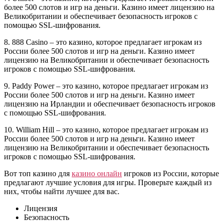
более 500 слотов и игр на деньги. Казино имеет лицензию на
Великобритании и обеспечивает безопасность игроков с
помощью SSL-шифрования.
8. 888 Casino – это казино, которое предлагает игрокам из
России более 500 слотов и игр на деньги. Казино имеет
лицензию на Великобритании и обеспечивает безопасность
игроков с помощью SSL-шифрования.
9. Paddy Power – это казино, которое предлагает игрокам из
России более 500 слотов и игр на деньги. Казино имеет
лицензию на Ирландии и обеспечивает безопасность игроков
с помощью SSL-шифрования.
10. William Hill – это казино, которое предлагает игрокам из
России более 500 слотов и игр на деньги. Казино имеет
лицензию на Великобритании и обеспечивает безопасность
игроков с помощью SSL-шифрования.
Вот топ казино для
казино онлайн
игроков из России, которые
предлагают лучшие условия для игры. Проверьте каждый из
них, чтобы найти лучшее для вас.
Лицензия
Безопасность