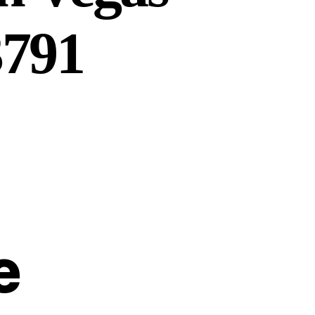
3791
e