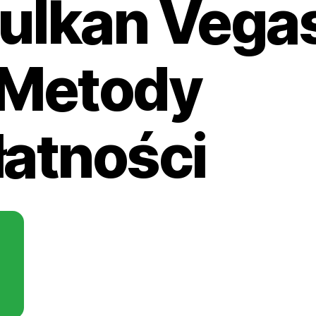
ulkan Vega
 Metody
łatności