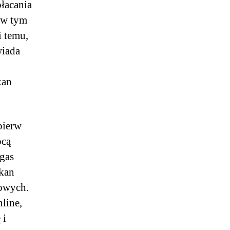
łacania
 w tym
i temu,
wiada
kan
pierw
ocą
egas
lkan
nowych.
line,
 i