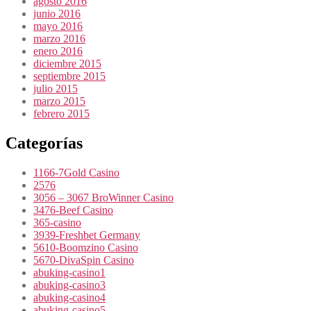
agosto 2016
junio 2016
mayo 2016
marzo 2016
enero 2016
diciembre 2015
septiembre 2015
julio 2015
marzo 2015
febrero 2015
Categorías
1166-7Gold Casino
2576
3056 – 3067 BroWinner Casino
3476-Beef Casino
365-casino
3939-Freshbet Germany
5610-Boomzino Casino
5670-DivaSpin Casino
abuking-casino1
abuking-casino3
abuking-casino4
abuking-casino5