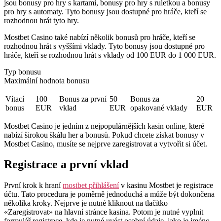
jsou bonusy pro hry s kartami, bonusy pro hry s ruletkou a bonusy
pro hry s automaty. Tyto bonusy jsou dostupné pro hráče, kteří se
rozhodnou hrát tyto hry.
Mostbet Casino také nabízí několik bonusů pro hráče, kteří se
rozhodnou hrát s vyššími vklady. Tyto bonusy jsou dostupné pro
hráče, kteří se rozhodnou hrát s vklady od 100 EUR do 1 000 EUR.
Typ bonusu
Maximální hodnota bonusu
Vítací
100
Bonus za první
50
Bonus za
20
bonus
EUR
vklad
EUR
opakované vklady
EUR
Mostbet Casino je jedním z nejpopulárnějších kasin online, které
nabízí širokou škálu her a bonusů. Pokud chcete získat bonusy v
Mostbet Casino, musíte se nejprve zaregistrovat a vytvořit si účet.
Registrace a první vklad
První krok k hraní
mostbet přihlášení
v kasinu Mostbet je registrace
účtu. Tato procedura je poměrně jednoduchá a může být dokončena
několika kroky. Nejprve je nutné kliknout na tlačítko
«Zaregistrovat» na hlavní stránce kasina. Potom je nutné vyplnit
formulář registrace, kde je nutné uvést osobní údaje, jako je jméno,