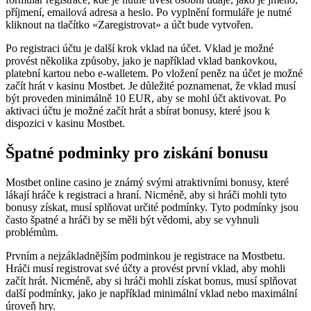
příjmení, emailová adresa a heslo. Po vyplnění formuláře je nutné
kliknout na tlačítko «Zaregistrovat» a účt bude vytvořen.
Po registraci účtu je další krok vklad na účet. Vklad je možné
provést několika způsoby, jako je například vklad bankovkou,
platební kartou nebo e-walletem. Po vložení peněz na účet je možné
začít hrát v kasinu Mostbet. Je důležité poznamenat, že vklad musí
být proveden minimálně 10 EUR, aby se mohl účt aktivovat. Po
aktivaci účtu je možné začít hrát a sbírat bonusy, které jsou k
dispozici v kasinu Mostbet.
Špatné podminky pro ziskání bonusu
Mostbet online casino je známý svými atraktivními bonusy, které
lákají hráče k registraci a hraní. Nicméně, aby si hráči mohli tyto
bonusy získat, musí splňovat určité podmínky. Tyto podmínky jsou
často špatné a hráči by se měli být vědomi, aby se vyhnuli
problémům.
Prvním a nejzákladnějším podminkou je registrace na Mostbetu.
Hráči musí registrovat své účty a provést první vklad, aby mohli
začít hrát. Nicméně, aby si hráči mohli získat bonus, musí splňovat
další podmínky, jako je například minimální vklad nebo maximální
úroveň hry.