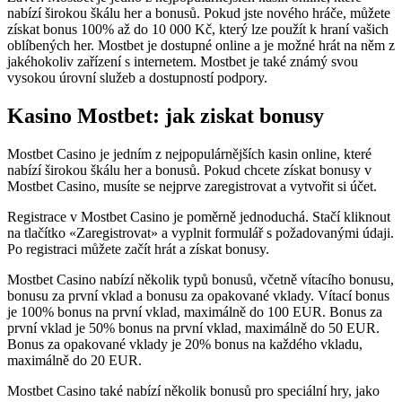
nabízí širokou škálu her a bonusů. Pokud jste nového hráče, můžete
získat bonus 100% až do 10 000 Kč, který lze použít k hraní vašich
oblíbených her. Mostbet je dostupné online a je možné hrát na něm z
jakéhokoliv zařízení s internetem. Mostbet je také známý svou
vysokou úrovní služeb a dostupností podpory.
Kasino Mostbet: jak ziskat bonusy
Mostbet Casino je jedním z nejpopulárnějších kasin online, které
nabízí širokou škálu her a bonusů. Pokud chcete získat bonusy v
Mostbet Casino, musíte se nejprve zaregistrovat a vytvořit si účet.
Registrace v Mostbet Casino je poměrně jednoduchá. Stačí kliknout
na tlačítko «Zaregistrovat» a vyplnit formulář s požadovanými údaji.
Po registraci můžete začít hrát a získat bonusy.
Mostbet Casino nabízí několik typů bonusů, včetně vítacího bonusu,
bonusu za první vklad a bonusu za opakované vklady. Vítací bonus
je 100% bonus na první vklad, maximálně do 100 EUR. Bonus za
první vklad je 50% bonus na první vklad, maximálně do 50 EUR.
Bonus za opakované vklady je 20% bonus na každého vkladu,
maximálně do 20 EUR.
Mostbet Casino také nabízí několik bonusů pro speciální hry, jako