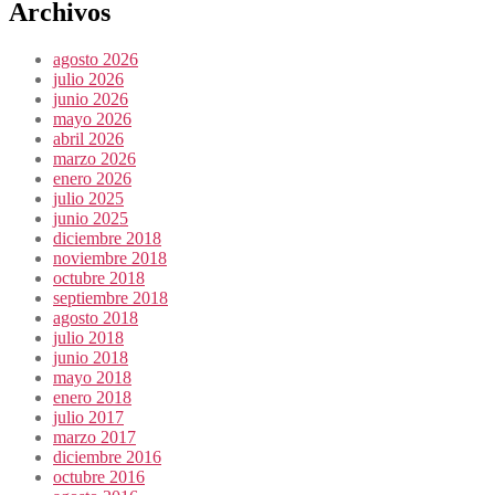
Archivos
agosto 2026
julio 2026
junio 2026
mayo 2026
abril 2026
marzo 2026
enero 2026
julio 2025
junio 2025
diciembre 2018
noviembre 2018
octubre 2018
septiembre 2018
agosto 2018
julio 2018
junio 2018
mayo 2018
enero 2018
julio 2017
marzo 2017
diciembre 2016
octubre 2016