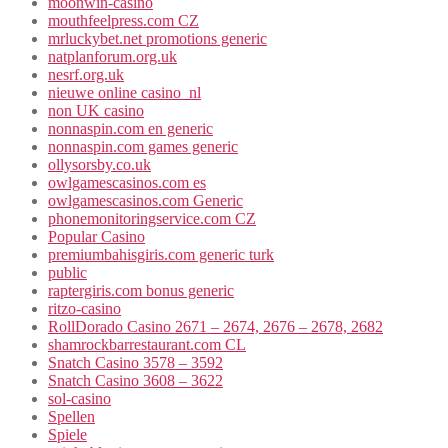
moonwin-casino
mouthfeelpress.com CZ
mrluckybet.net promotions generic
natplanforum.org.uk
nesrf.org.uk
nieuwe online casino_nl
non UK casino
nonnaspin.com en generic
nonnaspin.com games generic
ollysorsby.co.uk
owlgamescasinos.com es
owlgamescasinos.com Generic
phonemonitoringservice.com CZ
Popular Casino
premiumbahisgiris.com generic turk
public
raptergiris.com bonus generic
ritzo-casino
RollDorado Casino 2671 – 2674, 2676 – 2678, 2682
shamrockbarrestaurant.com CL
Snatch Casino 3578 – 3592
Snatch Casino 3608 – 3622
sol-casino
Spellen
Spiele