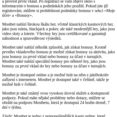
a provést první vklad. Po registraci se vám objeví okno s
informacemi o bonusu a podmínkách jeho použití. Pokud jste již
registrováni, můžete si prohlédnout podmínky bonusu v sekci «Moje
účet» a «Bonusy».
Mostbet nabízí širokou škálu her, včetně klasických kasinových her,
jako jsou ruleta, blackjack a poker, ale také modernější hry, jako jsou
video sloty a loterie. Všechny hry jsou certifikované a garantují
náhodnost a spravedlivost výsledků.
Mostbet také nabízí několik způsobů, jak získat bonusy. Kromě
prvního vkladového bonusu je možné získat bonusy za aktivitu, jako
jsou bonusy za první vklad nebo bonusy za účast v turnajích.
Mostbet také nabízí speciální bonusy pro některé hry, jako jsou
bonusy za první vklad do hry nebo bonusy za účast v turnajích.
Mostbet je dostupné online a je možné hrát na něm z jakéhokoliv
zařízení s internetem. Mostbet je dostupné také v češtině, takže je
možné hrát v češtině.
Mostbet je také známý svou vysokou úrovní služeb a dostupností
podpory. Pokud máte nějaké problémy nebo dotazy, můžete se
obrátit na podporu Mostbetu, která je dostupná 24 hodin denně, 7
dní v týdnu.
Závěr: Mostbet je jedno z nejpopulárnějších kasin online, které