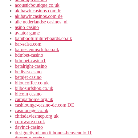
acousticboutique.co.uk
akibawincasinos.com fr
akibawincasinos.com-de
alle nederlandse casinos_nl
asino-casino
aviator game
bamboofurnitureboards.co.uk
bar-salsa.com
barnestennisclub.co.uk
bdmbet-casino
bdmbet-casino1
betalright-casino
betlive-casino
betnjet-casino
bijoucoffee.co.uk
bilbosurfshop.co.uk
bitcoin casino
campathome.org.uk
cashlounge-casino-de.com DE
casinopage.co.uk
chrisdaviesmep.org.uk
cornware.co.uk
davinci-casino
designcitymilano.it bonus-benvenuto IT