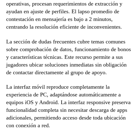
operativas, procesan requerimientos de extracción y
ayudan en ajuste de perfiles. El lapso promedio de
contestación en mensajería es bajo a 2 minutos,
centrando la resolución eficiente de inconvenientes.
La sección de dudas frecuentes cubre temas comunes
sobre comprobación de datos, funcionamiento de bonos
y características técnicas. Este recurso permite a sus
jugadores ubicar soluciones inmediatas sin obligación
de contactar directamente al grupo de apoyo.
La interfaz móvil reproduce completamente la
experiencia de PC, adaptándose automáticamente a
equipos iOS y Android. La interfaz responsive preserva
funcionalidad completa sin necesitar descarga de apps
adicionales, permitiendo acceso desde toda ubicación
con conexión a red.