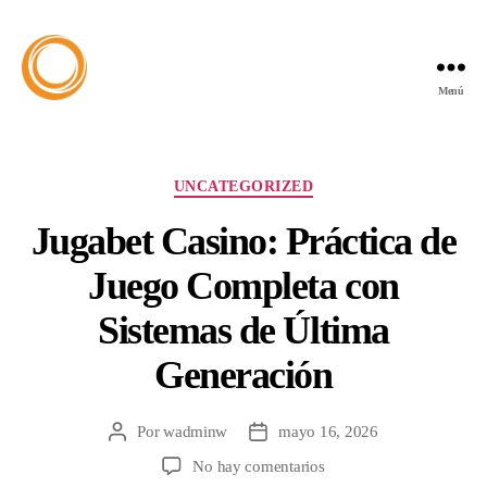
Menú
UNCATEGORIZED
Jugabet Casino: Práctica de
Juego Completa con
Sistemas de Última
Generación
Por
wadminw
mayo 16, 2026
No hay comentarios