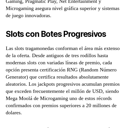
Gaming, Pragmatic Play, Net Entertainment y
Microgaming asegura nivel gráfica superior y sistemas
de juego innovadoras.
Slots con Botes Progresivos
Las slots tragamonedas conforman el área más extenso
de la oferta. Desde antiguos de tres rodillos hasta
modernas slots con variadas líneas de premio, cada
opción presenta certificación RNG (Random Número
Generator) que certifica resultados absolutamente
aleatorios. Los jackpots progresivos acumulan premios
que exceden frecuentemente el millón de USD, siendo
Mega Moolá de Microgaming uno de estos récords
confirmados con premios superiores a 20 millones de
dolares.