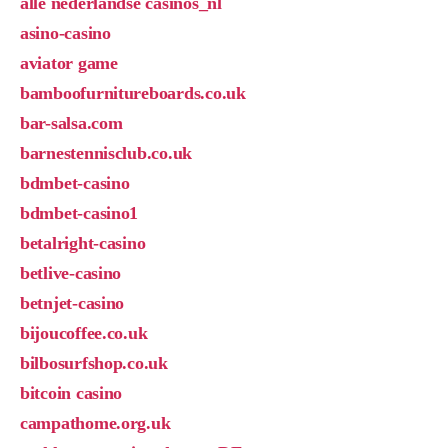
alle nederlandse casinos_nl
asino-casino
aviator game
bamboofurnitureboards.co.uk
bar-salsa.com
barnestennisclub.co.uk
bdmbet-casino
bdmbet-casino1
betalright-casino
betlive-casino
betnjet-casino
bijoucoffee.co.uk
bilbosurfshop.co.uk
bitcoin casino
campathome.org.uk