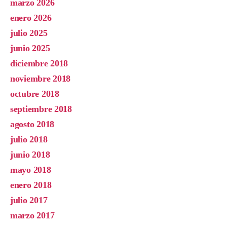
marzo 2026
enero 2026
julio 2025
junio 2025
diciembre 2018
noviembre 2018
octubre 2018
septiembre 2018
agosto 2018
julio 2018
junio 2018
mayo 2018
enero 2018
julio 2017
marzo 2017