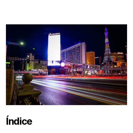
Índice