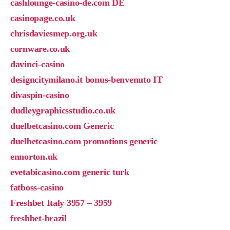
cashlounge-casino-de.com DE
casinopage.co.uk
chrisdaviesmep.org.uk
cornware.co.uk
davinci-casino
designcitymilano.it bonus-benvenuto IT
divaspin-casino
dudleygraphicsstudio.co.uk
duelbetcasino.com Generic
duelbetcasino.com promotions generic
ennorton.uk
evetabicasino.com generic turk
fatboss-casino
Freshbet Italy 3957 – 3959
freshbet-brazil