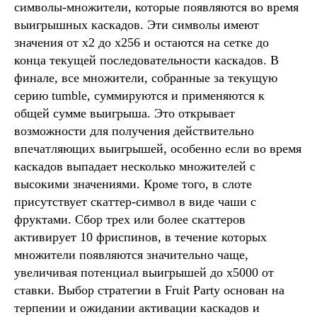
символы-множители, которые появляются во время
выигрышных каскадов. Эти символы имеют
значения от x2 до x256 и остаются на сетке до
конца текущей последовательности каскадов. В
финале, все множители, собранные за текущую
серию tumble, суммируются и применяются к
общей сумме выигрыша. Это открывает
возможности для получения действительно
впечатляющих выигрышей, особенно если во время
каскадов выпадает несколько множителей с
высокими значениями. Кроме того, в слоте
присутствует скаттер-символ в виде чаши с
фруктами. Сбор трех или более скаттеров
активирует 10 фриспинов, в течение которых
множители появляются значительно чаще,
увеличивая потенциал выигрышей до x5000 от
ставки. Выбор стратегии в Fruit Party основан на
терпении и ожидании активации каскадов и