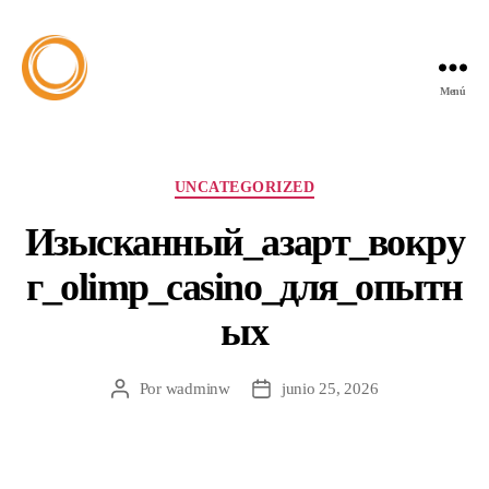
Menú
UNCATEGORIZED
Изысканный_азарт_вокру
г_olimp_casino_для_опытн
ых
Por
wadminw
junio 25, 2026