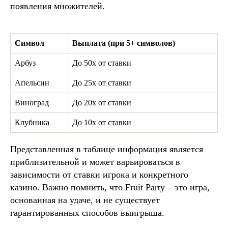
появления множителей.
Символ
Выплата (при 5+ символов)
Арбуз
До 50x от ставки
Апельсин
До 25x от ставки
Виноград
До 20x от ставки
Клубника
До 10x от ставки
Представленная в таблице информация является
приблизительной и может варьироваться в
зависимости от ставки игрока и конкретного
казино. Важно помнить, что Fruit Party – это игра,
основанная на удаче, и не существует
гарантированных способов выигрыша.