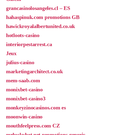
grancasinolosangeles.cl – ES
hahaspinuk.com promotions GB
hawickroyalalbertunited.co.uk
hotloots-casino
interiorpestarrest.ca
Jeux
julius-casino
marketingarchitect.co.uk
mem-saab.com
monixbet-casino
monixbet-casino3
monkeyzinocasinos.com es
moonwin-casino
mouthfeelpress.com CZ
mrluckybet.net promotions generic