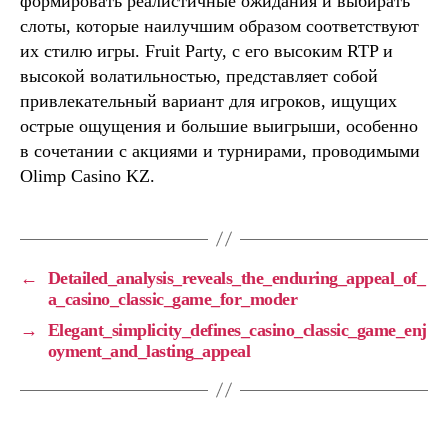
формировать реалистичные ожидания и выбирать
слоты, которые наилучшим образом соответствуют
их стилю игры. Fruit Party, с его высоким RTP и
высокой волатильностью, представляет собой
привлекательный вариант для игроков, ищущих
острые ощущения и большие выигрыши, особенно
в сочетании с акциями и турнирами, проводимыми
Olimp Casino KZ.
←
Detailed_analysis_reveals_the_enduring_appeal_of_
a_casino_classic_game_for_moder
→
Elegant_simplicity_defines_casino_classic_game_enj
oyment_and_lasting_appeal