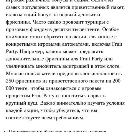
самых популярных является приветственный пакет,
включающий бонус на первый депозит и
фриспины. Часто casino проводит турниры с
призовым фондом в десятки тысяч тенге. Особое
внимание стоит обратить на акции, связанные с
конкретными игровыми автоматами, включая Fruit
Party. Например, казино может предлагать
дополнительные фриспины для Fruit Party или
увеличивать множитель выигрышей в этом слоте.
Многие пользователи предпочитают использовать
250 фриспинов из приветственного пакета на 200
000 тенге, чтобы ознакомиться с игровым
процессом Fruit Party и попытаться сорвать
крупный куш. Важно внимательно изучать условия
каждой акции, чтобы убедиться, что вы
соответствуете всем требованиям.
Приветственный пакет для новых игроков