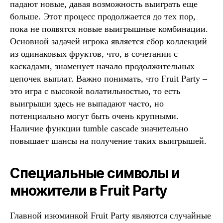
падают новые, давая возможность выиграть еще
больше. Этот процесс продолжается до тех пор,
пока не появятся новые выигрышные комбинации.
Основной задачей игрока является сбор коллекций
из одинаковых фруктов, что, в сочетании с
каскадами, знаменует начало продолжительных
цепочек выплат. Важно понимать, что Fruit Party –
это игра с высокой волатильностью, то есть
выигрыши здесь не выпадают часто, но
потенциально могут быть очень крупными.
Наличие функции tumble cascade значительно
повышает шансы на получение таких выигрышей.
Специальные символы и
множители в Fruit Party
Главной изюминкой Fruit Party являются случайные