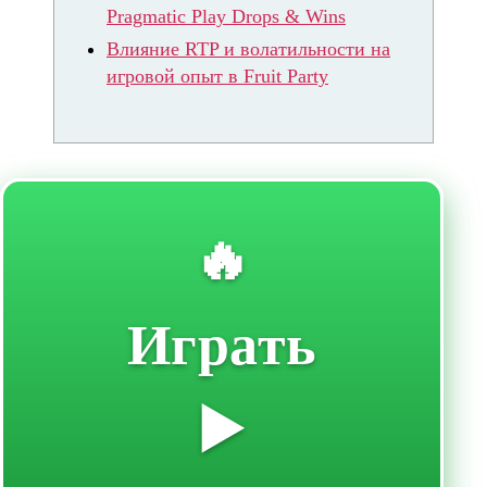
Pragmatic Play Drops & Wins
Влияние RTP и волатильности на
игровой опыт в Fruit Party
🔥
Играть
▶️