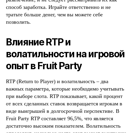
способ заработка. Играйте ответственно и не
тратьте больше денег, чем вы можете себе
позволить.
Влияние RTP и
волатильности на игровой
опыт в Fruit Party
RTP (Return to Player) и волатильность – два
важных параметра, которые необходимо учитывать
при выборе слота. RTP показывает, какой процент
от всех сделанных ставок возвращается игрокам в
виде выигрышей в долгосрочной перспективе. В
Fruit Party RTP составляет 96,5%, что является
достаточно высоким показателем. Волатильность