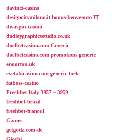
davinci-casino
designcitymilano.it bonus-benvenuto IT
divaspin-casino
dudleygraphicsstudio.co.uk
duelbetcasino.com Generic
duelbetcasino.com promotions generic
ennorton.uk
evetabicasino.com generic turk
fatboss-casino
Freshbet Italy 3957 – 3959
freshbet-brazil
freshbet-france1
Games
getgodz.com-de
Giochi