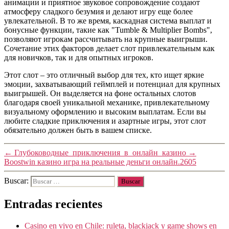
анимации и приятное звуковое сопровождение создают
атмосферу сладкого безумия и делают игру еще более
увлекательной. В то же время, каскадная система выплат и
бонусные функции, такие как "Tumble & Multiplier Bombs",
позволяют игрокам рассчитывать на крупные выигрыши.
Сочетание этих факторов делает слот привлекательным как
для новичков, так и для опытных игроков.
Этот слот – это отличный выбор для тех, кто ищет яркие
эмоции, захватывающий геймплей и потенциал для крупных
выигрышей. Он выделяется на фоне остальных слотов
благодаря своей уникальной механике, привлекательному
визуальному оформлению и высоким выплатам. Если вы
любите сладкие приключения и азартные игры, этот слот
обязательно должен быть в вашем списке.
←
Глубоководные_приключения_в_онлайн_казино
→
Boostwin казино игра на реальные деньги онлайн.2605
Buscar:
Entradas recientes
Casino en vivo en Chile: ruleta, blackjack y game shows en