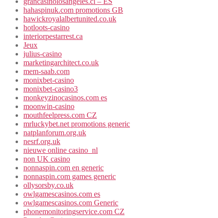
grancasinolosangeles.cl – ES
hahaspinuk.com promotions GB
hawickroyalalbertunited.co.uk
hotloots-casino
interiorpestarrest.ca
Jeux
julius-casino
marketingarchitect.co.uk
mem-saab.com
monixbet-casino
monixbet-casino3
monkeyzinocasinos.com es
moonwin-casino
mouthfeelpress.com CZ
mrluckybet.net promotions generic
natplanforum.org.uk
nesrf.org.uk
nieuwe online casino_nl
non UK casino
nonnaspin.com en generic
nonnaspin.com games generic
ollysorsby.co.uk
owlgamescasinos.com es
owlgamescasinos.com Generic
phonemonitoringservice.com CZ