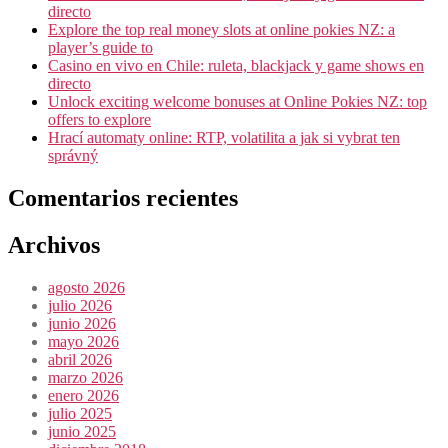
directo
Explore the top real money slots at online pokies NZ: a
player’s guide to
Casino en vivo en Chile: ruleta, blackjack y game shows en
directo
Unlock exciting welcome bonuses at Online Pokies NZ: top
offers to explore
Hrací automaty online: RTP, volatilita a jak si vybrat ten
správný
Comentarios recientes
Archivos
agosto 2026
julio 2026
junio 2026
mayo 2026
abril 2026
marzo 2026
enero 2026
julio 2025
junio 2025