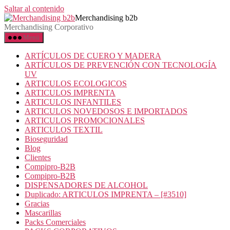
Saltar al contenido
Merchandising b2b
Merchandising Corporativo
Menú
ARTÍCULOS DE CUERO Y MADERA
ARTÍCULOS DE PREVENCIÓN CON TECNOLOGÍA
UV
ARTICULOS ECOLOGICOS
ARTICULOS IMPRENTA
ARTICULOS INFANTILES
ARTICULOS NOVEDOSOS E IMPORTADOS
ARTICULOS PROMOCIONALES
ARTICULOS TEXTIL
Bioseguridad
Blog
Clientes
Compipro-B2B
Compipro-B2B
DISPENSADORES DE ALCOHOL
Duplicado: ARTICULOS IMPRENTA – [#3510]
Gracias
Mascarillas
Packs Comerciales