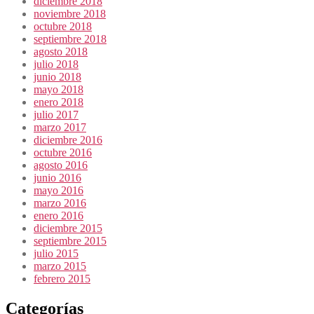
diciembre 2018
noviembre 2018
octubre 2018
septiembre 2018
agosto 2018
julio 2018
junio 2018
mayo 2018
enero 2018
julio 2017
marzo 2017
diciembre 2016
octubre 2016
agosto 2016
junio 2016
mayo 2016
marzo 2016
enero 2016
diciembre 2015
septiembre 2015
julio 2015
marzo 2015
febrero 2015
Categorías