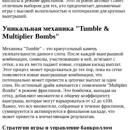
выплаты в режиме фриспинов. Этот игровой автомат станет
отличным выбором для тех, кто предпочитает динамичные
игры с высокой волатильностью и потенциалом для крупных
выигрышей.
Уникальная механика "Tumble &
Multiplier Bombs"
Механика "Tumble" – это краеугольный камень
увлекательности данного слота. После каждой выигрышной
комбинации, символы, участвовавшие в ней, исчезают с
сетки, а на их место падают новые, создавая каскад выплат.
Этот процесс может продолжаться до тех пор, пока на сетке
появляются новые выигрышные комбинации, что
потенциально может привести к цепочке выплат за один
спин. Но истинный драйв начинается с появлением "Multiplier
Bombs" в режиме фриспинов. Эти бомбочки, выпадая на
сетку, добавляют множители к общему коэффициенту
выигрыша, которые могут варьироваться от x2 до x100.
Важно, что все множители, собранные в течение фриспинов,
суммируются и активируются в финальном каскаде, что
может привести к впечатляющим результатам.
Стратегии игры и управление банкроллом