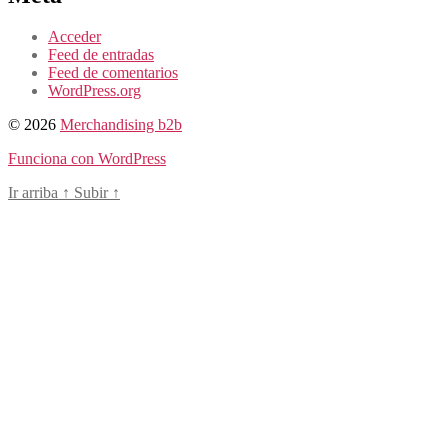
Acceder
Feed de entradas
Feed de comentarios
WordPress.org
© 2026
Merchandising b2b
Funciona con WordPress
Ir arriba
↑
Subir
↑