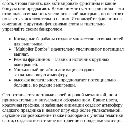
слота, чтобы понять, как активировать фриспины и какие
бонусы они предлагают. Важно помнить, что фриспины – это
отличная возможность увеличить свой выигрыш, но не стоит
полагаться исключительно на них. Используйте фриспины в
сочетании с другими функциями слота и тщательно
управляйте своим банкроллом.
Каскадные барабаны создают множество возможностей
для выигрыша.
"Multiplier Bombs" значительно увеличивают потенциал
выплат.
Режим фриспинов – главный источник крупных
выигрышей.
Уникальный дизайн и анимация создают
захватывающую атмосферу.
высокая волатильность предполагает потенциально
большие, но редкие выигрыши.
Слот отличается не только своей игровой механикой, но и
привлекательным визуальным оформлением. Яркие цвета,
красочная графика, и забавные анимации создают атмосферу
сладкого праздника и делают игру еще более увлекательной.
Звуковое сопровождение также подобрано с учетом тематики
слота, создавая позитивное настроение и поддерживая азарт.