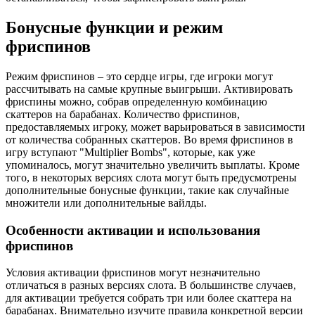
Бонусные функции и режим
фриспинов
Режим фриспинов – это сердце игры, где игроки могут
рассчитывать на самые крупные выигрыши. Активировать
фриспины можно, собрав определенную комбинацию
скаттеров на барабанах. Количество фриспинов,
предоставляемых игроку, может варьироваться в зависимости
от количества собранных скаттеров. Во время фриспинов в
игру вступают "Multiplier Bombs", которые, как уже
упоминалось, могут значительно увеличить выплаты. Кроме
того, в некоторых версиях слота могут быть предусмотрены
дополнительные бонусные функции, такие как случайные
множители или дополнительные вайлды.
Особенности активации и использования
фриспинов
Условия активации фриспинов могут незначительно
отличаться в разных версиях слота. В большинстве случаев,
для активации требуется собрать три или более скаттера на
барабанах. Внимательно изучите правила конкретной версии