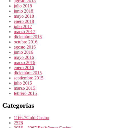
agosto 2018
julio 2018
junio 2018
mayo 2018
enero 2018
julio 2017
marzo 2017
diciembre 2016
octubre 2016
agosto 2016
junio 2016
mayo 2016
marzo 2016
enero 2016
diciembre 2015
septiembre 2015
julio 2015
marzo 2015
febrero 2015
Categorías
1166-7Gold Casino
2576
3056 – 3067 BroWinner Casino