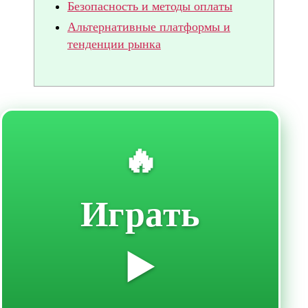
Безопасность и методы оплаты
Альтернативные платформы и
тенденции рынка
🔥
Играть
▶️