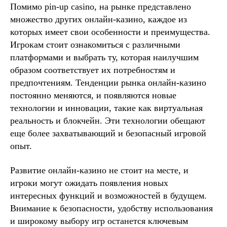
Помимо pin-up casino, на рынке представлено
множество других онлайн-казино, каждое из
которых имеет свои особенности и преимущества.
Игрокам стоит ознакомиться с различными
платформами и выбрать ту, которая наилучшим
образом соответствует их потребностям и
предпочтениям. Тенденции рынка онлайн-казино
постоянно меняются, и появляются новые
технологии и инновации, такие как виртуальная
реальность и блокчейн. Эти технологии обещают
еще более захватывающий и безопасный игровой
опыт.
Развитие онлайн-казино не стоит на месте, и
игроки могут ожидать появления новых
интересных функций и возможностей в будущем.
Внимание к безопасности, удобству использования
и широкому выбору игр останется ключевым