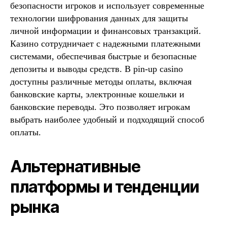
безопасности игроков и использует современные
технологии шифрования данных для защиты
личной информации и финансовых транзакций.
Казино сотрудничает с надежными платежными
системами, обеспечивая быстрые и безопасные
депозиты и выводы средств. В pin-up casino
доступны различные методы оплаты, включая
банковские карты, электронные кошельки и
банковские переводы. Это позволяет игрокам
выбрать наиболее удобный и подходящий способ
оплаты.
Альтернативные
платформы и тенденции
рынка