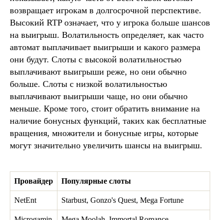
возвращает игрокам в долгосрочной перспективе.
Высокий RTP означает, что у игрока больше шансов
на выигрыш. Волатильность определяет, как часто
автомат выплачивает выигрыши и какого размера
они будут. Слоты с высокой волатильностью
выплачивают выигрыши реже, но они обычно
больше. Слоты с низкой волатильностью
выплачивают выигрыши чаще, но они обычно
меньше. Кроме того, стоит обратить внимание на
наличие бонусных функций, таких как бесплатные
вращения, множители и бонусные игры, которые
могут значительно увеличить шансы на выигрыш.
Провайдер
Популярные слоты
NetEnt
Starbust, Gonzo's Quest, Mega Fortune
Microgamin
Mega Moolah, Immortal Romance,