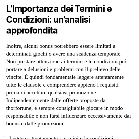
L’Importanza dei Termini e
Condizioni: un’analisi
approfondita
Inoltre, alcuni bonus potrebbero essere limitati a
determinati giochi o avere una scadenza temporale.
Non prestare attenzione ai termini e le condizioni può
portare a delusioni e problemi con il prelievo delle
vincite. È quindi fondamentale leggere attentamente
tutte le clausole e comprendere appieno i requisiti
prima di accettare qualsiasi promozione.
Indipendentemente dalle offerte proposte da
thorfortune, è sempre consigliabile giocare in modo
responsabile e non farsi influenzare eccessivamente dai
bonus e dalle promozioni.
Leggere attentamente i termini e le condizioni