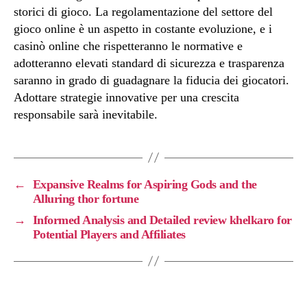
storici di gioco. La regolamentazione del settore del
gioco online è un aspetto in costante evoluzione, e i
casinò online che rispetteranno le normative e
adotteranno elevati standard di sicurezza e trasparenza
saranno in grado di guadagnare la fiducia dei giocatori.
Adottare strategie innovative per una crescita
responsabile sarà inevitabile.
←
Expansive Realms for Aspiring Gods and the
Alluring thor fortune
→
Informed Analysis and Detailed review khelkaro for
Potential Players and Affiliates