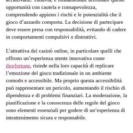
opportunità con cautela e consapevolezza,
comprendendo appieno i rischi e le potenzialità che il
gioco d’azzardo comporta. La decisione di partecipare
deve essere presa con responsabilità, evitando di cadere
in comportamenti compulsivi o distruttivi.
L’attrattiva dei casinò online, in particolare quelli che
offrono un’esperienza utente innovativa come
thorfortune
, risiede nella loro capacità di replicare
l’emozione del gioco tradizionale in un ambiente
comodo e accessibile. Ma proprio questa accessibilità
può rappresentare un pericolo, aumentando il rischio di
dipendenza e di problemi finanziari. La moderazione, la
pianificazione e la conoscenza delle regole del gioco
sono elementi essenziali per godere di un’esperienza di
intrattenimento sicura e responsabile.