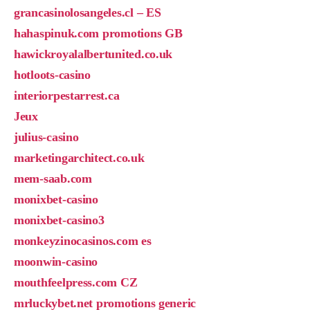
grancasinolosangeles.cl – ES
hahaspinuk.com promotions GB
hawickroyalalbertunited.co.uk
hotloots-casino
interiorpestarrest.ca
Jeux
julius-casino
marketingarchitect.co.uk
mem-saab.com
monixbet-casino
monixbet-casino3
monkeyzinocasinos.com es
moonwin-casino
mouthfeelpress.com CZ
mrluckybet.net promotions generic