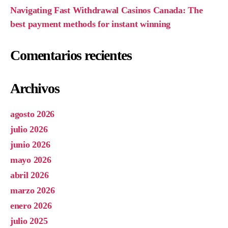
Navigating Fast Withdrawal Casinos Canada: The
best payment methods for instant winning
Comentarios recientes
Archivos
agosto 2026
julio 2026
junio 2026
mayo 2026
abril 2026
marzo 2026
enero 2026
julio 2025