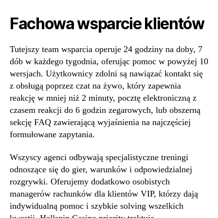
Fachowa wsparcie klientów
Tutejszy team wsparcia operuje 24 godziny na doby, 7
dób w każdego tygodnia, oferując pomoc w powyżej 10
wersjach. Użytkownicy zdolni są nawiązać kontakt się
z obsługą poprzez czat na żywo, który zapewnia
reakcję w mniej niż 2 minuty, pocztę elektroniczną z
czasem reakcji do 6 godzin zegarowych, lub obszerną
sekcję FAQ zawierającą wyjaśnienia na najczęściej
formułowane zapytania.
Wszyscy agenci odbywają specjalistyczne treningi
odnoszące się do gier, warunków i odpowiedzialnej
rozgrywki. Oferujemy dodatkowo osobistych
managerów rachunków dla klientów VIP, którzy dają
indywidualną pomoc i szybkie solving wszelkich