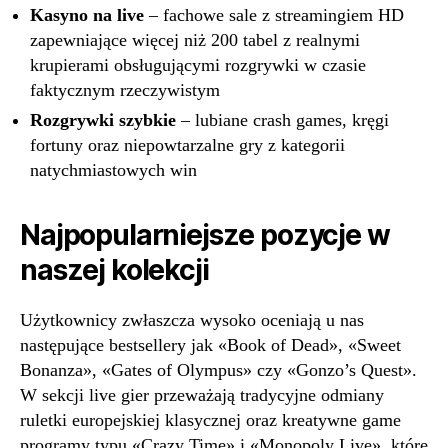
Kasyno na live
– fachowe sale z streamingiem HD
zapewniające więcej niż 200 tabel z realnymi
krupierami obsługującymi rozgrywki w czasie
faktycznym rzeczywistym
Rozgrywki szybkie
– lubiane crash games, kręgi
fortuny oraz niepowtarzalne gry z kategorii
natychmiastowych win
Najpopularniejsze pozycje w
naszej kolekcji
Użytkownicy zwłaszcza wysoko oceniają u nas
następujące bestsellery jak «Book of Dead», «Sweet
Bonanza», «Gates of Olympus» czy «Gonzo’s Quest».
W sekcji live gier przeważają tradycyjne odmiany
ruletki europejskiej klasycznej oraz kreatywne game
programy typu «Crazy Time» i «Monopoly Live», które