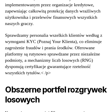
implementowanym przez organizacje kredytowe,
zapewniając całkowitą protekcję danych wrażliwych
użytkownika i przelewów finansowych wszystkich
naszych graczy.
Sprawdzamy personalia wszelkich klientów według z
wymogami KYC (Poznaj Your Klienta), co eliminuje
zagrożenie fraudów i prania środków. Oferowane
platformy są rutynowo sprawdzane przez niezależne
podmioty, a mechanizmy liczb losowych (RNG)
dysponują certyfikacje gwarantujące rzetelność
wszystkich tytułów.< /p>
Obszerne portfel rozgrywek
losowych