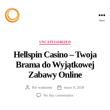
Menú
UNCATEGORIZED
Hellspin Casino – Twoja
Brama do Wyjątkowej
Zabawy Online
Por
wadminw
mayo 8, 2026
No hay comentarios