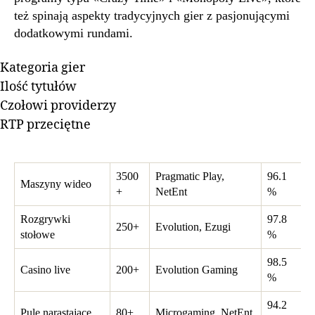
też spinają aspekty tradycyjnych gier z pasjonującymi
dodatkowymi rundami.
Kategoria gier
Ilość tytułów
Czołowi providerzy
RTP przeciętne
3500
Pragmatic Play,
96.1
Maszyny wideo
+
NetEnt
%
Rozgrywki
97.8
250+
Evolution, Ezugi
stołowe
%
98.5
Casino live
200+
Evolution Gaming
%
94.2
Pule narastające
80+
Microgaming, NetEnt