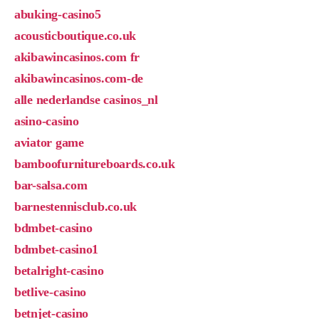
abuking-casino5
acousticboutique.co.uk
akibawincasinos.com fr
akibawincasinos.com-de
alle nederlandse casinos_nl
asino-casino
aviator game
bamboofurnitureboards.co.uk
bar-salsa.com
barnestennisclub.co.uk
bdmbet-casino
bdmbet-casino1
betalright-casino
betlive-casino
betnjet-casino