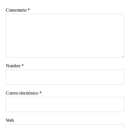
Comentario
*
Nombre
*
Correo electrónico
*
Web