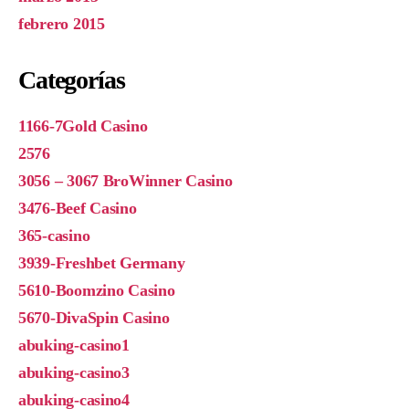
febrero 2015
Categorías
1166-7Gold Casino
2576
3056 – 3067 BroWinner Casino
3476-Beef Casino
365-casino
3939-Freshbet Germany
5610-Boomzino Casino
5670-DivaSpin Casino
abuking-casino1
abuking-casino3
abuking-casino4