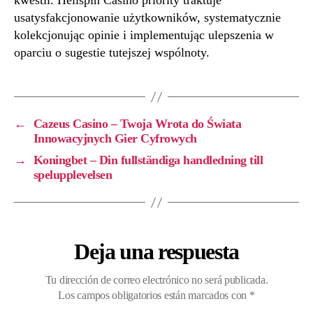
kwestii. Hellspin Casino priority traktuje
usatysfakcjonowanie użytkowników, systematycznie
kolekcjonując opinie i implementując ulepszenia w
oparciu o sugestie tutejszej wspólnoty.
←
Cazeus Casino – Twoja Wrota do Świata
Innowacyjnych Gier Cyfrowych
→
Koningbet – Din fullständiga handledning till
spelupplevelsen
Deja una respuesta
Tu dirección de correo electrónico no será publicada.
Los campos obligatorios están marcados con
*