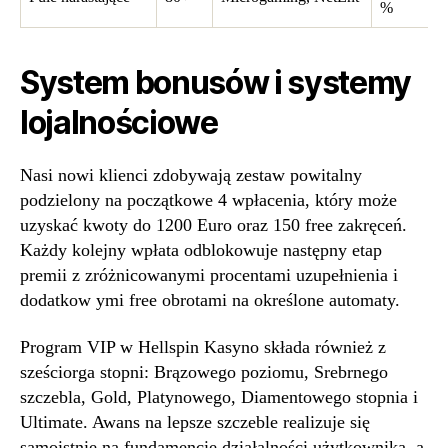
%
System bonusów i systemy
lojalnościowe
Nasi nowi klienci zdobywają zestaw powitalny
podzielony na początkowe 4 wpłacenia, który może
uzyskać kwoty do 1200 Euro oraz 150 free zakręceń.
Każdy kolejny wpłata odblokowuje następny etap
premii z zróżnicowanymi procentami uzupełnienia i
dodatkow ymi free obrotami na określone automaty.
Program VIP w Hellspin Kasyno składa również z
sześciorga stopni: Brązowego poziomu, Srebrnego
szczebla, Gold, Platynowego, Diamentowego stopnia i
Ultimate. Awans na lepsze szczeble realizuje się
samoistnie na fundamencie działalności użytkownika, a