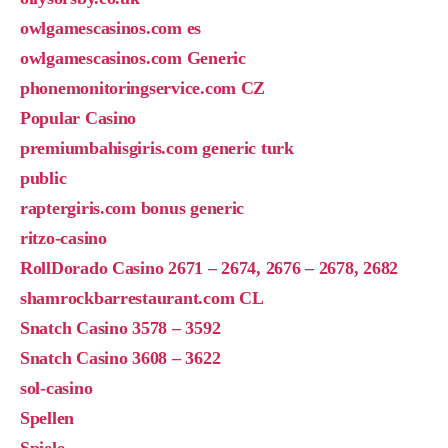
owlgamescasinos.com es
owlgamescasinos.com Generic
phonemonitoringservice.com CZ
Popular Casino
premiumbahisgiris.com generic turk
public
raptergiris.com bonus generic
ritzo-casino
RollDorado Casino 2671 – 2674, 2676 – 2678, 2682
shamrockbarrestaurant.com CL
Snatch Casino 3578 – 3592
Snatch Casino 3608 – 3622
sol-casino
Spellen