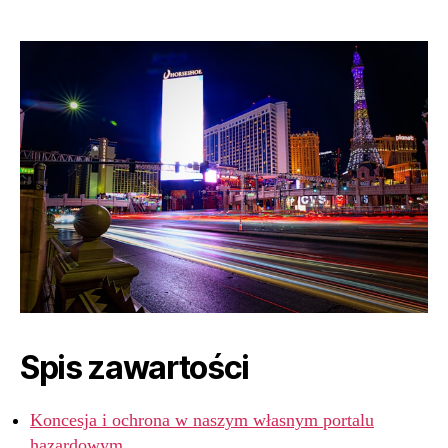
Spis zawartości
Koncesja i ochrona w naszym własnym portalu
hazardowym