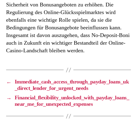
Sicherheit von Bonusangeboten zu erhöhen. Die
Regulierung des Online-Glücksspielmarktes wird
ebenfalls eine wichtige Rolle spielen, da sie die
Bedingungen für Bonusangebote beeinflussen kann.
Insgesamt ist davon auszugehen, dass No-Deposit-Boni
auch in Zukunft ein wichtiger Bestandteil der Online-
Casino-Landschaft bleiben werden.
←
Immediate_cash_access_through_payday_loans_uk
_direct_lender_for_urgent_needs
→
Financial_flexibility_unlocked_with_payday_loans_
near_me_for_unexpected_expenses