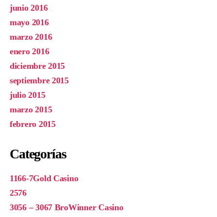
junio 2016
mayo 2016
marzo 2016
enero 2016
diciembre 2015
septiembre 2015
julio 2015
marzo 2015
febrero 2015
Categorías
1166-7Gold Casino
2576
3056 – 3067 BroWinner Casino