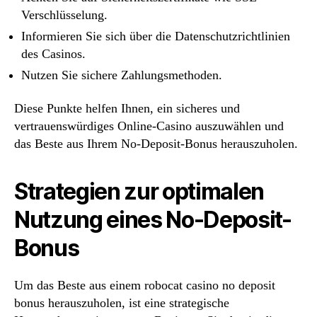
Verschlüsselung.
Informieren Sie sich über die Datenschutzrichtlinien
des Casinos.
Nutzen Sie sichere Zahlungsmethoden.
Diese Punkte helfen Ihnen, ein sicheres und
vertrauenswürdiges Online-Casino auszuwählen und
das Beste aus Ihrem No-Deposit-Bonus herauszuholen.
Strategien zur optimalen
Nutzung eines No-Deposit-
Bonus
Um das Beste aus einem robocat casino no deposit
bonus herauszuholen, ist eine strategische