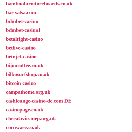
bamboofurnitureboards.co.uk
bar-salsa.com
bdmbet-casino
bdmbet-casino1
betalright-casino
betlive-casino
betnjet-casino
bijoucoffee.co.uk
bilbosurfshop.co.uk
bitcoin casino
campathome.org.uk
cashlounge-casino-de.com DE
casinopage.co.uk
chrisdaviesmep.org.uk
cornware.co.uk