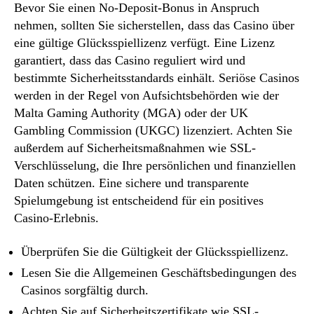
Bevor Sie einen No-Deposit-Bonus in Anspruch
nehmen, sollten Sie sicherstellen, dass das Casino über
eine gültige Glücksspiellizenz verfügt. Eine Lizenz
garantiert, dass das Casino reguliert wird und
bestimmte Sicherheitsstandards einhält. Seriöse Casinos
werden in der Regel von Aufsichtsbehörden wie der
Malta Gaming Authority (MGA) oder der UK
Gambling Commission (UKGC) lizenziert. Achten Sie
außerdem auf Sicherheitsmaßnahmen wie SSL-
Verschlüsselung, die Ihre persönlichen und finanziellen
Daten schützen. Eine sichere und transparente
Spielumgebung ist entscheidend für ein positives
Casino-Erlebnis.
Überprüfen Sie die Gültigkeit der Glücksspiellizenz.
Lesen Sie die Allgemeinen Geschäftsbedingungen des
Casinos sorgfältig durch.
Achten Sie auf Sicherheitszertifikate wie SSL-