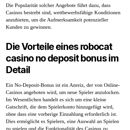
Die Popularität solcher Angebote führt dazu, dass
Casinos bestrebt sind, wettbewerbsfähige Konditionen
anzubieten, um die Aufmerksamkeit potenzieller
Kunden zu gewinnen.
Die Vorteile eines robocat
casino no deposit bonus im
Detail
Ein No-Deposit-Bonus ist ein Anreiz, der von Online-
Casinos angeboten wird, um neue Spieler anzulocken.
Im Wesentlichen handelt es sich um eine kleine
Gutschrift, die dem Spielerkonto hinzugefügt wird,
ohne dass eine vorherige Einzahlung erforderlich ist.
Dies ermöglicht es Spielern, eine Auswahl an Spielen
zu spielen und die Funktionalität des Casinos zu