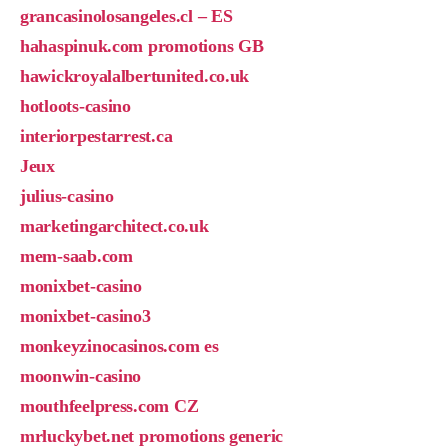
grancasinolosangeles.cl – ES
hahaspinuk.com promotions GB
hawickroyalalbertunited.co.uk
hotloots-casino
interiorpestarrest.ca
Jeux
julius-casino
marketingarchitect.co.uk
mem-saab.com
monixbet-casino
monixbet-casino3
monkeyzinocasinos.com es
moonwin-casino
mouthfeelpress.com CZ
mrluckybet.net promotions generic