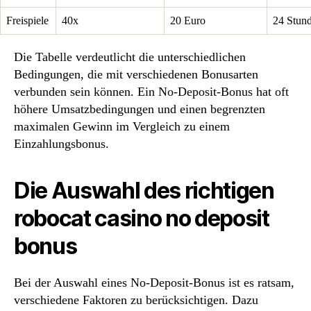
Freispiele
40x
20 Euro
24 Stun
Die Tabelle verdeutlicht die unterschiedlichen
Bedingungen, die mit verschiedenen Bonusarten
verbunden sein können. Ein No-Deposit-Bonus hat oft
höhere Umsatzbedingungen und einen begrenzten
maximalen Gewinn im Vergleich zu einem
Einzahlungsbonus.
Die Auswahl des richtigen
robocat casino no deposit
bonus
Bei der Auswahl eines No-Deposit-Bonus ist es ratsam,
verschiedene Faktoren zu berücksichtigen. Dazu