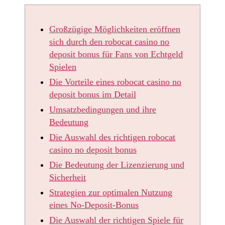
Großzügige Möglichkeiten eröffnen
sich durch den robocat casino no
deposit bonus für Fans von Echtgeld
Spielen
Die Vorteile eines robocat casino no
deposit bonus im Detail
Umsatzbedingungen und ihre
Bedeutung
Die Auswahl des richtigen robocat
casino no deposit bonus
Die Bedeutung der Lizenzierung und
Sicherheit
Strategien zur optimalen Nutzung
eines No-Deposit-Bonus
Die Auswahl der richtigen Spiele für