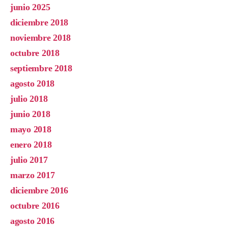
junio 2025
diciembre 2018
noviembre 2018
octubre 2018
septiembre 2018
agosto 2018
julio 2018
junio 2018
mayo 2018
enero 2018
julio 2017
marzo 2017
diciembre 2016
octubre 2016
agosto 2016