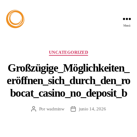
Menú
UNCATEGORIZED
Großzügige_Möglichkeiten_
eröffnen_sich_durch_den_ro
bocat_casino_no_deposit_b
Por
wadminw
junio 14, 2026