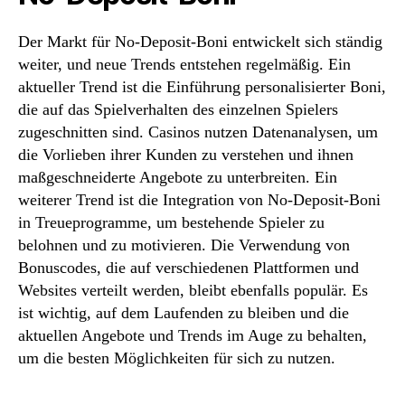
Der Markt für No-Deposit-Boni entwickelt sich ständig
weiter, und neue Trends entstehen regelmäßig. Ein
aktueller Trend ist die Einführung personalisierter Boni,
die auf das Spielverhalten des einzelnen Spielers
zugeschnitten sind. Casinos nutzen Datenanalysen, um
die Vorlieben ihrer Kunden zu verstehen und ihnen
maßgeschneiderte Angebote zu unterbreiten. Ein
weiterer Trend ist die Integration von No-Deposit-Boni
in Treueprogramme, um bestehende Spieler zu
belohnen und zu motivieren. Die Verwendung von
Bonuscodes, die auf verschiedenen Plattformen und
Websites verteilt werden, bleibt ebenfalls populär. Es
ist wichtig, auf dem Laufenden zu bleiben und die
aktuellen Angebote und Trends im Auge zu behalten,
um die besten Möglichkeiten für sich zu nutzen.