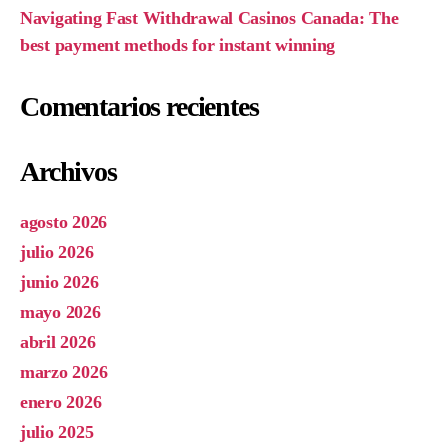
Navigating Fast Withdrawal Casinos Canada: The
best payment methods for instant winning
Comentarios recientes
Archivos
agosto 2026
julio 2026
junio 2026
mayo 2026
abril 2026
marzo 2026
enero 2026
julio 2025