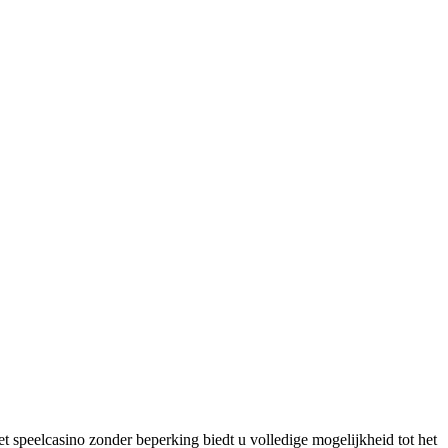
et speelcasino zonder beperking biedt u volledige mogelijkheid tot het