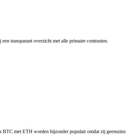
een transparant overzicht met alle primaire contrasten.
als BTC met ETH worden bijzonder populair omdat zij geenszins