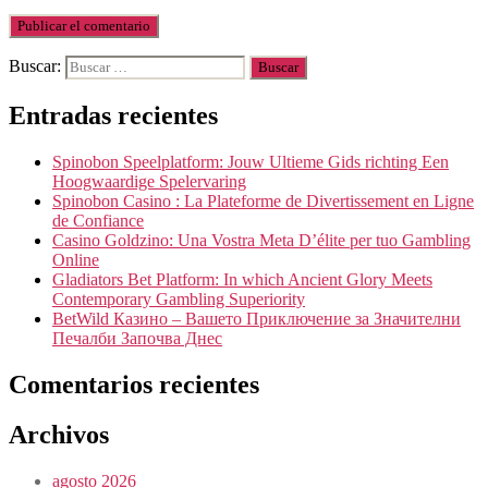
Buscar:
Entradas recientes
Spinobon Speelplatform: Jouw Ultieme Gids richting Een
Hoogwaardige Spelervaring
Spinobon Casino : La Plateforme de Divertissement en Ligne
de Confiance
Casino Goldzino: Una Vostra Meta D’élite per tuo Gambling
Online
Gladiators Bet Platform: In which Ancient Glory Meets
Contemporary Gambling Superiority
BetWild Казино – Вашето Приключение за Значителни
Печалби Започва Днес
Comentarios recientes
Archivos
agosto 2026