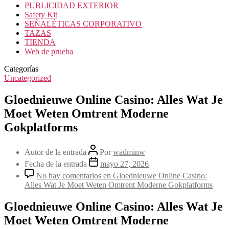
PUBLICIDAD EXTERIOR
Safety Kit
SEÑALÉTICAS CORPORATIVO
TAZAS
TIENDA
Web de prueba
Categorías
Uncategorized
Gloednieuwe Online Casino: Alles Wat Je
Moet Weten Omtrent Moderne
Gokplatforms
Autor de la entrada
Por
wadminw
Fecha de la entrada
mayo 27, 2026
No hay comentarios
en Gloednieuwe Online Casino:
Alles Wat Je Moet Weten Omtrent Moderne Gokplatforms
Gloednieuwe Online Casino: Alles Wat Je
Moet Weten Omtrent Moderne