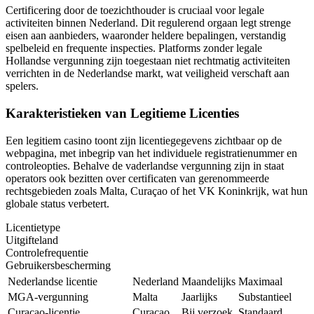
Certificering door de toezichthouder is cruciaal voor legale
activiteiten binnen Nederland. Dit regulerend orgaan legt strenge
eisen aan aanbieders, waaronder heldere bepalingen, verstandig
spelbeleid en frequente inspecties. Platforms zonder legale
Hollandse vergunning zijn toegestaan niet rechtmatig activiteiten
verrichten in de Nederlandse markt, wat veiligheid verschaft aan
spelers.
Karakteristieken van Legitieme Licenties
Een legitiem casino toont zijn licentiegegevens zichtbaar op de
webpagina, met inbegrip van het individuele registratienummer en
controleopties. Behalve de vaderlandse vergunning zijn in staat
operators ook bezitten over certificaten van gerenommeerde
rechtsgebieden zoals Malta, Curaçao of het VK Koninkrijk, wat hun
globale status verbetert.
Licentietype
Uitgifteland
Controlefrequentie
Gebruikersbescherming
Nederlandse licentie
Nederland
Maandelijks
Maximaal
MGA-vergunning
Malta
Jaarlijks
Substantieel
Curaçao-licentie
Curaçao
Bij verzoek
Standaard