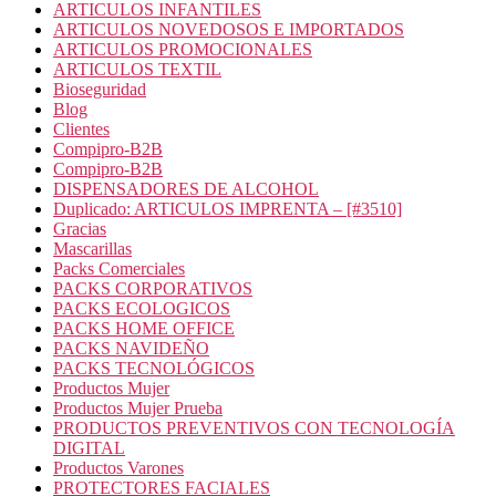
ARTICULOS INFANTILES
ARTICULOS NOVEDOSOS E IMPORTADOS
ARTICULOS PROMOCIONALES
ARTICULOS TEXTIL
Bioseguridad
Blog
Clientes
Compipro-B2B
Compipro-B2B
DISPENSADORES DE ALCOHOL
Duplicado: ARTICULOS IMPRENTA – [#3510]
Gracias
Mascarillas
Packs Comerciales
PACKS CORPORATIVOS
PACKS ECOLOGICOS
PACKS HOME OFFICE
PACKS NAVIDEÑO
PACKS TECNOLÓGICOS
Productos Mujer
Productos Mujer Prueba
PRODUCTOS PREVENTIVOS CON TECNOLOGÍA
DIGITAL
Productos Varones
PROTECTORES FACIALES