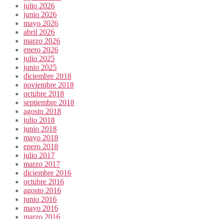
julio 2026
junio 2026
mayo 2026
abril 2026
marzo 2026
enero 2026
julio 2025
junio 2025
diciembre 2018
noviembre 2018
octubre 2018
septiembre 2018
agosto 2018
julio 2018
junio 2018
mayo 2018
enero 2018
julio 2017
marzo 2017
diciembre 2016
octubre 2016
agosto 2016
junio 2016
mayo 2016
marzo 2016