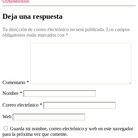
Gokplatforms
Deja una respuesta
Tu dirección de correo electrónico no será publicada.
Los campos
obligatorios están marcados con
*
Comentario
*
Nombre
*
Correo electrónico
*
Web
Guarda mi nombre, correo electrónico y web en este navegador
para la próxima vez que comente.