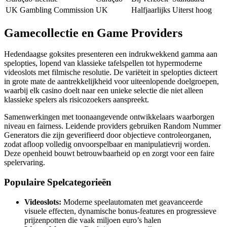
UK Gambling Commission
UK
Halfjaarlijks
Uiterst hoog
Gamecollectie en Game Providers
Hedendaagse goksites presenteren een indrukwekkend gamma aan
spelopties, lopend van klassieke tafelspellen tot hypermoderne
videoslots met filmische resolutie. De variëteit in spelopties dicteert
in grote mate de aantrekkelijkheid voor uiteenlopende doelgroepen,
waarbij elk casino doelt naar een unieke selectie die niet alleen
klassieke spelers als risicozoekers aanspreekt.
Samenwerkingen met toonaangevende ontwikkelaars waarborgen
niveau en fairness. Leidende providers gebruiken Random Nummer
Generators die zijn geverifieerd door objectieve controleorganen,
zodat afloop volledig onvoorspelbaar en manipulatievrij worden.
Deze openheid bouwt betrouwbaarheid op en zorgt voor een faire
spelervaring.
Populaire Spelcategorieën
Videoslots:
Moderne speelautomaten met geavanceerde
visuele effecten, dynamische bonus-features en progressieve
prijzenpotten die vaak miljoen euro’s halen