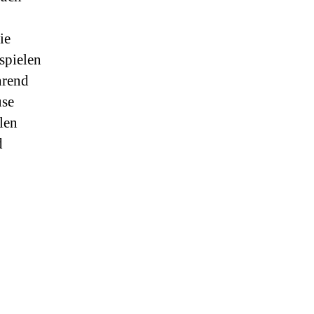
ie
spielen
hrend
use
len
d