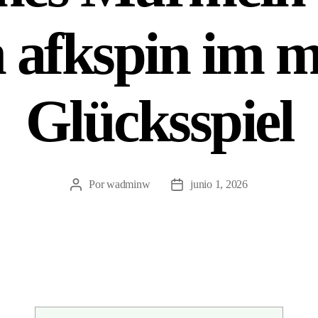
n afkspin im 
Glücksspiel
Por
wadminw
junio 1, 2026