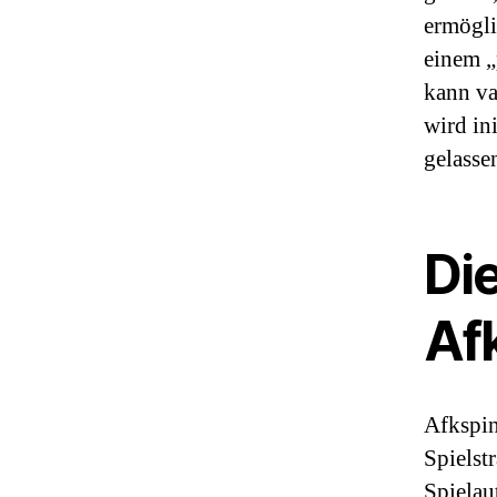
ermögli
einem „
kann va
wird in
gelasse
Di
Af
Afkspin
Spielst
Spielau