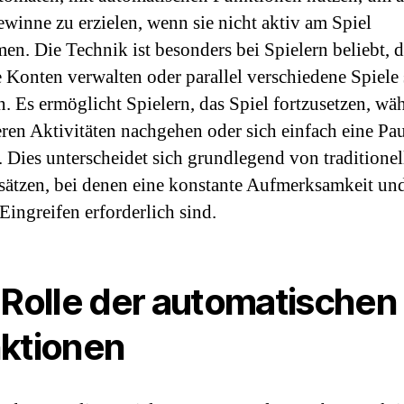
winne zu erzielen, wenn sie nicht aktiv am Spiel
men. Die Technik ist besonders bei Spielern beliebt, d
 Konten verwalten oder parallel verschiedene Spiele 
. Es ermöglicht Spielern, das Spiel fortzusetzen, wä
eren Aktivitäten nachgehen oder sich einfach eine Pa
 Dies unterscheidet sich grundlegend von traditionel
sätzen, bei denen eine konstante Aufmerksamkeit un
 Eingreifen erforderlich sind.
 Rolle der automatischen
ktionen