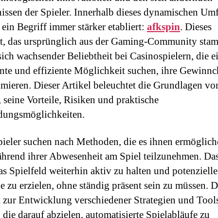
issen der Spieler. Innerhalb dieses dynamischen Um
 ein Begriff immer stärker etabliert:
afkspin
. Dieses
, das ursprünglich aus der Gaming-Community stam
 sich wachsender Beliebtheit bei Casinospielern, die e
nte und effiziente Möglichkeit suchen, ihre Gewinn
mieren. Dieser Artikel beleuchtet die Grundlagen vo
, seine Vorteile, Risiken und praktische
ungsmöglichkeiten.
pieler suchen nach Methoden, die es ihnen ermöglich
hrend ihrer Abwesenheit am Spiel teilzunehmen. Das
das Spielfeld weiterhin aktiv zu halten und potenzielle
 zu erzielen, ohne ständig präsent sein zu müssen. D
t zur Entwicklung verschiedener Strategien und Tool
, die darauf abzielen, automatisierte Spielabläufe zu