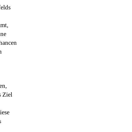
felds
mt,
ine
chancen
n
en,
 Ziel
iese
s