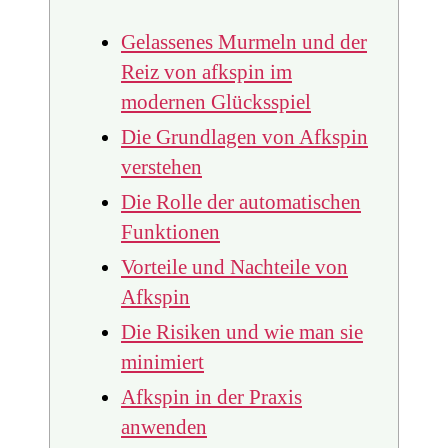
Gelassenes Murmeln und der
Reiz von afkspin im
modernen Glücksspiel
Die Grundlagen von Afkspin
verstehen
Die Rolle der automatischen
Funktionen
Vorteile und Nachteile von
Afkspin
Die Risiken und wie man sie
minimiert
Afkspin in der Praxis
anwenden