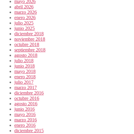
mayo 2026
abril 2026
marzo 2026
enero 2026
julio 2025
junio 2025
diciembre 2018
noviembre 2018
octubre 2018
septiembre 2018
agosto 2018
julio 2018
junio 2018
mayo 2018
enero 2018
julio 2017
marzo 2017
diciembre 2016
octubre 2016
agosto 2016
junio 2016
mayo 2016
marzo 2016
enero 2016
diciembre 2015