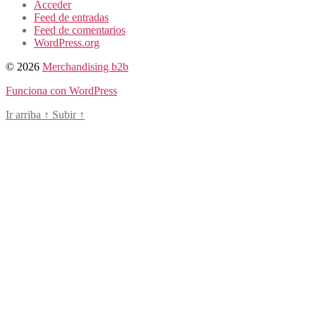
Acceder
Feed de entradas
Feed de comentarios
WordPress.org
© 2026
Merchandising b2b
Funciona con WordPress
Ir arriba
↑
Subir
↑