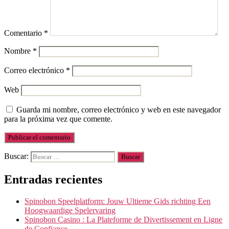
Comentario
*
Nombre
*
Correo electrónico
*
Web
Guarda mi nombre, correo electrónico y web en este navegador
para la próxima vez que comente.
Buscar:
Entradas recientes
Spinobon Speelplatform: Jouw Ultieme Gids richting Een
Hoogwaardige Spelervaring
Spinobon Casino : La Plateforme de Divertissement en Ligne
de Confiance