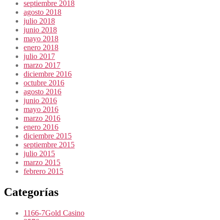
septiembre 2018
agosto 2018
julio 2018
junio 2018
mayo 2018
enero 2018
julio 2017
marzo 2017
diciembre 2016
octubre 2016
agosto 2016
junio 2016
mayo 2016
marzo 2016
enero 2016
diciembre 2015
septiembre 2015
julio 2015
marzo 2015
febrero 2015
Categorías
1166-7Gold Casino