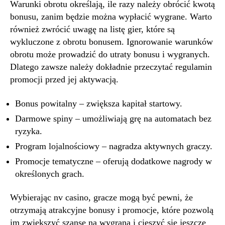
Warunki obrotu określają, ile razy należy obrócić kwotą
bonusu, zanim będzie można wypłacić wygrane. Warto
również zwrócić uwagę na listę gier, które są
wykluczone z obrotu bonusem. Ignorowanie warunków
obrotu może prowadzić do utraty bonusu i wygranych.
Dlatego zawsze należy dokładnie przeczytać regulamin
promocji przed jej aktywacją.
Bonus powitalny – zwiększa kapitał startowy.
Darmowe spiny – umożliwiają grę na automatach bez
ryzyka.
Program lojalnościowy – nagradza aktywnych graczy.
Promocje tematyczne – oferują dodatkowe nagrody w
określonych grach.
Wybierając nv casino, gracze mogą być pewni, że
otrzymają atrakcyjne bonusy i promocje, które pozwolą
im zwiększyć szanse na wygraną i cieszyć się jeszcze