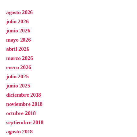
agosto 2026
julio 2026
junio 2026
mayo 2026
abril 2026
marzo 2026
enero 2026
julio 2025
junio 2025
diciembre 2018
noviembre 2018
octubre 2018
septiembre 2018
agosto 2018