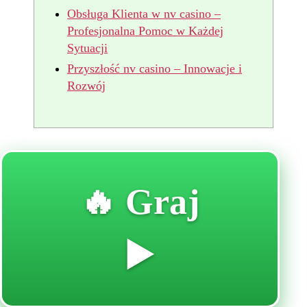
Obsługa Klienta w nv casino –
Profesjonalna Pomoc w Każdej
Sytuacji
Przyszłość nv casino – Innowacje i
Rozwój
🔥 Graj
▶️