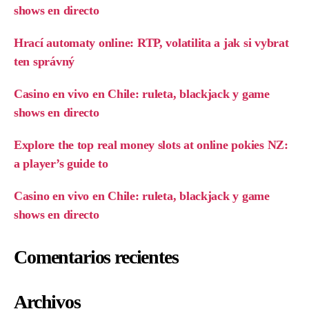
shows en directo
Hrací automaty online: RTP, volatilita a jak si vybrat
ten správný
Casino en vivo en Chile: ruleta, blackjack y game
shows en directo
Explore the top real money slots at online pokies NZ:
a player’s guide to
Casino en vivo en Chile: ruleta, blackjack y game
shows en directo
Comentarios recientes
Archivos