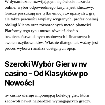
W dynamicznie rozwijającym się świecie hazardu
online, wybór odpowiedniego kasyna jest kluczowy.
Gracze poszukują nie tylko emocji związanych z grą,
ale także pewności wypłaty wygranych, profesjonalnej
obsługi klienta oraz różnorodnych metod płatności.
Platformy tego typu muszą również dbać o
bezpieczeństwo danych osobowych i finansowych
swoich użytkowników. Właśnie dlatego tak ważny jest
proces wyboru i analiza dostępnych opcji.
Szeroki Wybór Gier w nv
casino – Od Klasyków po
Nowości
nv casino oferuje imponującą kolekcję gier, która
zadowoli nawet najbardziej wymagających graczy.