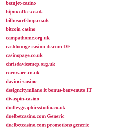
betnjet-casino
bijoucoffee.co.uk
bilbosurfshop.co.uk
bitcoin casino
campathome.org.uk
cashlounge-casino-de.com DE
casinopage.co.uk
chrisdaviesmep.org.uk
cornware.co.uk
davinci-casino
designcitymilano.it bonus-benvenuto IT
divaspin-casino
dudleygraphicsstudio.co.uk
duelbetcasino.com Generic
duelbetcasino.com promotions generic