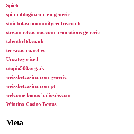
Spiele
spinhublogin.com en generic
stnicholascommunitycentre.co.uk
streambetcasinos.com promotions generic
talenthrltd.co.uk
terracasino.net es
Uncategorized
utopia500.org.uk
weissbetcasino.com generic
weissbetcasino.com pt
welcome bonus ludiosde.com
Wintino Casino Bonus
Meta