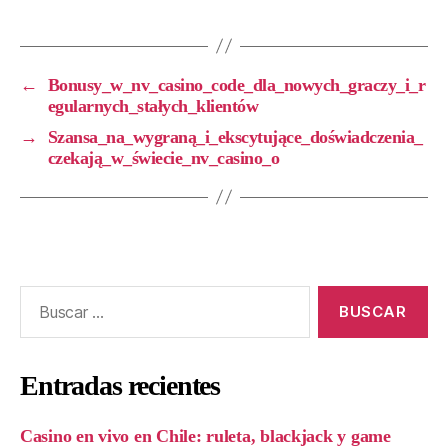
←
Bonusy_w_nv_casino_code_dla_nowych_graczy_i_r
egularnych_stałych_klientów
→
Szansa_na_wygraną_i_ekscytujące_doświadczenia_
czekają_w_świecie_nv_casino_o
Entradas recientes
Casino en vivo en Chile: ruleta, blackjack y game