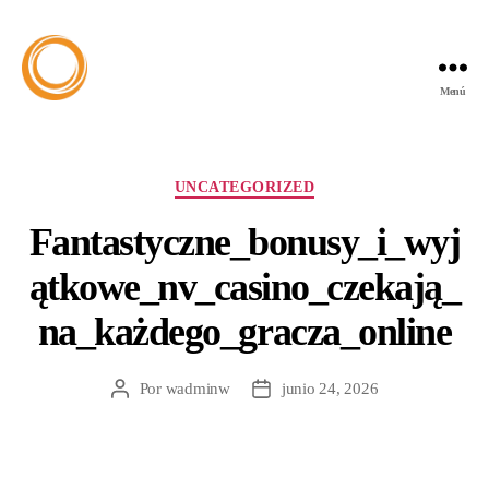
Menú
UNCATEGORIZED
Fantastyczne_bonusy_i_wyj
ątkowe_nv_casino_czekają_
na_każdego_gracza_online
Por
wadminw
junio 24, 2026