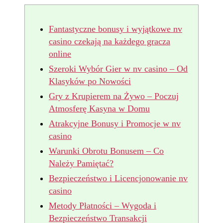
Fantastyczne bonusy i wyjątkowe nv
casino czekają na każdego gracza
online
Szeroki Wybór Gier w nv casino – Od
Klasyków po Nowości
Gry z Krupierem na Żywo – Poczuj
Atmosferę Kasyna w Domu
Atrakcyjne Bonusy i Promocje w nv
casino
Warunki Obrotu Bonusem – Co
Należy Pamiętać?
Bezpieczeństwo i Licencjonowanie nv
casino
Metody Płatności – Wygoda i
Bezpieczeństwo Transakcji