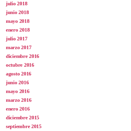
julio 2018
junio 2018
mayo 2018
enero 2018
julio 2017
marzo 2017
diciembre 2016
octubre 2016
agosto 2016
junio 2016
mayo 2016
marzo 2016
enero 2016
diciembre 2015
septiembre 2015