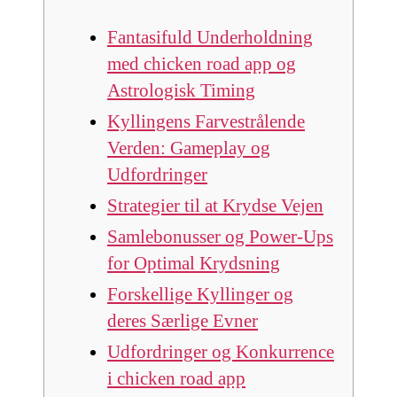
Fantasifuld Underholdning
med chicken road app og
Astrologisk Timing
Kyllingens Farvestrålende
Verden: Gameplay og
Udfordringer
Strategier til at Krydse Vejen
Samlebonusser og Power-Ups
for Optimal Krydsning
Forskellige Kyllinger og
deres Særlige Evner
Udfordringer og Konkurrence
i chicken road app