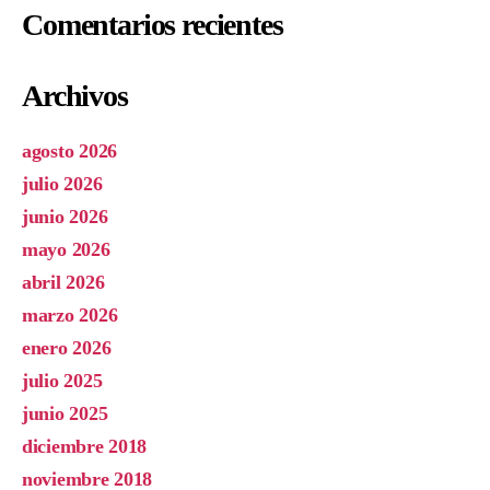
Comentarios recientes
Archivos
agosto 2026
julio 2026
junio 2026
mayo 2026
abril 2026
marzo 2026
enero 2026
julio 2025
junio 2025
diciembre 2018
noviembre 2018