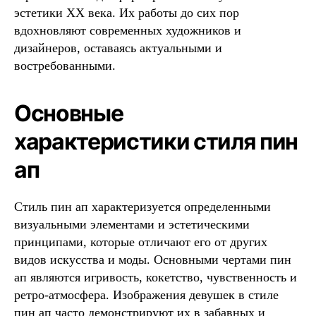
эстетики XX века. Их работы до сих пор
вдохновляют современных художников и
дизайнеров, оставаясь актуальными и
востребованными.
Основные
характеристики стиля пин
ап
Стиль пин ап характеризуется определенными
визуальными элементами и эстетическими
принципами, которые отличают его от других
видов искусства и моды. Основными чертами пин
ап являются игривость, кокетство, чувственность и
ретро-атмосфера. Изображения девушек в стиле
пин ап часто демонстрируют их в забавных и