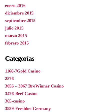
enero 2016
diciembre 2015
septiembre 2015
julio 2015
marzo 2015
febrero 2015
Categorías
1166-7Gold Casino
2576
3056 – 3067 BroWinner Casino
3476-Beef Casino
365-casino
3939-Freshbet Germany