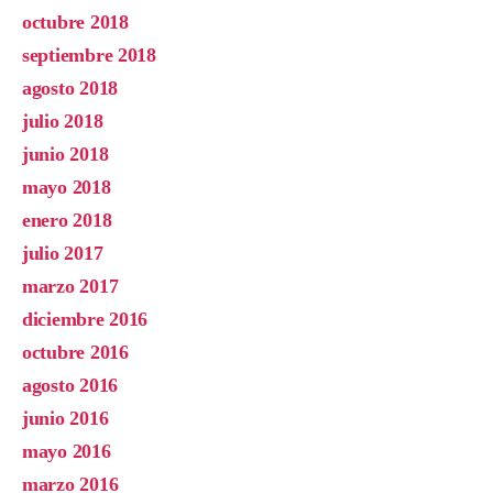
octubre 2018
septiembre 2018
agosto 2018
julio 2018
junio 2018
mayo 2018
enero 2018
julio 2017
marzo 2017
diciembre 2016
octubre 2016
agosto 2016
junio 2016
mayo 2016
marzo 2016