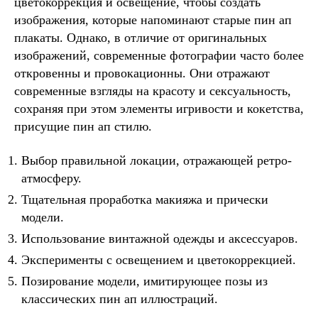
цветокоррекция и освещение, чтобы создать
изображения, которые напоминают старые пин ап
плакаты. Однако, в отличие от оригинальных
изображений, современные фотографии часто более
откровенны и провокационны. Они отражают
современные взгляды на красоту и сексуальность,
сохраняя при этом элементы игривости и кокетства,
присущие пин ап стилю.
Выбор правильной локации, отражающей ретро-
атмосферу.
Тщательная проработка макияжа и прически
модели.
Использование винтажной одежды и аксессуаров.
Эксперименты с освещением и цветокоррекцией.
Позирование модели, имитирующее позы из
классических пин ап иллюстраций.