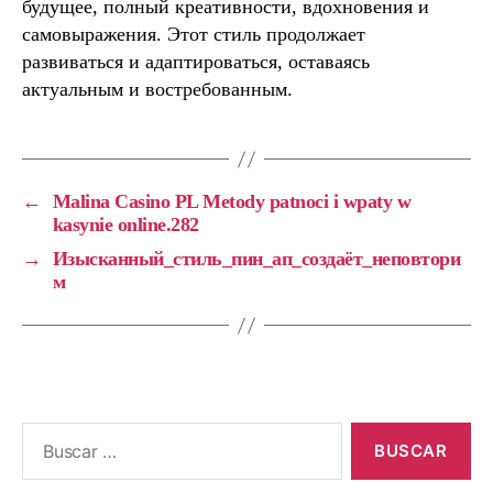
будущее, полный креативности, вдохновения и
самовыражения. Этот стиль продолжает
развиваться и адаптироваться, оставаясь
актуальным и востребованным.
←
Malina Casino PL Metody patnoci i wpaty w
kasynie online.282
→
Изысканный_стиль_пин_ап_создаёт_неповтори
м
Buscar: