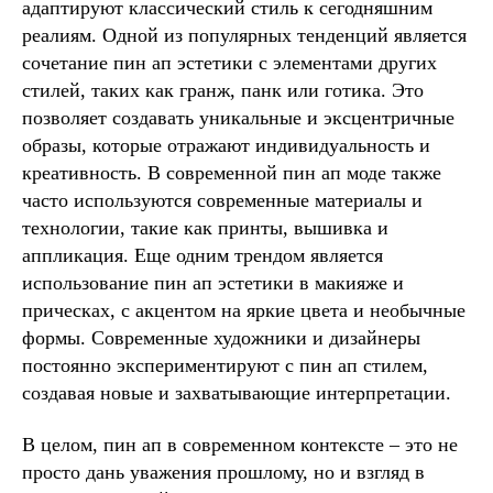
адаптируют классический стиль к сегодняшним
реалиям. Одной из популярных тенденций является
сочетание пин ап эстетики с элементами других
стилей, таких как гранж, панк или готика. Это
позволяет создавать уникальные и эксцентричные
образы, которые отражают индивидуальность и
креативность. В современной пин ап моде также
часто используются современные материалы и
технологии, такие как принты, вышивка и
аппликация. Еще одним трендом является
использование пин ап эстетики в макияже и
прическах, с акцентом на яркие цвета и необычные
формы. Современные художники и дизайнеры
постоянно экспериментируют с пин ап стилем,
создавая новые и захватывающие интерпретации.
В целом, пин ап в современном контексте – это не
просто дань уважения прошлому, но и взгляд в