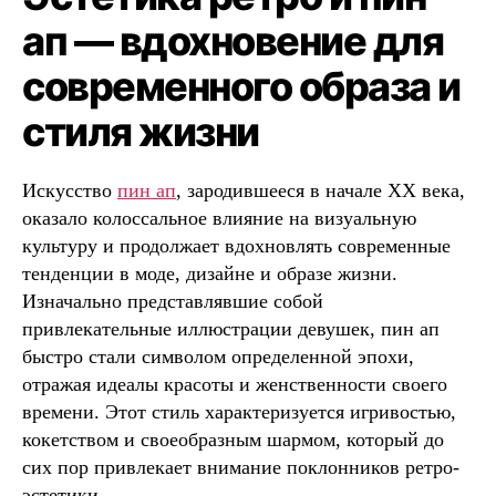
ап — вдохновение для
современного образа и
стиля жизни
Искусство
пин ап
, зародившееся в начале XX века,
оказало колоссальное влияние на визуальную
культуру и продолжает вдохновлять современные
тенденции в моде, дизайне и образе жизни.
Изначально представлявшие собой
привлекательные иллюстрации девушек, пин ап
быстро стали символом определенной эпохи,
отражая идеалы красоты и женственности своего
времени. Этот стиль характеризуется игривостью,
кокетством и своеобразным шармом, который до
сих пор привлекает внимание поклонников ретро-
эстетики.