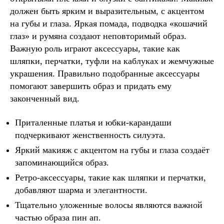
должен быть ярким и выразительным, с акцентом
на губы и глаза. Яркая помада, подводка «кошачий
глаз» и румяна создают неповторимый образ.
Важную роль играют аксессуары, такие как
шляпки, перчатки, туфли на каблуках и жемчужные
украшения. Правильно подобранные аксессуары
помогают завершить образ и придать ему
законченный вид.
Приталенные платья и юбки-карандаши
подчеркивают женственность силуэта.
Яркий макияж с акцентом на губы и глаза создаёт
запоминающийся образ.
Ретро-аксессуары, такие как шляпки и перчатки,
добавляют шарма и элегантности.
Тщательно уложенные волосы являются важной
частью образа пин ап.