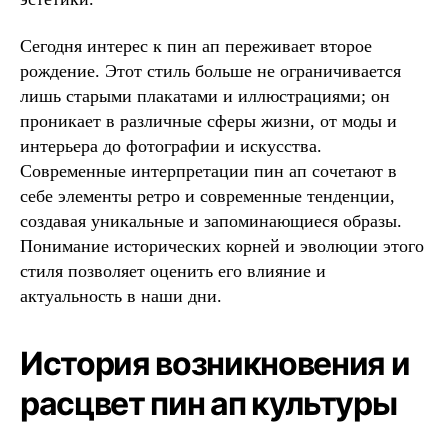
Сегодня интерес к пин ап переживает второе
рождение. Этот стиль больше не ограничивается
лишь старыми плакатами и иллюстрациями; он
проникает в различные сферы жизни, от моды и
интерьера до фотографии и искусства.
Современные интерпретации пин ап сочетают в
себе элементы ретро и современные тенденции,
создавая уникальные и запоминающиеся образы.
Понимание исторических корней и эволюции этого
стиля позволяет оценить его влияние и
актуальность в наши дни.
История возникновения и
расцвет пин ап культуры