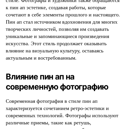
стиле. Фотографы и художники также обращаются
к пин ап эстетике, создавая работы, которые
сочетают в себе элементы прошлого и настоящего.
Пин ап стал источником вдохновения для многих
творческих личностей, позволяя им создавать
уникальные и запоминающиеся произведения
искусства. Этот стиль продолжает оказывать
влияние на визуальную культуру, оставаясь
актуальным и востребованным.
Влияние пин ап на
современную фотографию
Современная фотография в стиле пин ап
характеризуется сочетанием ретро-эстетики и
современных технологий. Фотографы используют
различные приемы, такие как ретушь,