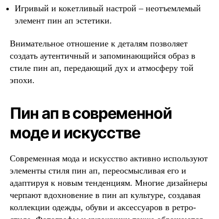
Игривый и кокетливый настрой – неотъемлемый
элемент пин ап эстетики.
Внимательное отношение к деталям позволяет
создать аутентичный и запоминающийся образ в
стиле пин ап, передающий дух и атмосферу той
эпохи.
Пин ап в современной
моде и искусстве
Современная мода и искусство активно используют
элементы стиля пин ап, переосмысливая его и
адаптируя к новым тенденциям. Многие дизайнеры
черпают вдохновение в пин ап культуре, создавая
коллекции одежды, обуви и аксессуаров в ретро-