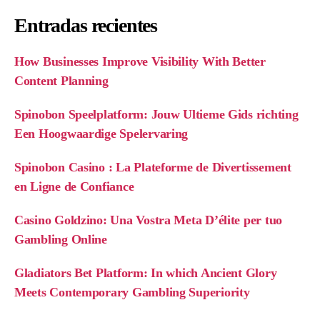
Entradas recientes
How Businesses Improve Visibility With Better
Content Planning
Spinobon Speelplatform: Jouw Ultieme Gids richting
Een Hoogwaardige Spelervaring
Spinobon Casino : La Plateforme de Divertissement
en Ligne de Confiance
Casino Goldzino: Una Vostra Meta D’élite per tuo
Gambling Online
Gladiators Bet Platform: In which Ancient Glory
Meets Contemporary Gambling Superiority