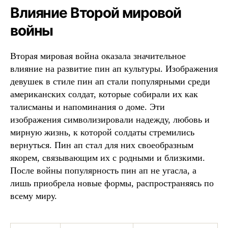
Влияние Второй мировой
войны
Вторая мировая война оказала значительное
влияние на развитие пин ап культуры. Изображения
девушек в стиле пин ап стали популярными среди
американских солдат, которые собирали их как
талисманы и напоминания о доме. Эти
изображения символизировали надежду, любовь и
мирную жизнь, к которой солдаты стремились
вернуться. Пин ап стал для них своеобразным
якорем, связывающим их с родными и близкими.
После войны популярность пин ап не угасла, а
лишь приобрела новые формы, распространяясь по
всему миру.