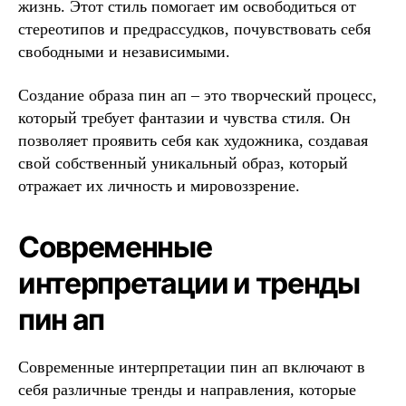
жизнь. Этот стиль помогает им освободиться от
стереотипов и предрассудков, почувствовать себя
свободными и независимыми.
Создание образа пин ап – это творческий процесс,
который требует фантазии и чувства стиля. Он
позволяет проявить себя как художника, создавая
свой собственный уникальный образ, который
отражает их личность и мировоззрение.
Современные
интерпретации и тренды
пин ап
Современные интерпретации пин ап включают в
себя различные тренды и направления, которые