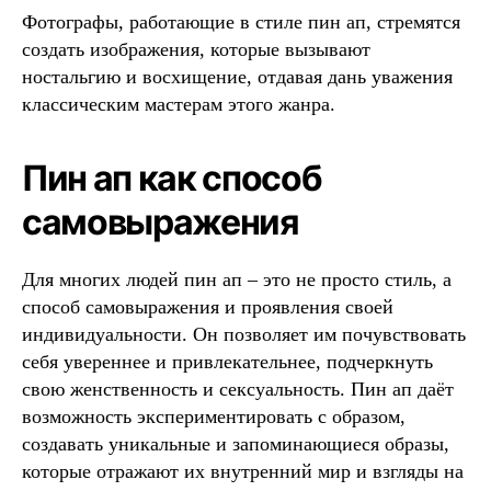
Фотографы, работающие в стиле пин ап, стремятся
создать изображения, которые вызывают
ностальгию и восхищение, отдавая дань уважения
классическим мастерам этого жанра.
Пин ап как способ
самовыражения
Для многих людей пин ап – это не просто стиль, а
способ самовыражения и проявления своей
индивидуальности. Он позволяет им почувствовать
себя увереннее и привлекательнее, подчеркнуть
свою женственность и сексуальность. Пин ап даёт
возможность экспериментировать с образом,
создавать уникальные и запоминающиеся образы,
которые отражают их внутренний мир и взгляды на