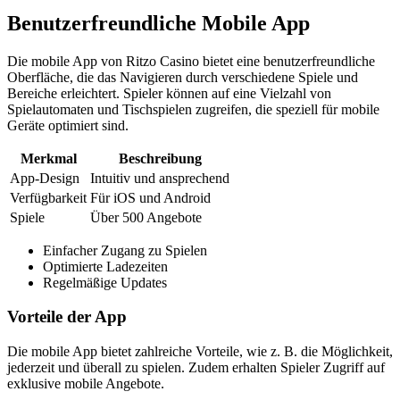
Benutzerfreundliche Mobile App
Die mobile App von Ritzo Casino bietet eine benutzerfreundliche
Oberfläche, die das Navigieren durch verschiedene Spiele und
Bereiche erleichtert. Spieler können auf eine Vielzahl von
Spielautomaten und Tischspielen zugreifen, die speziell für mobile
Geräte optimiert sind.
Merkmal
Beschreibung
App-Design
Intuitiv und ansprechend
Verfügbarkeit
Für iOS und Android
Spiele
Über 500 Angebote
Einfacher Zugang zu Spielen
Optimierte Ladezeiten
Regelmäßige Updates
Vorteile der App
Die mobile App bietet zahlreiche Vorteile, wie z. B. die Möglichkeit,
jederzeit und überall zu spielen. Zudem erhalten Spieler Zugriff auf
exklusive mobile Angebote.