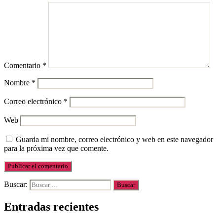
Comentario
*
Nombre
*
Correo electrónico
*
Web
Guarda mi nombre, correo electrónico y web en este navegador
para la próxima vez que comente.
Buscar:
Entradas recientes