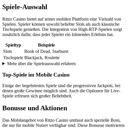
Spiele-Auswahl
Ritzo Casino bietet auf seiner mobilen Plattform eine Vielzahl von
Spielen. Spieler können sowohl beliebte Slots als auch klassische
Tischspiele genießen. Die Integration von High-RTP-Spielen sorgt
zusätzlich dafür, dass jeder Spieler ein lohnendes Erlebnis hat.
Spieltyp
Beispiele
Slots
Book of Dead, Starburst
Tischspiele
Blackjack, Roulette
Mehr über die Spieleauswahl erfahren
Top-Spiele im Mobile Casino
Einige der begehrtesten Spiele sind die progressiven Jackpots, bei
denen große Gewinne möglich sind. Auch die Optionen für Live-
Spiele erfreuen sich großer Beliebtheit.
Bonusse und Aktionen
Das Mobilangebot von Ritzo Casino umfasst auch spezielle Boni,
die nur für mobile Nutzer verfügbar sind. Diese Bonusse motivieren