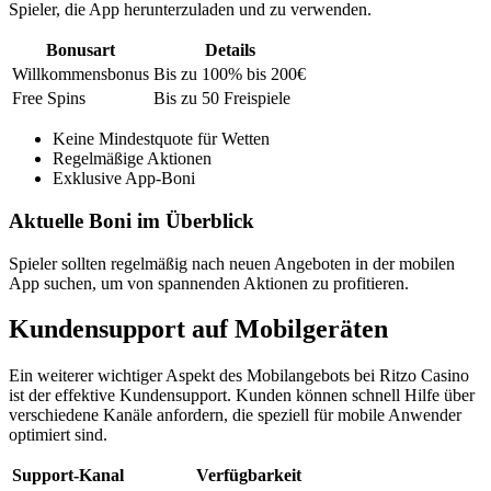
Spieler, die App herunterzuladen und zu verwenden.
Bonusart
Details
Willkommensbonus
Bis zu 100% bis 200€
Free Spins
Bis zu 50 Freispiele
Keine Mindestquote für Wetten
Regelmäßige Aktionen
Exklusive App-Boni
Aktuelle Boni im Überblick
Spieler sollten regelmäßig nach neuen Angeboten in der mobilen
App suchen, um von spannenden Aktionen zu profitieren.
Kundensupport auf Mobilgeräten
Ein weiterer wichtiger Aspekt des Mobilangebots bei Ritzo Casino
ist der effektive Kundensupport. Kunden können schnell Hilfe über
verschiedene Kanäle anfordern, die speziell für mobile Anwender
optimiert sind.
Support-Kanal
Verfügbarkeit