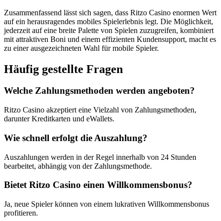
Zusammenfassend lässt sich sagen, dass Ritzo Casino enormen Wert
auf ein herausragendes mobiles Spielerlebnis legt. Die Möglichkeit,
jederzeit auf eine breite Palette von Spielen zuzugreifen, kombiniert
mit attraktiven Boni und einem effizienten Kundensupport, macht es
zu einer ausgezeichneten Wahl für mobile Spieler.
Häufig gestellte Fragen
Welche Zahlungsmethoden werden angeboten?
Ritzo Casino akzeptiert eine Vielzahl von Zahlungsmethoden,
darunter Kreditkarten und eWallets.
Wie schnell erfolgt die Auszahlung?
Auszahlungen werden in der Regel innerhalb von 24 Stunden
bearbeitet, abhängig von der Zahlungsmethode.
Bietet Ritzo Casino einen Willkommensbonus?
Ja, neue Spieler können von einem lukrativen Willkommensbonus
profitieren.