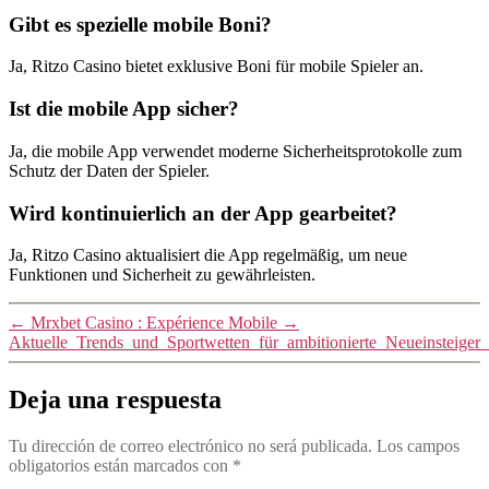
Gibt es spezielle mobile Boni?
Ja, Ritzo Casino bietet exklusive Boni für mobile Spieler an.
Ist die mobile App sicher?
Ja, die mobile App verwendet moderne Sicherheitsprotokolle zum
Schutz der Daten der Spieler.
Wird kontinuierlich an der App gearbeitet?
Ja, Ritzo Casino aktualisiert die App regelmäßig, um neue
Funktionen und Sicherheit zu gewährleisten.
←
Mrxbet Casino : Expérience Mobile
→
Aktuelle_Trends_und_Sportwetten_für_ambitionierte_Neueinsteiger
Deja una respuesta
Tu dirección de correo electrónico no será publicada.
Los campos
obligatorios están marcados con
*