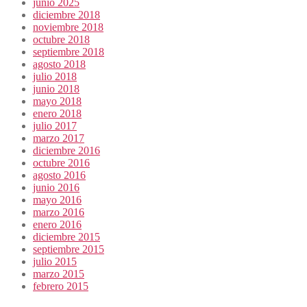
junio 2025
diciembre 2018
noviembre 2018
octubre 2018
septiembre 2018
agosto 2018
julio 2018
junio 2018
mayo 2018
enero 2018
julio 2017
marzo 2017
diciembre 2016
octubre 2016
agosto 2016
junio 2016
mayo 2016
marzo 2016
enero 2016
diciembre 2015
septiembre 2015
julio 2015
marzo 2015
febrero 2015