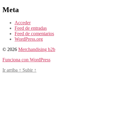
Meta
Acceder
Feed de entradas
Feed de comentarios
WordPress.org
© 2026
Merchandising b2b
Funciona con WordPress
Ir arriba
↑
Subir
↑