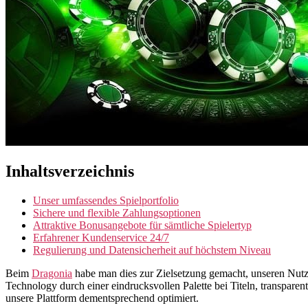
Inhaltsverzeichnis
Unser umfassendes Spielportfolio
Sichere und flexible Zahlungsoptionen
Attraktive Bonusangebote für sämtliche Spielertyp
Erfahrener Kundenservice 24/7
Regulierung und Datensicherheit auf höchstem Niveau
Beim
Dragonia
habe man dies zur Zielsetzung gemacht, unseren Nutze
Technology durch einer eindrucksvollen Palette bei Titeln, transpar
unsere Plattform dementsprechend optimiert.