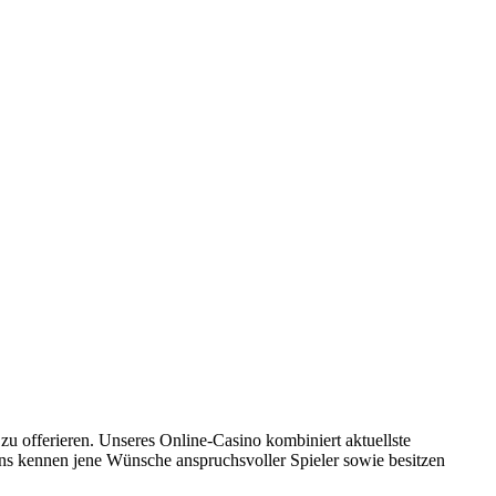
u offerieren. Unseres Online-Casino kombiniert aktuellste
Uns kennen jene Wünsche anspruchsvoller Spieler sowie besitzen