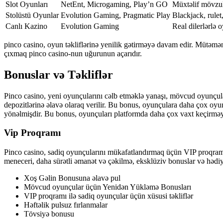
Slot Oyunları
NetEnt, Microgaming, Play’n GO
Müxtəlif mövzula
Stolüstü Oyunlar
Evolution Gaming, Pragmatic Play
Blackjack, rulet
Canlı Kazino
Evolution Gaming
Real dilerlərlə 
pinco casino, oyun təkliflərinə yenilik gətirməyə davam edir. Mütəmən
çıxmaq pinco casino-nun uğurunun açarıdır.
Bonuslar və Təkliflər
Pinco casino, yeni oyunçularını cəlb etməklə yanaşı, mövcud oyunçular
depozitlərinə əlavə olaraq verilir. Bu bonus, oyunçulara daha çox o
yönəlmişdir. Bu bonus, oyunçuları platformda daha çox vaxt keçirməyə
Vip Proqramı
Pinco casino, sadiq oyunçularını mükafatlandırmaq üçün VIP proqramı t
meneceri, daha sürətli əmanət və çəkilmə, eksklüziv bonuslar və hədiyyə
Xoş Gəlin Bonusuna əlavə pul
Mövcud oyunçular üçün Yenidən Yükləmə Bonusları
VIP proqramı ilə sadiq oyunçular üçün xüsusi təkliflər
Həftəlik pulsuz fırlanmalar
Tövsiyə bonusu