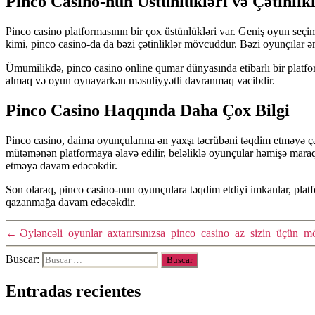
Pinco Casino-nun Üstünlükləri və Çətinlikl
Pinco casino platformasının bir çox üstünlükləri var. Geniş oyun seçimi
kimi, pinco casino-da da bəzi çətinliklər mövcuddur. Bəzi oyunçılar ə
Ümumilikdə, pinco casino online qumar dünyasında etibarlı bir platfor
almaq və oyun oynayarkən məsuliyyətli davranmaq vacibdir.
Pinco Casino Haqqında Daha Çox Bilgi
Pinco casino, daima oyunçularına ən yaxşı təcrübəni təqdim etməyə çal
mütəmənən platformaya əlavə edilir, beləliklə oyunçular həmişə mara
etməyə davam edəcəkdir.
Son olaraq, pinco casino-nun oyunçulara təqdim etdiyi imkanlar, platf
qazanmağa davam edəcəkdir.
←
Əyləncəli_oyunlar_axtarırsınızsa_pinco_casino_az_sizin_üçün_m
Buscar:
Entradas recientes