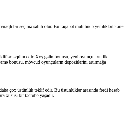
araqlı bir seçimə sahib olur. Bu rəqabət mühitində yeniliklərlə öne
liflər təqdim edir. Xoş gəlin bonusu, yeni oyunçuların ilk
kləmə bonusu, mövcud oyunçuların depozitlərini artırmağa
ha çox üstünlük təklif edir. Bu üstünlüklər arasında fərdi hesab
ra xüsusi bir təcrübə yaşadır.