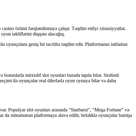
o casino özünü fərqləndirməyə çalışır. Təqdim etdiyi xüsusiyyətlər,
oyun təkliflərini diqqətə alacağıq.
ilə oyunçulara geniş bir təcrübə təqdim edir. Platformanın istifadəsi
bonuslarla müxtəlif slot oyunları burada tapıla bilər. Stolüstü
 seçimi ilə oyunçular real dilerlərlə oyun oynaya bilər və daha
 var. Populyar slot oyunları arasında “Starburst”, “Mega Fortune” və
lar da mütəmənən platformaya əlavə edilir, beləliklə oyunçular həmişə