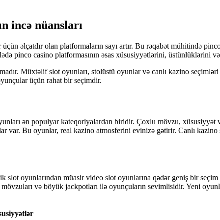
ın incə nüansları
 üçün əlçatdır olan platformaların sayı artır. Bu rəqabət mühitində pinc
lədə pinco casino platformasının əsas xüsusiyyətlərini, üstünlüklərini və 
adır. Müxtəlif slot oyunları, stolüstü oyunlar və canlı kazino seçimləri 
yunçular üçün rahat bir seçimdir.
unları ən populyar kateqoriyalardan biridir. Çoxlu mövzu, xüsusiyyət və 
ar var. Bu oyunlar, real kazino atmosferini evinizə gətirir. Canlı kazino
sik slot oyunlarından müasir video slot oyunlarına qədər geniş bir seçim
mövzuları və böyük jackpotları ilə oyunçuların sevimlisidir. Yeni oyun
usiyyətlər