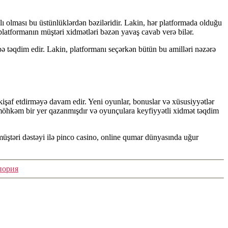
alı olması bu üstünlüklərdən bəziləridir. Lakin, hər platformada olduğu
platformanın müştəri xidmətləri bəzən yavaş cavab verə bilər.
ə təqdim edir. Lakin, platformanı seçərkən bütün bu amilləri nəzərə
kişaf etdirməyə davam edir. Yeni oyunlar, bonuslar və xüsusiyyətlər
 möhkəm bir yer qazanmışdır və oyunçulara keyfiyyətli xidmət təqdim
müştəri dəstəyi ilə pinco casino, online qumar dünyasında uğur
спория