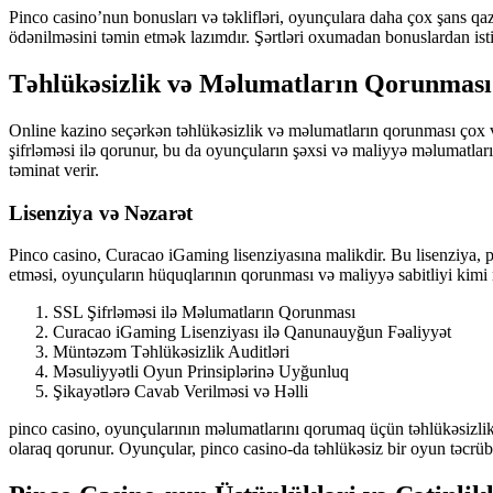
Pinco casino’nun bonusları və təklifləri, oyunçulara daha çox şans qa
ödənilməsini təmin etmək lazımdır. Şərtləri oxumadan bonuslardan isti
Təhlükəsizlik və Məlumatların Qorunması
Online kazino seçərkən təhlükəsizlik və məlumatların qorunması çox va
şifrləməsi ilə qorunur, bu da oyunçuların şəxsi və maliyyə məlumatları
təminat verir.
Lisenziya və Nəzarət
Pinco casino, Curacao iGaming lisenziyasına malikdir. Bu lisenziya, pl
etməsi, oyunçuların hüquqlarının qorunması və maliyyə sabitliyi kimi 
SSL Şifrləməsi ilə Məlumatların Qorunması
Curacao iGaming Lisenziyası ilə Qanunauyğun Fəaliyyət
Müntəzəm Təhlükəsizlik Auditləri
Məsuliyyətli Oyun Prinsiplərinə Uyğunluq
Şikayətlərə Cavab Verilməsi və Həlli
pinco casino, oyunçularının məlumatlarını qorumaq üçün təhlükəsizliklə 
olaraq qorunur. Oyunçular, pinco casino-da təhlükəsiz bir oyun təcrübə