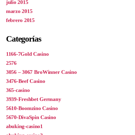
julio 2015
marzo 2015
febrero 2015
Categorías
1166-7Gold Casino
2576
3056 – 3067 BroWinner Casino
3476-Beef Casino
365-casino
3939-Freshbet Germany
5610-Boomzino Casino
5670-DivaSpin Casino
abuking-casino1