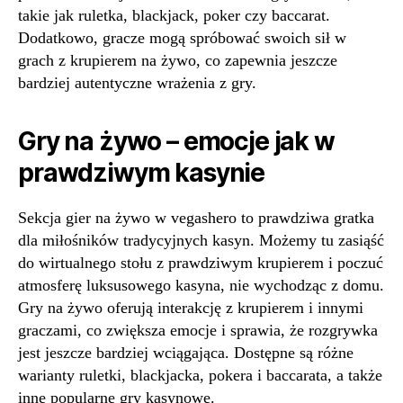
takie jak ruletka, blackjack, poker czy baccarat.
Dodatkowo, gracze mogą spróbować swoich sił w
grach z krupierem na żywo, co zapewnia jeszcze
bardziej autentyczne wrażenia z gry.
Gry na żywo – emocje jak w
prawdziwym kasynie
Sekcja gier na żywo w vegashero to prawdziwa gratka
dla miłośników tradycyjnych kasyn. Możemy tu zasiąść
do wirtualnego stołu z prawdziwym krupierem i poczuć
atmosferę luksusowego kasyna, nie wychodząc z domu.
Gry na żywo oferują interakcję z krupierem i innymi
graczami, co zwiększa emocje i sprawia, że rozgrywka
jest jeszcze bardziej wciągająca. Dostępne są różne
warianty ruletki, blackjacka, pokera i baccarata, a także
inne popularne gry kasynowe.