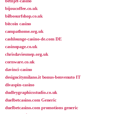
betnjet-casino
bijoucoffee.co.uk
bilbosurfshop.co.uk
bitcoin casino
campathome.org.uk
cashlounge-casino-de.com DE
casinopage.co.uk
chrisdaviesmep.org.uk
cornware.co.uk
davinci-casino
designcitymilano.it bonus-benvenuto IT
divaspin-casino
dudleygraphicsstudio.co.uk
duelbetcasino.com Generic
duelbetcasino.com promotions generic