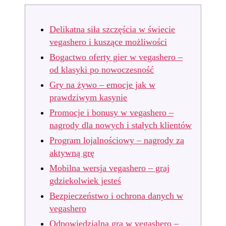
Delikatna siła szczęścia w świecie
vegashero i kuszące możliwości
Bogactwo oferty gier w vegashero –
od klasyki po nowoczesność
Gry na żywo – emocje jak w
prawdziwym kasynie
Promocje i bonusy w vegashero –
nagrody dla nowych i stałych klientów
Program lojalnościowy – nagrody za
aktywną grę
Mobilna wersja vegashero – graj
gdziekolwiek jesteś
Bezpieczeństwo i ochrona danych w
vegashero
Odpowiedzialna gra w vegashero –