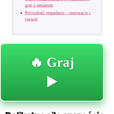
graj z umiarem
Przyszłość vegashero – innowacje i
rozwój
🔥 Graj
▶️