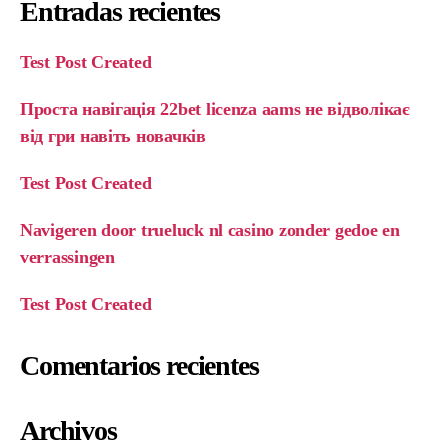
Entradas recientes
Test Post Created
Проста навігація 22bet licenza aams не відволікає
від гри навіть новачків
Test Post Created
Navigeren door trueluck nl casino zonder gedoe en
verrassingen
Test Post Created
Comentarios recientes
Archivos