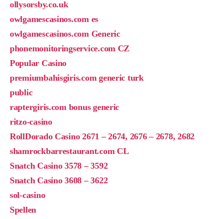
ollysorsby.co.uk
owlgamescasinos.com es
owlgamescasinos.com Generic
phonemonitoringservice.com CZ
Popular Casino
premiumbahisgiris.com generic turk
public
raptergiris.com bonus generic
ritzo-casino
RollDorado Casino 2671 – 2674, 2676 – 2678, 2682
shamrockbarrestaurant.com CL
Snatch Casino 3578 – 3592
Snatch Casino 3608 – 3622
sol-casino
Spellen