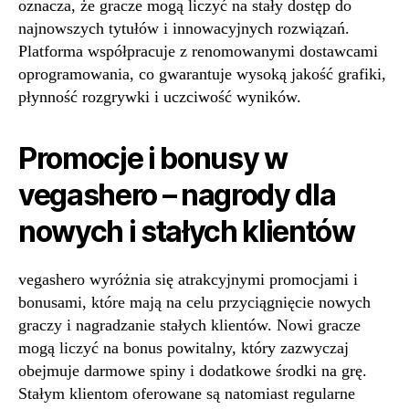
oznacza, że gracze mogą liczyć na stały dostęp do
najnowszych tytułów i innowacyjnych rozwiązań.
Platforma współpracuje z renomowanymi dostawcami
oprogramowania, co gwarantuje wysoką jakość grafiki,
płynność rozgrywki i uczciwość wyników.
Promocje i bonusy w
vegashero – nagrody dla
nowych i stałych klientów
vegashero wyróżnia się atrakcyjnymi promocjami i
bonusami, które mają na celu przyciągnięcie nowych
graczy i nagradzanie stałych klientów. Nowi gracze
mogą liczyć na bonus powitalny, który zazwyczaj
obejmuje darmowe spiny i dodatkowe środki na grę.
Stałym klientom oferowane są natomiast regularne