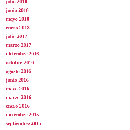
julio 2018
junio 2018
mayo 2018
enero 2018
julio 2017
marzo 2017
diciembre 2016
octubre 2016
agosto 2016
junio 2016
mayo 2016
marzo 2016
enero 2016
diciembre 2015
septiembre 2015