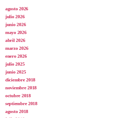
agosto 2026
julio 2026
junio 2026
mayo 2026
abril 2026
marzo 2026
enero 2026
julio 2025
junio 2025
diciembre 2018
noviembre 2018
octubre 2018
septiembre 2018
agosto 2018