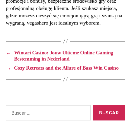
promocje i bonusy, bezpieczne środowisko gry oraz
profesjonalną obsługę klienta. Jeśli szukasz miejsca,
gdzie możesz cieszyć się emocjonującą grą i szansą na
wygraną, vegashero jest idealnym wyborem.
←
Wintari Casino: Jouw Ultieme Online Gaming
Bestemming in Nederland
→
Cozy Retreats and the Allure of Bass Win Casino