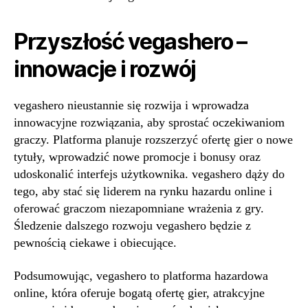
Przyszłość vegashero –
innowacje i rozwój
vegashero nieustannie się rozwija i wprowadza
innowacyjne rozwiązania, aby sprostać oczekiwaniom
graczy. Platforma planuje rozszerzyć ofertę gier o nowe
tytuły, wprowadzić nowe promocje i bonusy oraz
udoskonalić interfejs użytkownika. vegashero dąży do
tego, aby stać się liderem na rynku hazardu online i
oferować graczom niezapomniane wrażenia z gry.
Śledzenie dalszego rozwoju vegashero będzie z
pewnością ciekawe i obiecujące.
Podsumowując, vegashero to platforma hazardowa
online, która oferuje bogatą ofertę gier, atrakcyjne